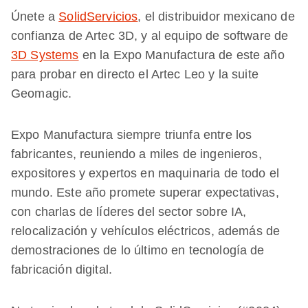
Únete a
SolidServicios
, el distribuidor mexicano de
confianza de Artec 3D, y al equipo de software de
3D Systems
en la Expo Manufactura de este año
para probar en directo el Artec Leo y la suite
Geomagic.
Expo Manufactura siempre triunfa entre los
fabricantes, reuniendo a miles de ingenieros,
expositores y expertos en maquinaria de todo el
mundo. Este año promete superar expectativas,
con charlas de líderes del sector sobre IA,
relocalización y vehículos eléctricos, además de
demostraciones de lo último en tecnología de
fabricación digital.