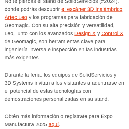
No te pierdas el stand de SolidServicios (#2024),
donde podrás descubrir
el escáner 3D inalámbrico
Artec Leo
y los programas para fabricación de
Geomagic. Con su alta precisión y versatilidad,
Leo, junto con los avanzados
Design X
y
Control X
de Geomagic, son herramientas clave para
ingeniería inversa e inspección en las industrias
más exigentes.
Durante la feria, los equipos de SolidServicios y
3D Systems invitan a los visitantes a adentrarse en
el potencial de estas tecnologías con
demostraciones personalizadas en su stand.
Obtén más información o regístrate para Expo
Manufactura 2025
aquí
.