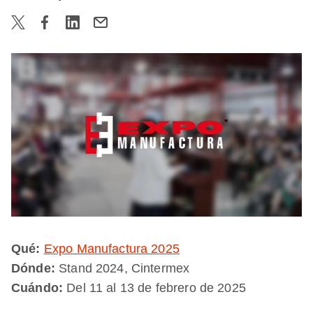
Qué:
Expo Manufactura 2025
Dónde:
Stand 2024, Cintermex
Cuándo:
Del 11 al 13 de febrero de 2025