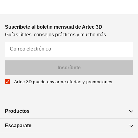
Suscríbete al boletín mensual de Artec 3D
Guías útiles, consejos prácticos y mucho más
Correo electrónico
Artec 3D puede enviarme ofertas y promociones
Productos
Escaparate