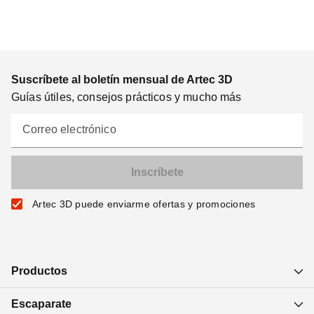
Suscríbete al boletín mensual de Artec 3D
Guías útiles, consejos prácticos y mucho más
Correo electrónico
Artec 3D puede enviarme ofertas y promociones
Productos
Escaparate