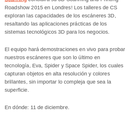
Roadshow 2015 en Londres! Los talleres de CS
exploran las capacidades de los escáneres 3D,
resaltando las aplicaciones prácticas de los
sistemas tecnológicos 3D para los negocios.
El equipo hará demostraciones en vivo para probar
nuestros escáneres que son lo último en
tecnología, Eva, Spider y Space Spider, los cuales
capturan objetos en alta resolución y colores
brillantes, sin importar lo compleja que sea la
superficie.
En dónde: 11 de diciembre.