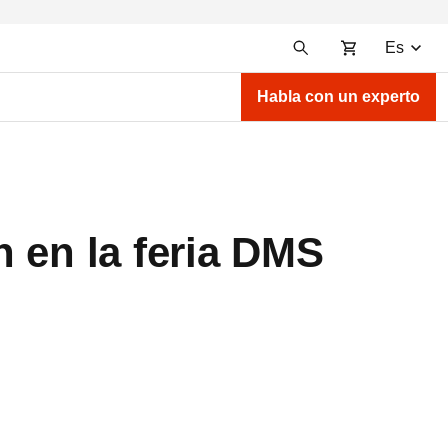
Es
Habla con un experto
 en la feria DMS