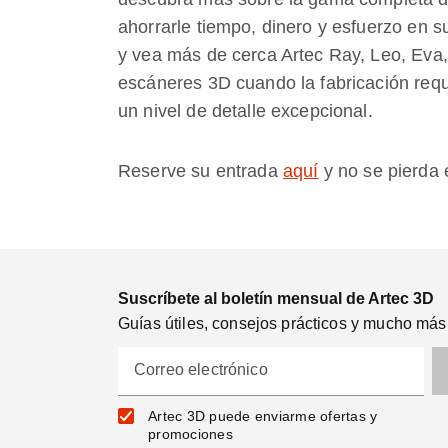
ahorrarle tiempo, dinero y esfuerzo en s
y vea más de cerca Artec Ray, Leo, Eva,
escáneres 3D cuando la fabricación requi
un nivel de detalle excepcional.
Reserve su entrada
aquí
y no se pierda
Suscríbete al boletín mensual de Artec 3D
Guías útiles, consejos prácticos y mucho más
Correo electrónico
Artec 3D puede enviarme ofertas y
promociones