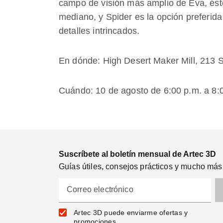
campo de visión más amplio de Eva, ést
mediano, y Spider es la opción preferi
detalles intrincados.
En dónde: High Desert Maker Mill, 213
Cuándo: 10 de agosto de 6:00 p.m. a 8:
Suscríbete al boletín mensual de Artec 3D
Guías útiles, consejos prácticos y mucho más
Correo electrónico
Artec 3D puede enviarme ofertas y
promociones