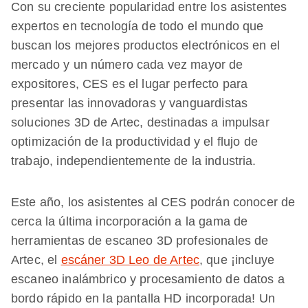
Con su creciente popularidad entre los asistentes
expertos en tecnología de todo el mundo que
buscan los mejores productos electrónicos en el
mercado y un número cada vez mayor de
expositores, CES es el lugar perfecto para
presentar las innovadoras y vanguardistas
soluciones 3D de Artec, destinadas a impulsar
optimización de la productividad y el flujo de
trabajo, independientemente de la industria.
Este año, los asistentes al CES podrán conocer de
cerca la última incorporación a la gama de
herramientas de escaneo 3D profesionales de
Artec, el
escáner 3D Leo de Artec
, que ¡incluye
escaneo inalámbrico y procesamiento de datos a
bordo rápido en la pantalla HD incorporada! Un