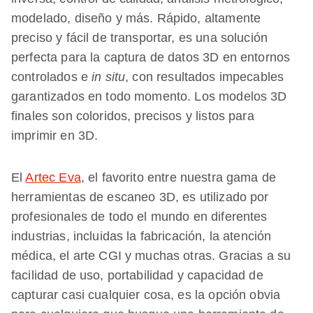
modelado, diseño y más. Rápido, altamente
preciso y fácil de transportar, es una solución
perfecta para la captura de datos 3D en entornos
controlados e
in situ
, con resultados impecables
garantizados en todo momento. Los modelos 3D
finales son coloridos, precisos y listos para
imprimir en 3D.
El
Artec Eva
, el favorito entre nuestra gama de
herramientas de escaneo 3D, es utilizado por
profesionales de todo el mundo en diferentes
industrias, incluidas la fabricación, la atención
médica, el arte CGI y muchas otras. Gracias a su
facilidad de uso, portabilidad y capacidad de
capturar casi cualquier cosa, es la opción obvia