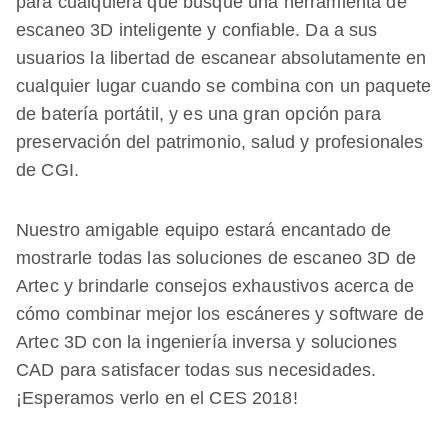
para cualquiera que busque una herramienta de
escaneo 3D inteligente y confiable. Da a sus
usuarios la libertad de escanear absolutamente en
cualquier lugar cuando se combina con un paquete
de batería portátil, y es una gran opción para
preservación del patrimonio, salud y profesionales
de CGI.
Nuestro amigable equipo estará encantado de
mostrarle todas las soluciones de escaneo 3D de
Artec y brindarle consejos exhaustivos acerca de
cómo combinar mejor los escáneres y software de
Artec 3D con la ingeniería inversa y soluciones
CAD para satisfacer todas sus necesidades.
¡Esperamos verlo en el CES 2018!