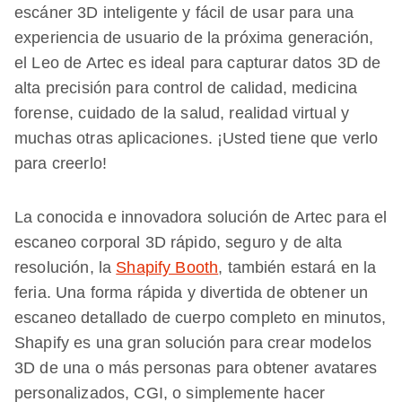
escáner 3D inteligente y fácil de usar para una
experiencia de usuario de la próxima generación,
el Leo de Artec es ideal para capturar datos 3D de
alta precisión para control de calidad, medicina
forense, cuidado de la salud, realidad virtual y
muchas otras aplicaciones. ¡Usted tiene que verlo
para creerlo!
La conocida e innovadora solución de Artec para el
escaneo corporal 3D rápido, seguro y de alta
resolución, la
Shapify Booth
, también estará en la
feria. Una forma rápida y divertida de obtener un
escaneo detallado de cuerpo completo en minutos,
Shapify es una gran solución para crear modelos
3D de una o más personas para obtener avatares
personalizados, CGI, o simplemente hacer