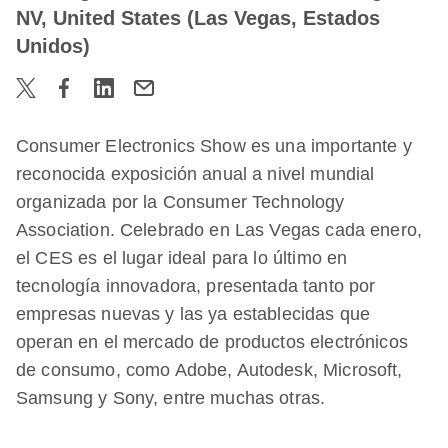
NV, United States (Las Vegas, Estados
Unidos)
Consumer Electronics Show es una importante y
reconocida exposición anual a nivel mundial
organizada por la Consumer Technology
Association. Celebrado en Las Vegas cada enero,
el CES es el lugar ideal para lo último en
tecnología innovadora, presentada tanto por
empresas nuevas y las ya establecidas que
operan en el mercado de productos electrónicos
de consumo, como Adobe, Autodesk, Microsoft,
Samsung y Sony, entre muchas otras.