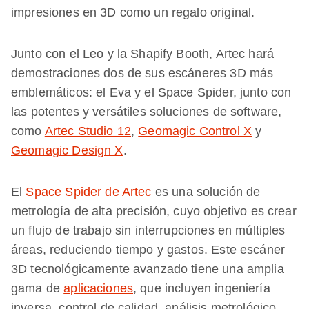
impresiones en 3D como un regalo original.
Junto con el Leo y la Shapify Booth, Artec hará
demostraciones dos de sus escáneres 3D más
emblemáticos: el Eva y el Space Spider, junto con
las potentes y versátiles soluciones de software,
como
Artec Studio 12
,
Geomagic Control X
y
Geomagic Design X
.
El
Space Spider de Artec
es una solución de
metrología de alta precisión, cuyo objetivo es crear
un flujo de trabajo sin interrupciones en múltiples
áreas, reduciendo tiempo y gastos. Este escáner
3D tecnológicamente avanzado tiene una amplia
gama de
aplicaciones
, que incluyen ingeniería
inversa, control de calidad, análisis metrológico,