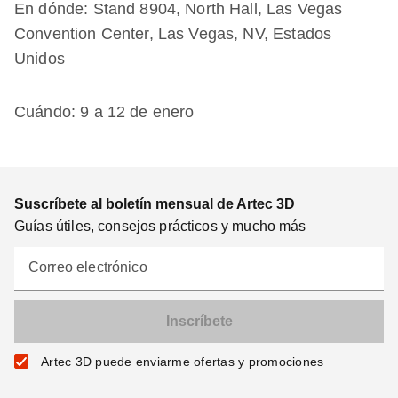
En dónde: Stand 8904, North Hall, Las Vegas
Convention Center, Las Vegas, NV, Estados
Unidos
Cuándo: 9 a 12 de enero
Suscríbete al boletín mensual de Artec 3D
Guías útiles, consejos prácticos y mucho más
Correo electrónico
Artec 3D puede enviarme ofertas y promociones