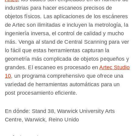
industrias para hacer escaneos precisos de
objetos físicos. Las aplicaciones de los escáneres
de Artec son ilimitadas e incluyen la metrología, la
ingeniería inversa, el control de calidad y mucho
más. Venga al stand de Central Scanning para ver
lo fácil que estas herramientas capturan la
geometría más complicada de objetos pequeños y
grandes. El escaneo es procesado en
Artec Studio
10
, un programa comprehensivo que ofrece una
variedad de herramientas automáticas para un
post procesamiento eficiente.
En dónde: Stand 38, Warwick University Arts
Centre, Warwick, Reino Unido