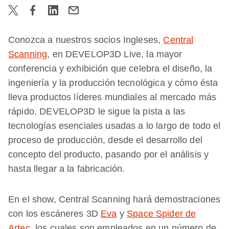
Conozca a nuestros socios Ingleses,
Central
Scanning
, en DEVELOP3D Live, la mayor
conferencia y exhibición que celebra el diseño, la
ingeniería y la producción tecnológica y cómo ésta
lleva productos líderes mundiales al mercado más
rápido. DEVELOP3D le sigue la pista a las
tecnologías esenciales usadas a lo largo de todo el
proceso de producción, desde el desarrollo del
concepto del producto, pasando por el análisis y
hasta llegar a la fabricación.
En el show, Central Scanning hará demostraciones
con los escáneres 3D
Eva
y
Space Spider de
Artec
, los cuales son empleados en un número de