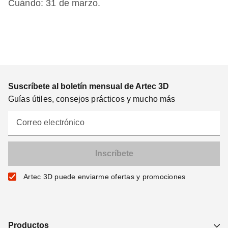
Cuándo: 31 de marzo.
Suscríbete al boletín mensual de Artec 3D
Guías útiles, consejos prácticos y mucho más
Correo electrónico
Artec 3D puede enviarme ofertas y promociones
Productos