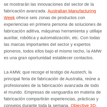
se mostrarán las innovaciones del sector de la
fabricación avanzada.
Australian Manufacturing
Week
ofrece seis zonas de productos con
experiencias en primera persona de soluciones de
fabricación aditiva, máquinas herramienta y utillaje
auxiliar, robótica y automatización, etc. Con todas
las marcas importantes del sector y expertos
pioneros, todos ellos bajo el mismo techo, la AMW
es una gran oportunidad establecer contactos.
La AMW, que recoge el testigo de Austech, la
principal feria de fabricación de Australia, reúne a
profesionales de la fabricación avanzada de todo
el mundo. Empresas de vanguardia en materia de
fabricación compartirán experiencias, prácticas y
consejos durante toda la semana.
Objective 3D
,