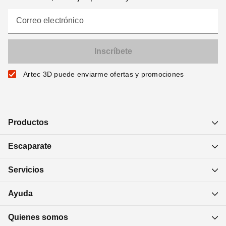
Correo electrónico
Artec 3D puede enviarme ofertas y promociones
Productos
Escaparate
Servicios
Ayuda
Quienes somos