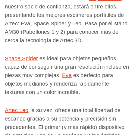
nuestro socio de confianza, estará entre ellos,
presentando los mejores escáneres portátiles de
Artec: Eva, Space Spider y Leo. Pasa por el stand
AM30 (Pabellones 1 y 2) para conocer más de
cerca la tecnología de Artec 3D.
Space Spider
es ideal para objetos pequeños,
capaz de conseguir una gran resolución incluso en
piezas muy complejas.
Eva
es perfecto para
objetos medianos y renderiza rápidamente
texturas con un color increíble.
Artec Leo
, a su vez, ofrece una total libertad de
escaneo gracias a su potencia y precisión sin
precedentes. El primer (y más rápido) dispositivo