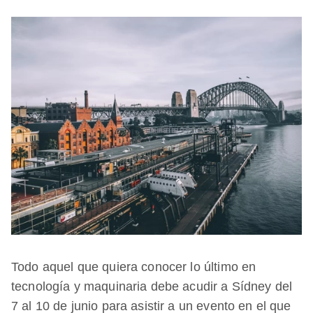
Todo aquel que quiera conocer lo último en
tecnología y maquinaria debe acudir a Sídney del
7 al 10 de junio para asistir a un evento en el que