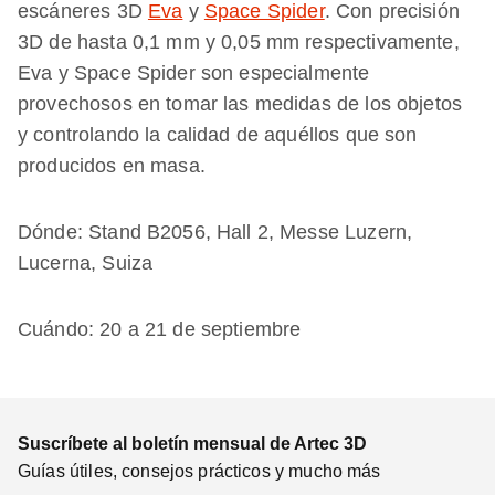
escáneres 3D
Eva
y
Space Spider
. Con precisión
3D de hasta 0,1 mm y 0,05 mm respectivamente,
Eva y Space Spider son especialmente
provechosos en tomar las medidas de los objetos
y controlando la calidad de aquéllos que son
producidos en masa.
Dónde: Stand B2056, Hall 2, Messe Luzern,
Lucerna, Suiza
Cuándo: 20 a 21 de septiembre
Suscríbete al boletín mensual de Artec 3D
Guías útiles, consejos prácticos y mucho más