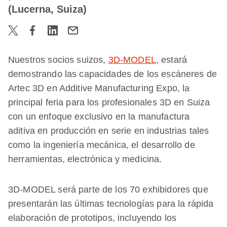
(Lucerna, Suiza)
Nuestros socios suizos,
3D-MODEL
, estará
demostrando las capacidades de los escáneres de
Artec 3D en Additive Manufacturing Expo, la
principal feria para los profesionales 3D en Suiza
con un enfoque exclusivo en la manufactura
aditiva en producción en serie en industrias tales
como la ingeniería mecánica, el desarrollo de
herramientas, electrónica y medicina.
3D-MODEL será parte de los 70 exhibidores que
presentarán las últimas tecnologías para la rápida
elaboración de prototipos, incluyendo los