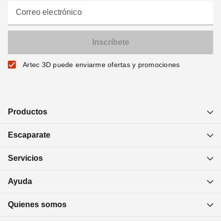
Correo electrónico
Artec 3D puede enviarme ofertas y promociones
Productos
Escaparate
Servicios
Ayuda
Quienes somos