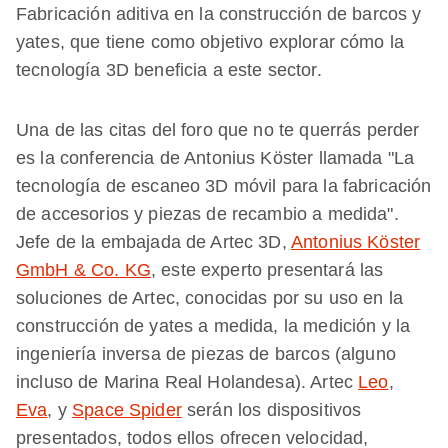
Fabricación aditiva en la construcción de barcos y
yates, que tiene como objetivo explorar cómo la
tecnología 3D beneficia a este sector.
Una de las citas del foro que no te querrás perder
es la conferencia de Antonius Köster llamada "La
tecnología de escaneo 3D móvil para la fabricación
de accesorios y piezas de recambio a medida".
Jefe de la embajada de Artec 3D,
Antonius Köster
GmbH & Co. KG
, este experto presentará las
soluciones de Artec, conocidas por su uso en la
construcción de yates a medida, la medición y la
ingeniería inversa de piezas de barcos (alguno
incluso de Marina Real Holandesa). Artec
Leo
,
Eva
, y
Space Spider
serán los dispositivos
presentados, todos ellos ofrecen velocidad,