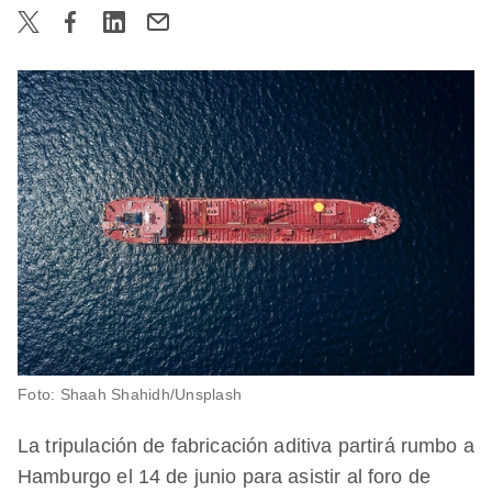
Foto: Shaah Shahidh/Unsplash
La tripulación de fabricación aditiva partirá rumbo a
Hamburgo el 14 de junio para asistir al foro de