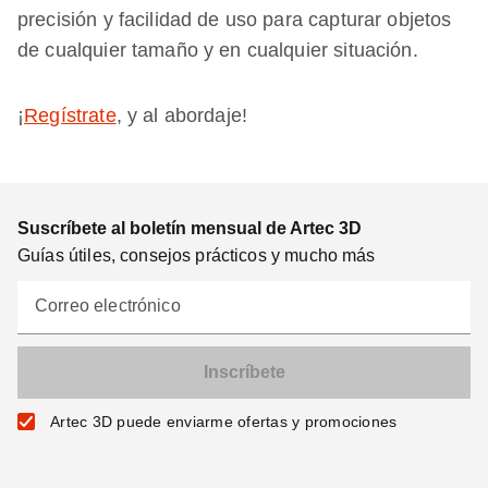
precisión y facilidad de uso para capturar objetos
de cualquier tamaño y en cualquier situación.
¡
Regístrate
, y al abordaje!
Suscríbete al boletín mensual de Artec 3D
Guías útiles, consejos prácticos y mucho más
Correo electrónico
Artec 3D puede enviarme ofertas y promociones