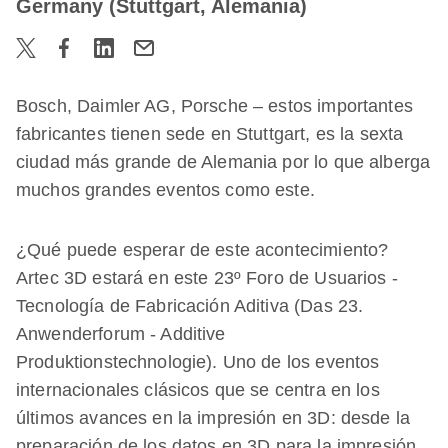
Germany (Stuttgart, Alemania)
Bosch, Daimler AG, Porsche – estos importantes
fabricantes tienen sede en Stuttgart, es la sexta
ciudad más grande de Alemania por lo que alberga
muchos grandes eventos como este.
¿Qué puede esperar de este acontecimiento?
Artec 3D estará en este 23º Foro de Usuarios -
Tecnología de Fabricación Aditiva (Das 23.
Anwenderforum - Additive
Produktionstechnologie). Uno de los eventos
internacionales clásicos que se centra en los
últimos avances en la impresión en 3D: desde la
preparación de los datos en 3D para la impresión