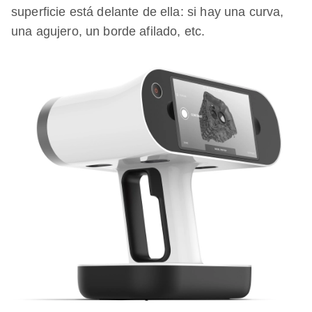
superficie está delante de ella: si hay una curva,
una agujero, un borde afilado, etc.