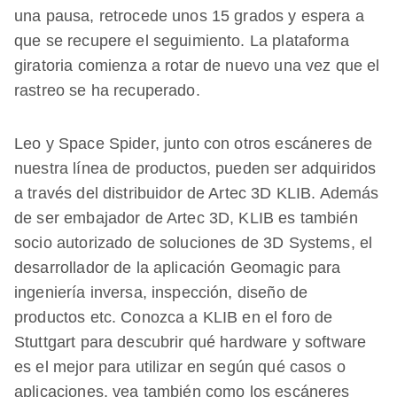
una pausa, retrocede unos 15 grados y espera a
que se recupere el seguimiento. La plataforma
giratoria comienza a rotar de nuevo una vez que el
rastreo se ha recuperado.
Leo y Space Spider, junto con otros escáneres de
nuestra línea de productos, pueden ser adquiridos
a través del distribuidor de Artec 3D KLIB. Además
de ser embajador de Artec 3D, KLIB es también
socio autorizado de soluciones de 3D Systems, el
desarrollador de la aplicación Geomagic para
ingeniería inversa, inspección, diseño de
productos etc. Conozca a KLIB en el foro de
Stuttgart para descubrir qué hardware y software
es el mejor para utilizar en según qué casos o
aplicaciones, vea también como los escáneres