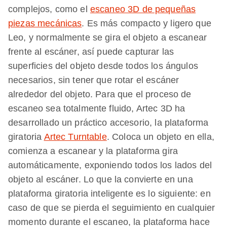
complejos, como el
escaneo 3D de pequeñas
piezas mecánicas
. Es más compacto y ligero que
Leo, y normalmente se gira el objeto a escanear
frente al escáner, así puede capturar las
superficies del objeto desde todos los ángulos
necesarios, sin tener que rotar el escáner
alrededor del objeto. Para que el proceso de
escaneo sea totalmente fluido, Artec 3D ha
desarrollado un práctico accesorio, la plataforma
giratoria
Artec Turntable
. Coloca un objeto en ella,
comienza a escanear y la plataforma gira
automáticamente, exponiendo todos los lados del
objeto al escáner. Lo que la convierte en una
plataforma giratoria inteligente es lo siguiente: en
caso de que se pierda el seguimiento en cualquier
momento durante el escaneo, la plataforma hace