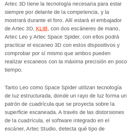
Artec 3D tiene la tecnología necesaria para estar
siempre por delante de la competencia, y la
mostrará durante el foro. Allí estará el embajador
de Artec 3D,
KLIB
, con dos escáneres de mano,
Artec Leo y Artec Space Spider, con ellos podrá
practicar el escaneo 3D con estos dispositivos y
comprobar por sí mismo que ambos pueden
realizar escaneos con la máxima precisión en poco
tiempo.
Tanto Leo como Space Spider utilizan tecnología
de luz estructurada, donde un rayo de luz forma un
patrón de cuadrícula que se proyecta sobre la
superficie escaneada. A través de las distorsiones
de la cuadrícula, el software integrado en el
escáner, Artec Studio, detecta qué tipo de