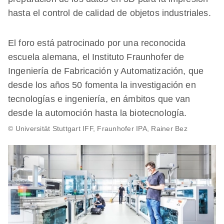
hasta el control de calidad de objetos industriales.
El foro está patrocinado por una reconocida
escuela alemana, el Instituto Fraunhofer de
Ingeniería de Fabricación y Automatización, que
desde los años 50 fomenta la investigación en
tecnologías e ingeniería, en ámbitos que van
desde la automoción hasta la biotecnología.
© Universität Stuttgart IFF, Fraunhofer IPA, Rainer Bez