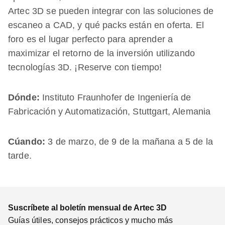
Artec 3D se pueden integrar con las soluciones de
escaneo a CAD, y qué packs están en oferta. El
foro es el lugar perfecto para aprender a
maximizar el retorno de la inversión utilizando
tecnologías 3D. ¡Reserve con tiempo!
Dónde:
Instituto Fraunhofer de Ingeniería de
Fabricación y Automatización, Stuttgart, Alemania
Cúando:
3 de marzo, de 9 de la mañana a 5 de la
tarde.
Suscríbete al boletín mensual de Artec 3D
Guías útiles, consejos prácticos y mucho más