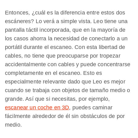
Entonces, ¿cuál es la diferencia entre estos dos
escáneres? Lo verá a simple vista. Leo tiene una
pantalla táctil incorporada, que en la mayoría de
los casos ahorra la necesidad de conectarlo a un
portátil durante el escaneo. Con esta libertad de
cables, no tiene que preocuparse por tropezar
accidentalmente con cables y puede concentrarse
completamente en el escaneo. Esto es
especialmente relevante dado que Leo es mejor
cuando se trabaja con objetos de tamaño medio o
grande. Así que si necesitas, por ejemplo,
escanear un coche en 3D
, puedes caminar
fácilmente alrededor de él sin obstáculos de por
medio.