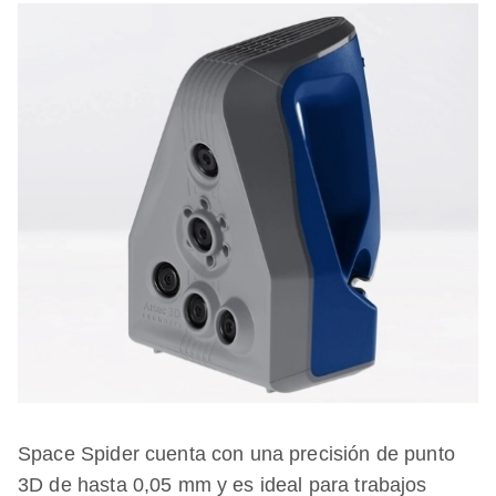
Space Spider cuenta con una precisión de punto
3D de hasta 0,05 mm y es ideal para trabajos