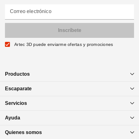
Correo electrónico
Artec 3D puede enviarme ofertas y promociones
Productos
Escaparate
Servicios
Ayuda
Quienes somos