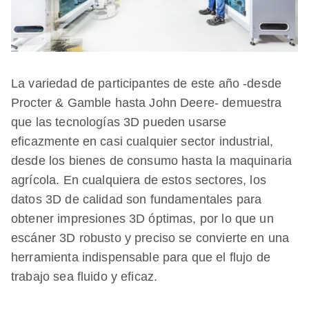
La variedad de participantes de este año -desde
Procter & Gamble hasta John Deere- demuestra
que las tecnologías 3D pueden usarse
eficazmente en casi cualquier sector industrial,
desde los bienes de consumo hasta la maquinaria
agrícola. En cualquiera de estos sectores, los
datos 3D de calidad son fundamentales para
obtener impresiones 3D óptimas, por lo que un
escáner 3D robusto y preciso se convierte en una
herramienta indispensable para que el flujo de
trabajo sea fluido y eficaz.