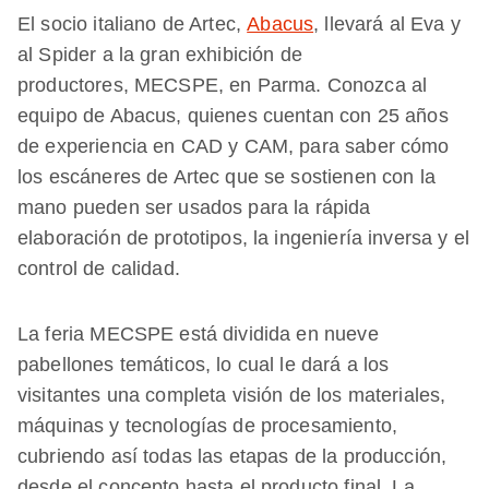
El socio italiano de Artec,
Abacus
, llevará al Eva y
al Spider a la gran exhibición de
productores, MECSPE, en Parma. Conozca al
equipo de Abacus, quienes cuentan con 25 años
de experiencia en CAD y CAM, para saber cómo
los escáneres de Artec que se sostienen con la
mano pueden ser usados para la rápida
elaboración de prototipos, la ingeniería inversa y el
control de calidad.
La feria MECSPE está dividida en nueve
pabellones temáticos, lo cual le dará a los
visitantes una completa visión de los materiales,
máquinas y tecnologías de procesamiento,
cubriendo así todas las etapas de la producción,
desde el concepto hasta el producto final. La