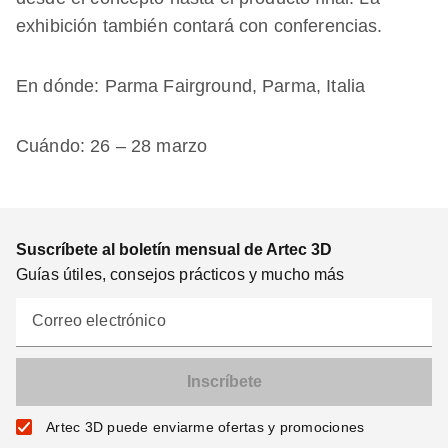
exhibición también contará con conferencias.
En dónde: Parma Fairground, Parma, Italia
Cuándo: 26 – 28 marzo
Suscríbete al boletín mensual de Artec 3D
Guías útiles, consejos prácticos y mucho más
Correo electrónico
Artec 3D puede enviarme ofertas y promociones