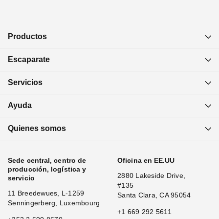
Productos
Escaparate
Servicios
Ayuda
Quienes somos
Sede central, centro de
Oficina en EE.UU
producción, logística y
2880 Lakeside Drive,
servicio
#135
11 Breedewues, L-1259
Santa Clara, CA 95054
Senningerberg, Luxembourg
+1 669 292 5611