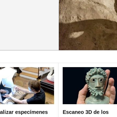
talizar especímenes
Escaneo 3D de los