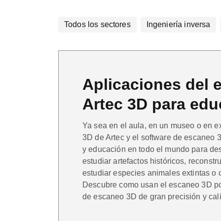
Todos los sectores
Ingeniería inversa
Aplicaciones del 
Artec 3D para edu
Ya sea en el aula, en un museo o en ex
3D de Artec y el software de escaneo 3
y educación en todo el mundo para desc
estudiar artefactos históricos, reconst
estudiar especies animales extintas o c
Descubre como usan el escaneo 3D por
de escaneo 3D de gran precisión y cal