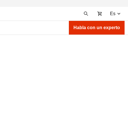
Es
Habla con un experto