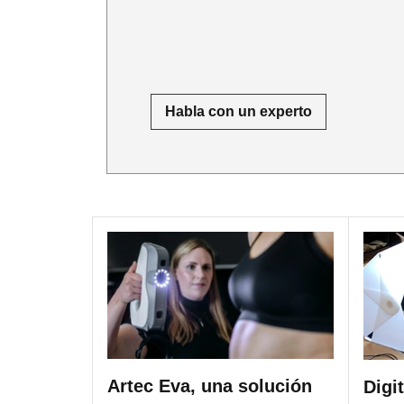
Habla con un experto
Artec Eva, una solución
Digi