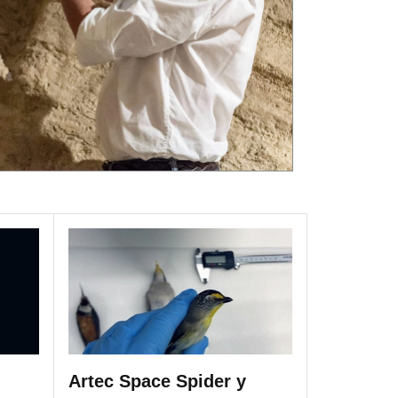
Artec Space Spider y