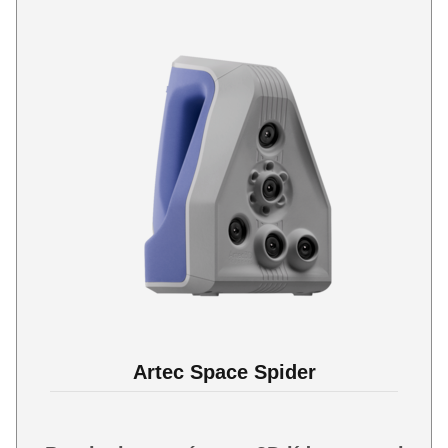
Artec Space Spider