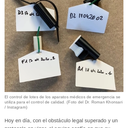
El control de lotes de los aparatos médicos de emergencia se
utiliza para el control de calidad. (Foto del Dr. Roman Khonsari
/ Instagram)
Hoy en día, con el obstáculo legal superado y un