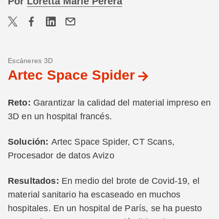
Por
Loretta Marie Perera
Escáneres 3D
Artec Space Spider
Reto:
Garantizar la calidad del material impreso en
3D en un hospital francés.
Solución:
Artec Space Spider, CT Scans,
Procesador de datos Avizo
Resultados:
En medio del brote de Covid-19, el
material sanitario ha escaseado en muchos
hospitales. En un hospital de París, se ha puesto