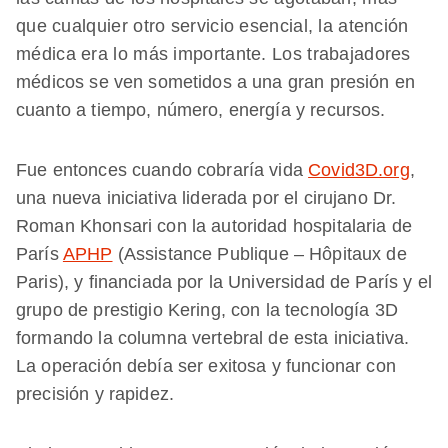
que cualquier otro servicio esencial, la atención
médica era lo más importante. Los trabajadores
médicos se ven sometidos a una gran presión en
cuanto a tiempo, número, energía y recursos.
Fue entonces cuando cobraría vida
Covid3D.org
,
una nueva iniciativa liderada por el cirujano Dr.
Roman Khonsari con la autoridad hospitalaria de
París
APHP
(Assistance Publique – Hôpitaux de
Paris), y financiada por la Universidad de París y el
grupo de prestigio Kering, con la tecnología 3D
formando la columna vertebral de esta iniciativa.
La operación debía ser exitosa y funcionar con
precisión y rapidez.