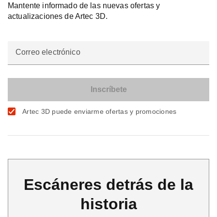
Mantente informado de las nuevas ofertas y
actualizaciones de Artec 3D.
Correo electrónico
Artec 3D puede enviarme ofertas y promociones
Escáneres detrás de la
historia