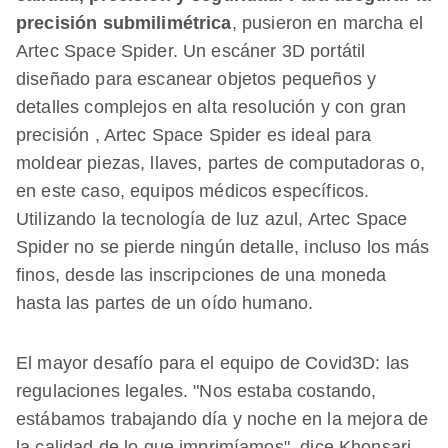
precisión submilimétrica
, pusieron en marcha el
Artec Space Spider. Un escáner 3D portátil
diseñado para escanear objetos pequeños y
detalles complejos en alta resolución y con gran
precisión , Artec Space Spider es ideal para
moldear piezas, llaves, partes de computadoras o,
en este caso, equipos médicos específicos.
Utilizando la tecnología de luz azul, Artec Space
Spider no se pierde ningún detalle, incluso los más
finos, desde las inscripciones de una moneda
hasta las partes de un oído humano.
El mayor desafío para el equipo de Covid3D: las
regulaciones legales. "Nos estaba costando,
estábamos trabajando día y noche en la mejora de
la calidad de lo que imprimíamos", dice Khonsari.