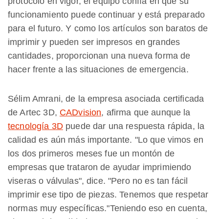
protocolo en vigor, el equipo confía en que su
funcionamiento puede continuar y está preparado
para el futuro. Y como los artículos son baratos de
imprimir y pueden ser impresos en grandes
cantidades, proporcionan una nueva forma de
hacer frente a las situaciones de emergencia.
Sélim Amrani, de la empresa asociada certificada
de Artec 3D,
CADvision
, afirma que aunque la
tecnología 3D
puede dar una respuesta rápida, la
calidad es aún más importante. "Lo que vimos en
los dos primeros meses fue un montón de
empresas que trataron de ayudar imprimiendo
viseras o válvulas", dice. "Pero no es tan fácil
imprimir ese tipo de piezas. Tenemos que respetar
normas muy específicas."Teniendo eso en cuenta,