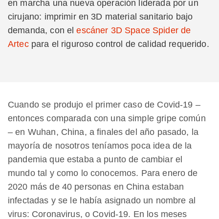
en marcha una nueva operación liderada por un
cirujano: imprimir en 3D material sanitario bajo
demanda, con el
escáner 3D Space Spider de
Artec
para el riguroso control de calidad requerido.
Cuando se produjo el primer caso de Covid-19 –
entonces comparada con una simple gripe común
– en Wuhan, China, a finales del año pasado, la
mayoría de nosotros teníamos poca idea de la
pandemia que estaba a punto de cambiar el
mundo tal y como lo conocemos. Para enero de
2020 más de 40 personas en China estaban
infectadas y se le había asignado un nombre al
virus: Coronavirus, o Covid-19. En los meses