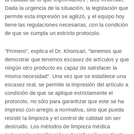
Dada la urgencia de la situación, la legislación que
permite esta impresión se agilizó, y el equipo hoy
tiene las regulaciones necesarias, con la condición
de que se cumpla un estricto protocolo.
"Primero", explica el Dr. Khonsari, "tenemos que
demostrar que tenemos escasez de artículos y que
ningún otro producto es capaz de satisfacer la
misma necesidad". Una vez que se establece una
escasez real, se permite la impresión del artículo a
condición de que se aplique estrictamente el
protocolo, no sólo para garantizar que este se ha
impreso con arreglo a normativa, sino que pueda
resistir la limpieza y el control de calidad sin ser
destruido. Los métodos de limpieza médica