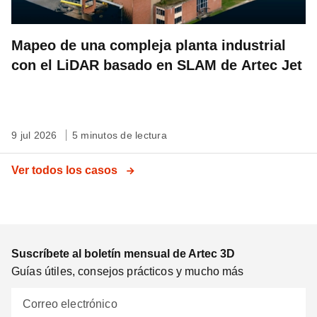
Mapeo de una compleja planta industrial
con el LiDAR basado en SLAM de Artec Jet
9 jul 2026
5 minutos de lectura
Ver todos los casos
Suscríbete al boletín mensual de Artec 3D
Guías útiles, consejos prácticos y mucho más
Correo electrónico