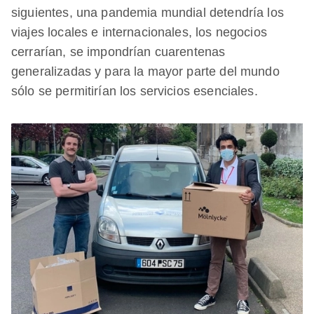
siguientes, una pandemia mundial detendría los
viajes locales e internacionales, los negocios
cerrarían, se impondrían cuarentenas
generalizadas y para la mayor parte del mundo
sólo se permitirían los servicios esenciales.