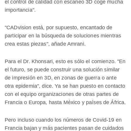
el control de calidad con escaneo 3D coge mucha
importancia".
"CADvision está, por supuesto, encantado de
participar en la búsqueda de soluciones mientras
crea estas piezas", añade Amrani.
Para el Dr. Khonsari, esto es sólo el comienzo. "En
el futuro, se puede construir una solución similar
de impresión en 3D, en zonas de guerra o ante
otra epidemia", dice. Ya se han puesto en contacto
con el equipo organizaciones de otras partes de
Francia o Europa, hasta México y países de África.
Pero incluso cuando los números de Covid-19 en
Francia bajan y más pacientes pasan de cuidados