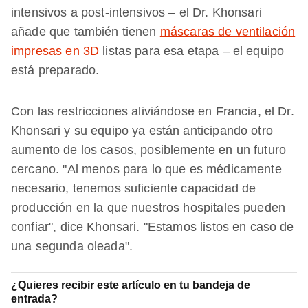
intensivos a post-intensivos – el Dr. Khonsari
añade que también tienen
máscaras de ventilación
impresas en 3D
listas para esa etapa – el equipo
está preparado.
Con las restricciones aliviándose en Francia, el Dr.
Khonsari y su equipo ya están anticipando otro
aumento de los casos, posiblemente en un futuro
cercano. "Al menos para lo que es médicamente
necesario, tenemos suficiente capacidad de
producción en la que nuestros hospitales pueden
confiar", dice Khonsari. "Estamos listos en caso de
una segunda oleada".
¿Quieres recibir este artículo en tu bandeja de
entrada?