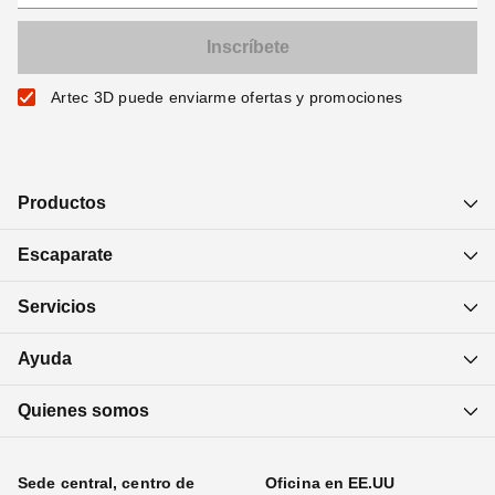
Artec 3D puede enviarme ofertas y promociones
Productos
Escaparate
Servicios
Ayuda
Quienes somos
Sede central, centro de
Oficina en EE.UU