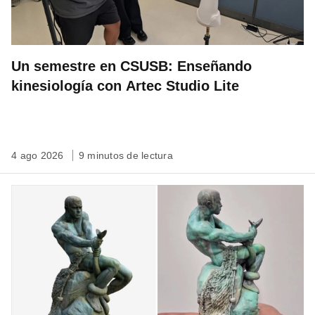
Un semestre en CSUSB: Enseñando
kinesiología con Artec Studio Lite
4 ago 2026
9 minutos de lectura