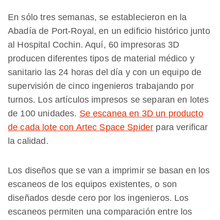
En sólo tres semanas, se establecieron en la
Abadía de Port-Royal, en un edificio histórico junto
al Hospital Cochin. Aquí, 60 impresoras 3D
producen diferentes tipos de material médico y
sanitario las 24 horas del día y con un equipo de
supervisión de cinco ingenieros trabajando por
turnos. Los artículos impresos se separan en lotes
de 100 unidades.
Se escanea en 3D un producto
de cada lote con Artec Space Spider
para verificar
la calidad.
Los diseños que se van a imprimir se basan en los
escaneos de los equipos existentes, o son
diseñados desde cero por los ingenieros. Los
escaneos permiten una comparación entre los