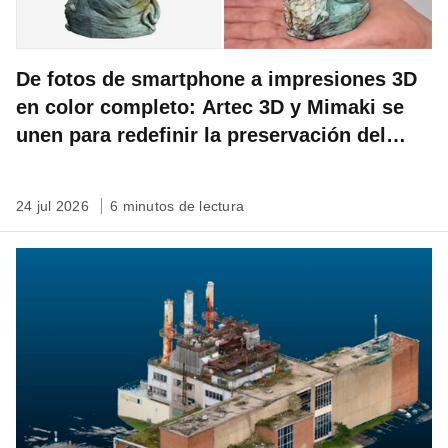
De fotos de smartphone a impresiones 3D
en color completo: Artec 3D y Mimaki se
unen para redefinir la preservación del
patrimonio
24 jul 2026
6 minutos de lectura