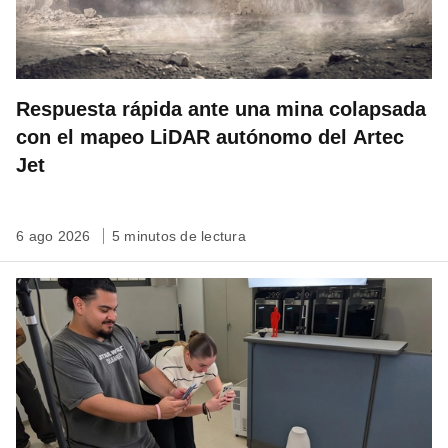
Respuesta rápida ante una mina colapsada
con el mapeo LiDAR autónomo del Artec
Jet
6 ago 2026
5 minutos de lectura