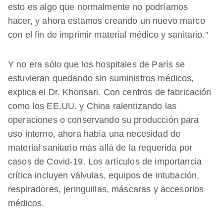
esto es algo que normalmente no podríamos
hacer, y ahora estamos creando un nuevo marco
con el fin de imprimir material médico y sanitario."
Y no era sólo que los hospitales de París se
estuvieran quedando sin suministros médicos,
explica el Dr. Khonsari. Con centros de fabricación
como los EE.UU. y China ralentizando las
operaciones o conservando su producción para
uso interno, ahora había una necesidad de
material sanitario más allá de la requerida por
casos de Covid-19. Los artículos de importancia
crítica incluyen válvulas, equipos de intubación,
respiradores, jeringuillas, máscaras y accesorios
médicos.