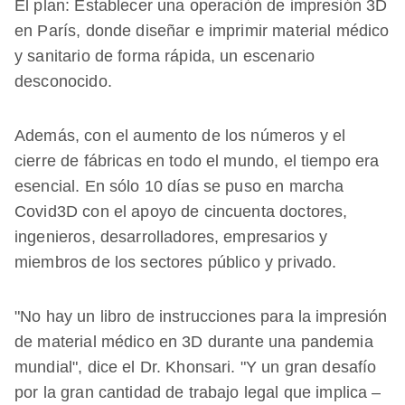
El plan: Establecer una operación de impresión 3D
en París, donde diseñar e imprimir material médico
y sanitario de forma rápida, un escenario
desconocido.
Además, con el aumento de los números y el
cierre de fábricas en todo el mundo, el tiempo era
esencial. En sólo 10 días se puso en marcha
Covid3D con el apoyo de cincuenta doctores,
ingenieros, desarrolladores, empresarios y
miembros de los sectores público y privado.
"No hay un libro de instrucciones para la impresión
de material médico en 3D durante una pandemia
mundial", dice el Dr. Khonsari. "Y un gran desafío
por la gran cantidad de trabajo legal que implica –