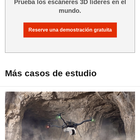
Prueba los escáneres 3D líderes en el
mundo.
Reserve una demostración gratuita
Más casos de estudio