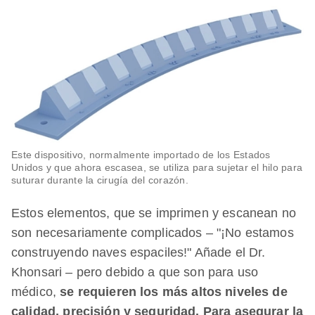
Este dispositivo, normalmente importado de los Estados
Unidos y que ahora escasea, se utiliza para sujetar el hilo para
suturar durante la cirugía del corazón.
Estos elementos, que se imprimen y escanean no
son necesariamente complicados – "¡No estamos
construyendo naves espaciles!" Añade el Dr.
Khonsari – pero debido a que son para uso
médico,
se requieren los más altos niveles de
calidad, precisión y seguridad.
Para asegurar la