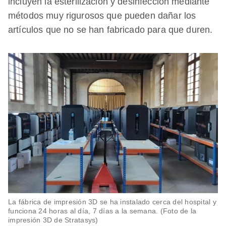
incluyen la esterilización y desinfección mediante
métodos muy rigurosos que pueden dañar los
artículos que no se han fabricado para que duren.
La fábrica de impresión 3D se ha instalado cerca del hospital y
funciona 24 horas al día, 7 días a la semana. (Foto de la
impresión 3D de Stratasys)