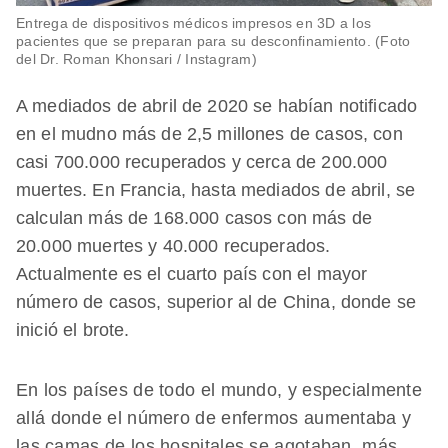
Entrega de dispositivos médicos impresos en 3D a los
pacientes que se preparan para su desconfinamiento. (Foto
del Dr. Roman Khonsari / Instagram)
A mediados de abril de 2020 se habían notificado
en el mudno más de 2,5 millones de casos, con
casi 700.000 recuperados y cerca de 200.000
muertes. En Francia, hasta mediados de abril, se
calculan más de 168.000 casos con más de
20.000 muertes y 40.000 recuperados.
Actualmente es el cuarto país con el mayor
número de casos, superior al de China, donde se
inició el brote.
En los países de todo el mundo, y especialmente
allá donde el número de enfermos aumentaba y
las camas de los hospitales se agotaban, más