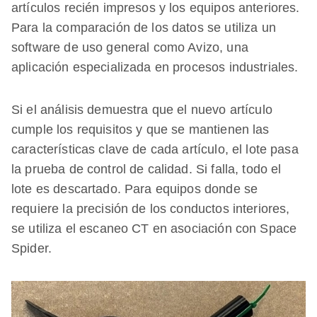
artículos recién impresos y los equipos anteriores.
Para la comparación de los datos se utiliza un
software de uso general como Avizo, una
aplicación especializada en procesos industriales.
Si el análisis demuestra que el nuevo artículo
cumple los requisitos y que se mantienen las
características clave de cada artículo, el lote pasa
la prueba de control de calidad. Si falla, todo el
lote es descartado. Para equipos donde se
requiere la precisión de los conductos interiores,
se utiliza el escaneo CT en asociación con Space
Spider.