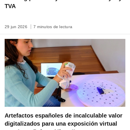
TVA
29 jun 2026
7 minutos de lectura
Artefactos españoles de incalculable valor
digitalizados para una exposición virtual