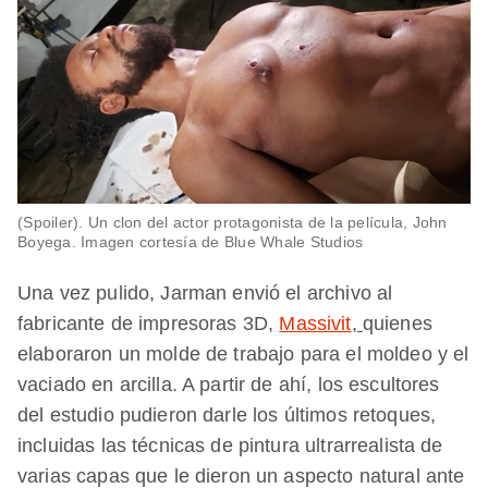
(Spoiler). Un clon del actor protagonista de la película, John
Boyega. Imagen cortesía de Blue Whale Studios
Una vez pulido, Jarman envió el archivo al
fabricante de impresoras 3D,
Massivit
,
quienes
elaboraron un molde de trabajo para el moldeo y el
vaciado en arcilla. A partir de ahí, los escultores
del estudio pudieron darle los últimos retoques,
incluidas las técnicas de pintura ultrarrealista de
varias capas que le dieron un aspecto natural ante