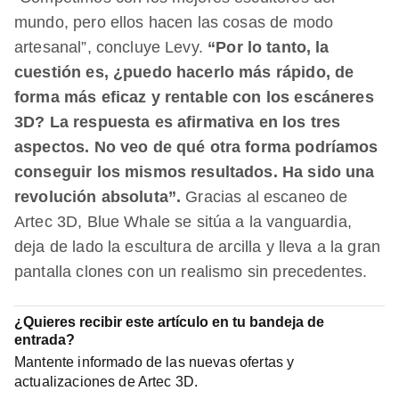
mundo, pero ellos hacen las cosas de modo
artesanal”, concluye Levy.
“Por lo tanto, la
cuestión es, ¿puedo hacerlo más rápido, de
forma más eficaz y rentable con los escáneres
3D? La respuesta es afirmativa en los tres
aspectos. No veo de qué otra forma podríamos
conseguir los mismos resultados. Ha sido una
revolución absoluta”.
Gracias al escaneo de
Artec 3D, Blue Whale se sitúa a la vanguardia,
deja de lado la escultura de arcilla y lleva a la gran
pantalla clones con un realismo sin precedentes.
¿Quieres recibir este artículo en tu bandeja de
entrada?
Mantente informado de las nuevas ofertas y
actualizaciones de Artec 3D.