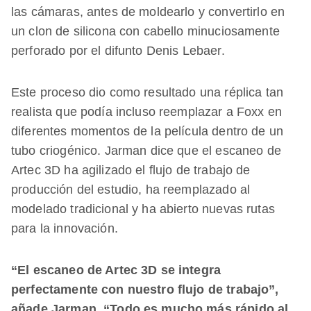
las cámaras, antes de moldearlo y convertirlo en
un clon de silicona con cabello minuciosamente
perforado por el difunto Denis Lebaer.
Este proceso dio como resultado una réplica tan
realista que podía incluso reemplazar a Foxx en
diferentes momentos de la película dentro de un
tubo criogénico. Jarman dice que el escaneo de
Artec 3D ha agilizado el flujo de trabajo de
producción del estudio, ha reemplazado al
modelado tradicional y ha abierto nuevas rutas
para la innovación.
“El escaneo de Artec 3D se integra
perfectamente con nuestro flujo de trabajo”,
añade Jarman. “Todo es mucho más rápido al