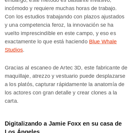
embargo, este método es bastante invasivo,
incómodo y requiere muchas horas de trabajo.
Con los estudios trabajando con plazos ajustados
y una competencia feroz, la innovación se ha
vuelto imprescindible en este campo, y eso es
exactamente lo que está haciendo
Blue Whale
Studios
.
Gracias al escaneo de Artec 3D, este fabricante de
maquillaje, atrezzo y vestuario puede desplazarse
a los platós, capturar rápidamente la anatomía de
los actores con gran detalle y crear clones a la
carta.
Digitalizando a Jamie Foxx en su casa de
Los Ángeles