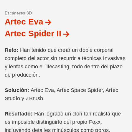
Escáneres 3D
Artec Eva
Artec Spider II
Reto:
Han tenido que crear un doble corporal
completo del actor sin recurrir a técnicas invasivas
y lentas como el lifecasting, todo dentro del plazo
de producción.
Solución:
Artec Eva, Artec Space Spider, Artec
Studio y ZBrush.
Resultado:
Han logrado un clon tan realista que
es imposible distinguirlo del propio Foxx,
incluyendo detalles minúsculos como poros,