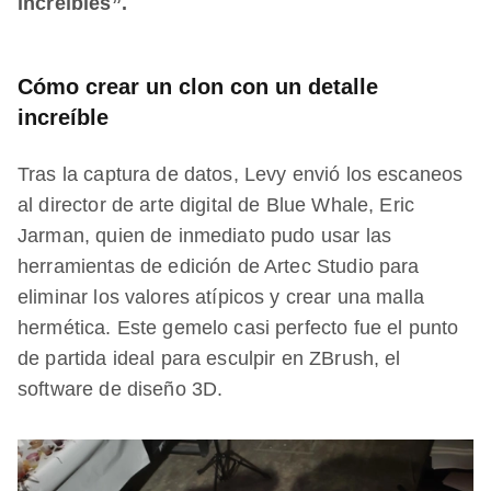
increíbles”.
Cómo crear un clon con un detalle
increíble
Tras la captura de datos, Levy envió los escaneos
al director de arte digital de Blue Whale, Eric
Jarman, quien de inmediato pudo usar las
herramientas de edición de Artec Studio para
eliminar los valores atípicos y crear una malla
hermética. Este gemelo casi perfecto fue el punto
de partida ideal para esculpir en ZBrush, el
software de diseño 3D.