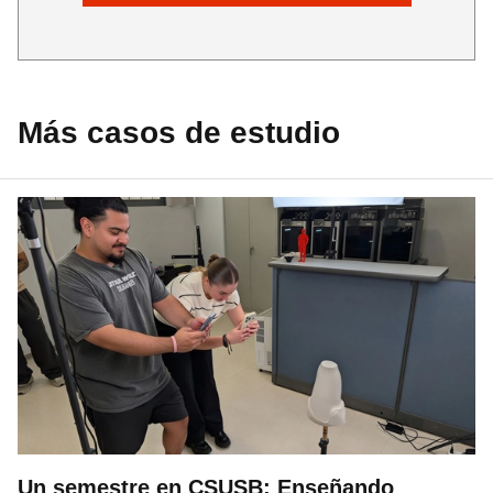
Más casos de estudio
Un semestre en CSUSB: Enseñando