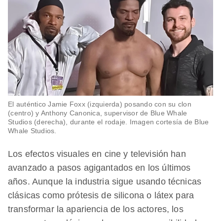
El auténtico Jamie Foxx (izquierda) posando con su clon
(centro) y Anthony Canonica, supervisor de Blue Whale
Studios (derecha), durante el rodaje. Imagen cortesía de Blue
Whale Studios.
Los efectos visuales en cine y televisión han
avanzado a pasos agigantados en los últimos
años. Aunque la industria sigue usando técnicas
clásicas como prótesis de silicona o látex para
transformar la apariencia de los actores, los