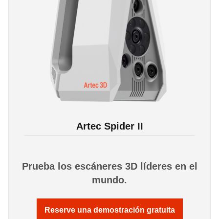
Artec Spider II
Prueba los escáneres 3D líderes en el
mundo.
Reserve una demostración gratuita