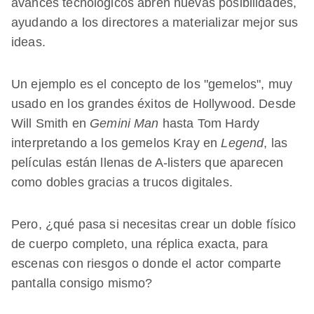
avances tecnológicos abren nuevas posibilidades,
ayudando a los directores a materializar mejor sus
ideas.
Un ejemplo es el concepto de los "gemelos", muy
usado en los grandes éxitos de Hollywood. Desde
Will Smith en
Gemini Man
hasta Tom Hardy
interpretando a los gemelos Kray en
Legend
, las
películas están llenas de A-listers que aparecen
como dobles gracias a trucos digitales.
Pero, ¿qué pasa si necesitas crear un doble físico
de cuerpo completo, una réplica exacta, para
escenas con riesgos o donde el actor comparte
pantalla consigo mismo?