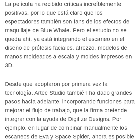
La película ha recibido críticas increíblemente
positivas, por lo que está claro que los
espectadores también son fans de los efectos de
maquillaje de Blue Whale. Pero el estudio no se
queda ahí, ya está integrando el escaneo en el
diseño de prótesis faciales, atrezzo, modelos de
manos moldeados a escala y moldes impresos en
3D.
Desde que adoptaron por primera vez la
tecnología, Artec Studio también ha dado grandes
pasos hacia adelante, incorporando funciones para
mejorar el flujo de trabajo, que la firma pretende
integrar con la ayuda de Digitize Designs. Por
ejemplo, en lugar de combinar manualmente los
escaneos de Eva y Space Spider, ahora es posible