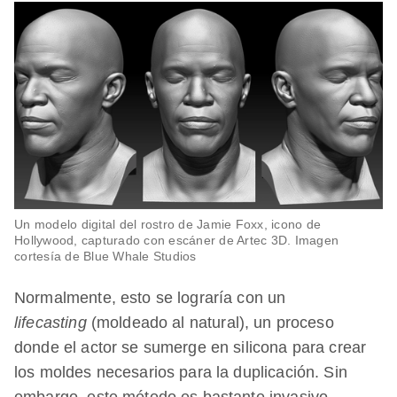
Un modelo digital del rostro de Jamie Foxx, icono de
Hollywood, capturado con escáner de Artec 3D. Imagen
cortesía de Blue Whale Studios
Normalmente, esto se lograría con un
lifecasting
(moldeado al natural), un proceso
donde el actor se sumerge en silicona para crear
los moldes necesarios para la duplicación. Sin