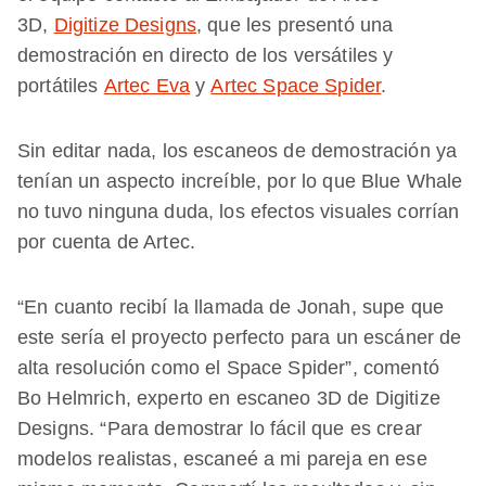
3D,
Digitize Designs
, que les presentó una
demostración en directo de los versátiles y
portátiles
Artec Eva
y
Artec Space Spider
.
Sin editar nada, los escaneos de demostración ya
tenían un aspecto increíble, por lo que Blue Whale
no tuvo ninguna duda, los efectos visuales corrían
por cuenta de Artec.
“En cuanto recibí la llamada de Jonah, supe que
este sería el proyecto perfecto para un escáner de
alta resolución como el Space Spider”, comentó
Bo Helmrich, experto en escaneo 3D de Digitize
Designs. “Para demostrar lo fácil que es crear
modelos realistas, escaneé a mi pareja en ese