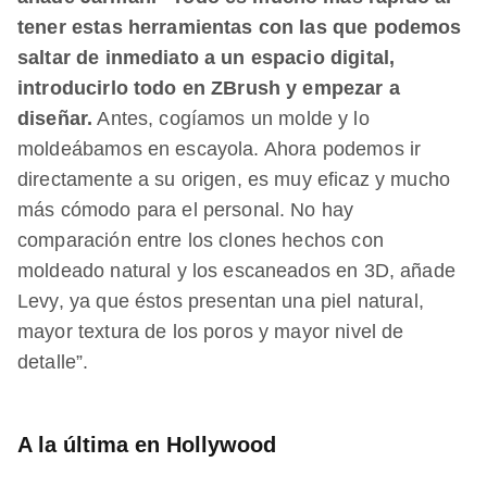
tener estas herramientas con las que podemos
saltar de inmediato a un espacio digital,
introducirlo todo en ZBrush y empezar a
diseñar.
Antes, cogíamos un molde y lo
moldeábamos en escayola. Ahora podemos ir
directamente a su origen, es muy eficaz y mucho
más cómodo para el personal. No hay
comparación entre los clones hechos con
moldeado natural y los escaneados en 3D, añade
Levy, ya que éstos presentan una piel natural,
mayor textura de los poros y mayor nivel de
detalle”.
A la última en Hollywood