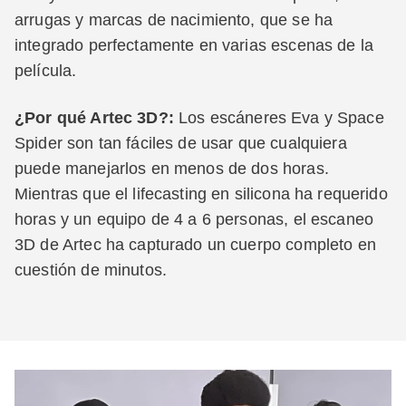
arrugas y marcas de nacimiento, que se ha
integrado perfectamente en varias escenas de la
película.
¿Por qué Artec 3D?:
Los escáneres Eva y Space
Spider son tan fáciles de usar que cualquiera
puede manejarlos en menos de dos horas.
Mientras que el lifecasting en silicona ha requerido
horas y un equipo de 4 a 6 personas, el escaneo
3D de Artec ha capturado un cuerpo completo en
cuestión de minutos.