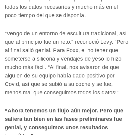
todos los datos necesarios y mucho más en el
poco tiempo del que se disponía.
“Vengo de un entorno de escultura tradicional, así
que al principio fue un reto,” reconoció Levy. “Pero
al final salió genial. Para Foxx, el no tener que
someterse a silicona y vendajes de yeso lo hizo
mucho más fácil. “Al final, nos avisaron de que
alguien de su equipo había dado positivo por
Covid, así que se subió a su coche y se fue,
menos mal que conseguimos todos los datos!”
“Ahora tenemos un flujo aún mejor. Pero que
saliera tan bien en las fases preliminares fue
genial, y conseguimos unos resultados