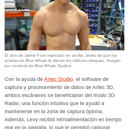
El clon de Jamie Foxx replicado en arcilla, antes de que los
artistas de Blue Whale le dieran los últimos retoques. Imagen
por cortesía de Blue Whale Studios
Con la ayuda de
Artec Studio
, el software de
captura y procesamiento de datos de Artec 3D,
ambos escáneres se beneficiaron del modo 3D
Radar, una función intuitiva que le ayudó a
mantenerse en la zona de captura óptima.
Además, Levy recibió retroalimentación en tiempo
real en la pantalla, lo que le permitió capturar