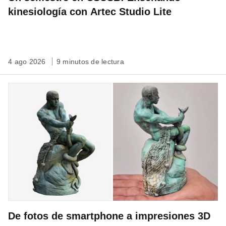
kinesiología con Artec Studio Lite
4 ago 2026
9 minutos de lectura
De fotos de smartphone a impresiones 3D