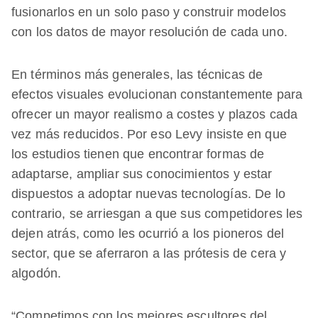
fusionarlos en un solo paso y construir modelos
con los datos de mayor resolución de cada uno.
En términos más generales, las técnicas de
efectos visuales evolucionan constantemente para
ofrecer un mayor realismo a costes y plazos cada
vez más reducidos. Por eso Levy insiste en que
los estudios tienen que encontrar formas de
adaptarse, ampliar sus conocimientos y estar
dispuestos a adoptar nuevas tecnologías. De lo
contrario, se arriesgan a que sus competidores les
dejen atrás, como les ocurrió a los pioneros del
sector, que se aferraron a las prótesis de cera y
algodón.
“Competimos con los mejores escultores del