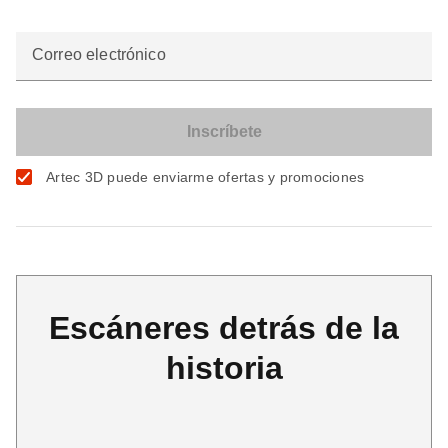
Correo electrónico
Artec 3D puede enviarme ofertas y promociones
Escáneres detrás de la
historia