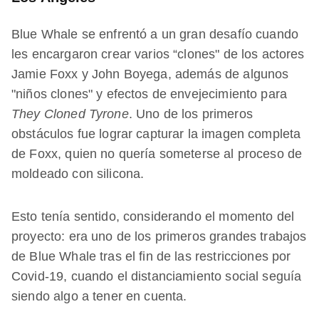
Blue Whale se enfrentó a un gran desafío cuando
les encargaron crear varios “clones" de los actores
Jamie Foxx y John Boyega, además de algunos
"niños clones" y efectos de envejecimiento para
They Cloned Tyrone
. Uno de los primeros
obstáculos fue lograr capturar la imagen completa
de Foxx, quien no quería someterse al proceso de
moldeado con silicona.
Esto tenía sentido, considerando el momento del
proyecto: era uno de los primeros grandes trabajos
de Blue Whale tras el fin de las restricciones por
Covid-19, cuando el distanciamiento social seguía
siendo algo a tener en cuenta.