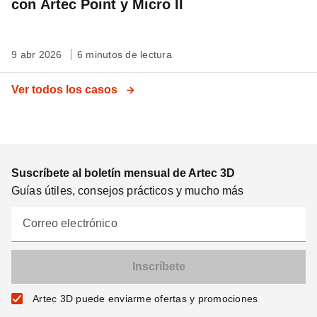
con Artec Point y Micro II
9 abr 2026
6 minutos de lectura
Ver todos los casos
Suscríbete al boletín mensual de Artec 3D
Guías útiles, consejos prácticos y mucho más
Correo electrónico
Artec 3D puede enviarme ofertas y promociones