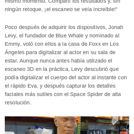
mismo momento. Compartí los resultados y, sin
ningún retoque, ¡el escaneo se veía increíble!”
Poco después de adquirir los dispositivos, Jonah
Levy, el fundador de Blue Whale y nominado al
Emmy, voló con ellos a la casa de Foxx en Los
Ángeles para digitalizar al actor en su sala de
estar. Aunque nunca antes había utilizado el
escaneo 3D en la práctica, Levy descubrió que
podía digitalizar el cuerpo del actor al instante con
el rápido Eva, y después capturar los detalles
faciales más sutiles con el Space Spider de alta
resolución.