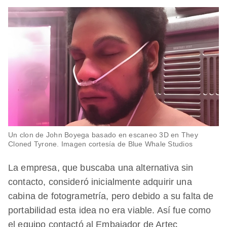
Un clon de John Boyega basado en escaneo 3D en They
Cloned Tyrone. Imagen cortesía de Blue Whale Studios
La empresa, que buscaba una alternativa sin
contacto, consideró inicialmente adquirir una
cabina de fotogrametría, pero debido a su falta de
portabilidad esta idea no era viable. Así fue como
el equipo contactó al Embajador de Artec