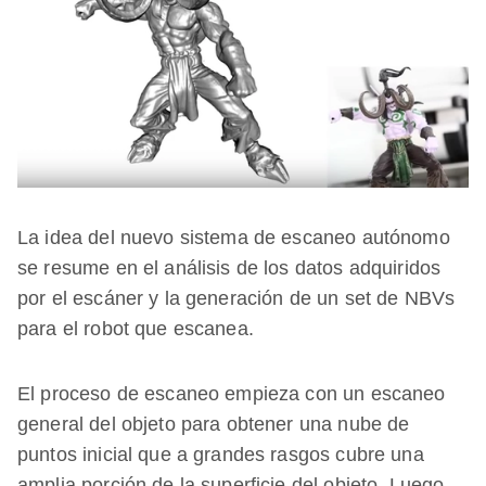
La idea del nuevo sistema de escaneo autónomo
se resume en el análisis de los datos adquiridos
por el escáner y la generación de un set de NBVs
para el robot que escanea.
El proceso de escaneo empieza con un escaneo
general del objeto para obtener una nube de
puntos inicial que a grandes rasgos cubre una
amplia porción de la superficie del objeto. Luego