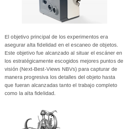
El objetivo principal de los experimentos era
asegurar alta fidelidad en el escaneo de objetos.
Este objetivo fue alcanzado al situar el escáner en
los estratégicamente escogidos mejores puntos de
visión (Next-Best-Views NBVs) para capturar de
manera progresiva los detalles del objeto hasta
que fueran alcanzadas tanto el trabajo completo
como la alta fidelidad.