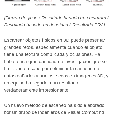
[Figurín de yeso / Resultado basado en curvatura /
Resultado basado en densidad / Resultado PR2]
Escanear objetos físicos en 3D puede presentar
grandes retos, especialmente cuando el objeto
tiene una textura complicada y oclusiones. Ha
habido una gran cantidad de investigación que se
ha llevado a cabo para eliminar la cantidad de
datos dañados y puntos ciegos en imágenes 3D, y
un equipo ha llegado a un resultado
verdaderamente impresionante.
Un nuevo método de escaneo ha sido elaborado
por un grupo de ingenieros de Visual Computing