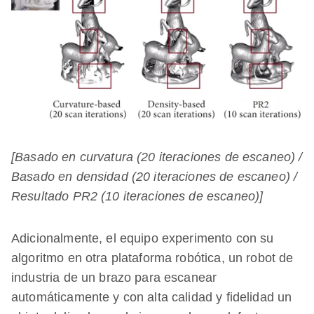
[Basado en curvatura (20 iteraciones de escaneo) /
Basado en densidad (20 iteraciones de escaneo) /
Resultado PR2 (10 iteraciones de escaneo)]
Adicionalmente, el equipo experimento con su
algoritmo en otra plataforma robótica, un robot de
industria de un brazo para escanear
automáticamente y con alta calidad y fidelidad un