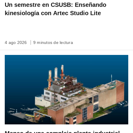
Un semestre en CSUSB: Enseñando
kinesiología con Artec Studio Lite
4 ago 2026
9 minutos de lectura