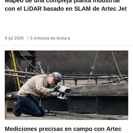
Mapeo de una compleja planta industrial
con el LiDAR basado en SLAM de Artec Jet
9 jul 2026
5 minutos de lectura
Mediciones precisas en campo con Artec