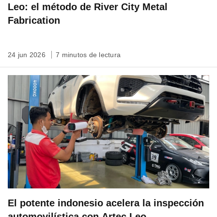
Leo: el método de River City Metal
Fabrication
24 jun 2026
7 minutos de lectura
El potente indonesio acelera la inspección
automovilística con Artec Leo