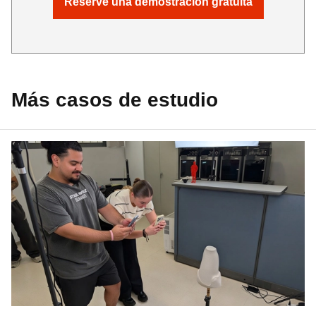
Reserve una demostración gratuita
Más casos de estudio