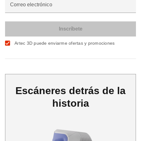
Correo electrónico
Artec 3D puede enviarme ofertas y promociones
Escáneres detrás de la
historia