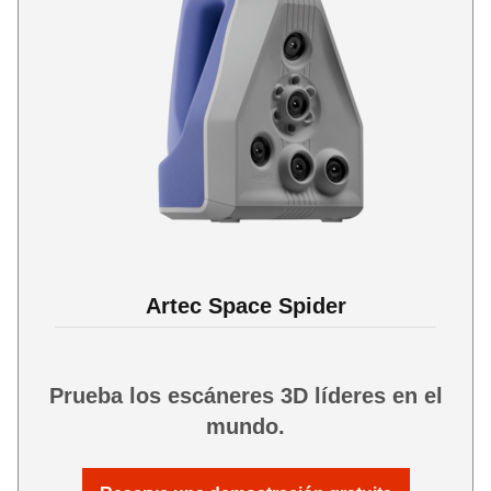
Artec Space Spider
Prueba los escáneres 3D líderes en el
mundo.