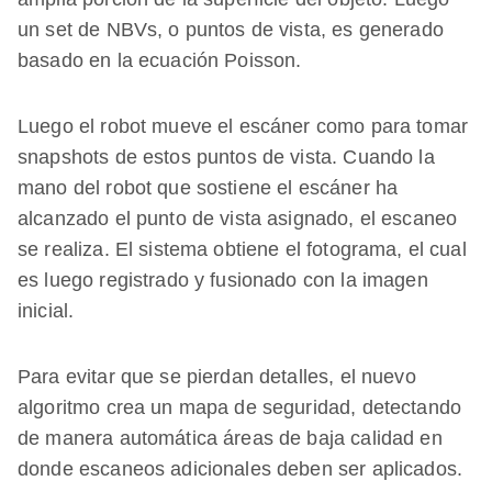
un set de NBVs, o puntos de vista, es generado
basado en la ecuación Poisson.
Luego el robot mueve el escáner como para tomar
snapshots de estos puntos de vista. Cuando la
mano del robot que sostiene el escáner ha
alcanzado el punto de vista asignado, el escaneo
se realiza. El sistema obtiene el fotograma, el cual
es luego registrado y fusionado con la imagen
inicial.
Para evitar que se pierdan detalles, el nuevo
algoritmo crea un mapa de seguridad, detectando
de manera automática áreas de baja calidad en
donde escaneos adicionales deben ser aplicados.