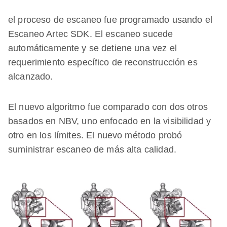
el proceso de escaneo fue programado usando el
Escaneo Artec SDK. El escaneo sucede
automáticamente y se detiene una vez el
requerimiento específico de reconstrucción es
alcanzado.
El nuevo algoritmo fue comparado con dos otros
basados en NBV, uno enfocado en la visibilidad y
otro en los límites. El nuevo método probó
suministrar escaneo de más alta calidad.