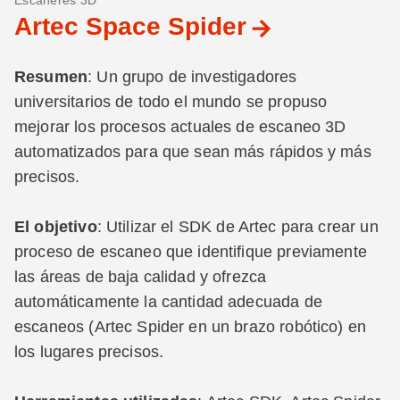
Escáneres 3D
Artec Space Spider
Resumen
: Un grupo de investigadores
universitarios de todo el mundo se propuso
mejorar los procesos actuales de escaneo 3D
automatizados para que sean más rápidos y más
precisos.
El objetivo
: Utilizar el SDK de Artec para crear un
proceso de escaneo que identifique previamente
las áreas de baja calidad y ofrezca
automáticamente la cantidad adecuada de
escaneos (Artec Spider en un brazo robótico) en
los lugares precisos.