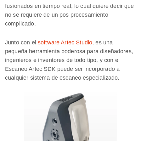
fusionados en tiempo real, lo cual quiere decir que
no se requiere de un pos procesamiento
complicado.
Junto con el
software Artec Studio
, es una
pequeña herramienta poderosa para diseñadores,
ingenieros e inventores de todo tipo, y con el
Escaneo Artec SDK puede ser incorporado a
cualquier sistema de escaneo especializado.