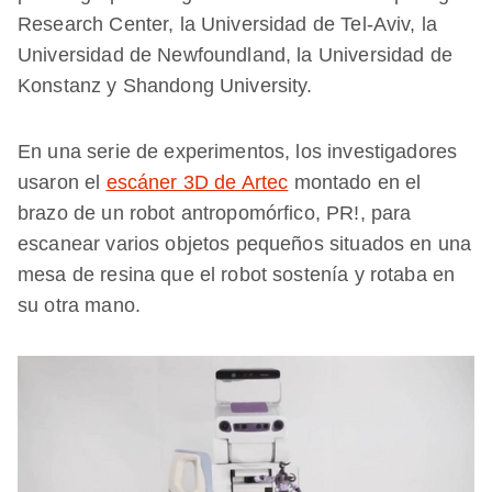
Research Center, la Universidad de Tel-Aviv, la
Universidad de Newfoundland, la Universidad de
Konstanz y Shandong University.
En una serie de experimentos, los investigadores
usaron el
escáner 3D de Artec
montado en el
brazo de un robot antropomórfico, PR!, para
escanear varios objetos pequeños situados en una
mesa de resina que el robot sostenía y rotaba en
su otra mano.