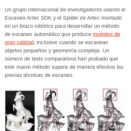
Un grupo internacional de investigadores usaron el
Escaneo Artec SDK y el Spider de Artec montado
en un brazo robótico para desarrollar un método
de escaneo automático que produce
modelos de
gran calidad
, inclusive cuando se escanean
objetos pequeños y geometría compleja. Un
número de tests comparativos han probado que
este nuevo método supera de manera efectiva las
previas técnicas de escaneo.