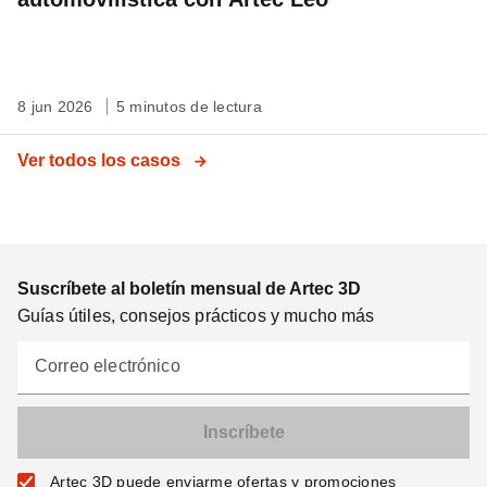
8 jun 2026
5 minutos de lectura
Ver todos los casos
Suscríbete al boletín mensual de Artec 3D
Guías útiles, consejos prácticos y mucho más
Correo electrónico
Artec 3D puede enviarme ofertas y promociones