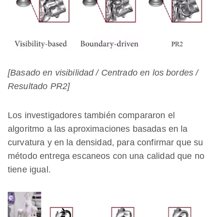
[Basado en visibilidad / Centrado en los bordes /
Resultado PR2]
Los investigadores también compararon el
algoritmo a las aproximaciones basadas en la
curvatura y en la densidad, para confirmar que su
método entrega escaneos con una calidad que no
tiene igual.