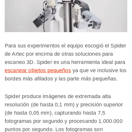
Para sus experimentos el equipo escogió el Spider
de Artec por encima de otras soluciones para
escaneo 3D. Spider es una herramienta ideal para
escanear objetos pequeños
ya que ve inclusive los
bordes más afilados y las parte más pequeñas.
Spider produce imágenes de extremada alta
resolución (de hasta 0,1 mm) y precisión superior
(de hasta 0,05 mm), capturando hasta 7,5
fotogramas por segundo y procesando 1.000.000
puntos por segundo. Los fotogramas son