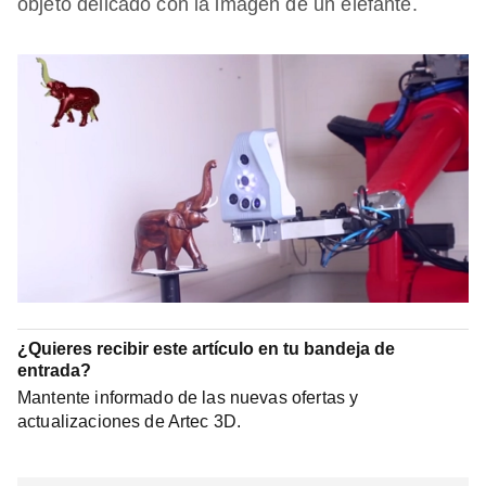
objeto delicado con la imagen de un elefante.
¿Quieres recibir este artículo en tu bandeja de
entrada?
Mantente informado de las nuevas ofertas y
actualizaciones de Artec 3D.