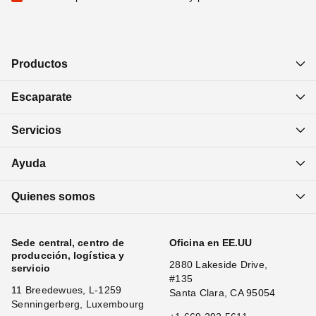
Productos
Escaparate
Servicios
Ayuda
Quienes somos
Sede central, centro de
Oficina en EE.UU
producción, logística y
2880 Lakeside Drive,
servicio
#135
11 Breedewues, L-1259
Santa Clara, CA 95054
Senningerberg, Luxembourg