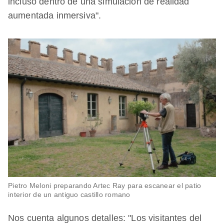
incluso dentro de una simulación de realidad
aumentada inmersiva".
Pietro Meloni preparando Artec Ray para escanear el patio
interior de un antiguo castillo romano
Nos cuenta algunos detalles: "Los visitantes del