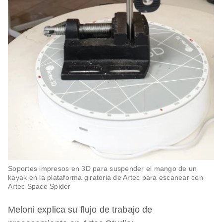
Soportes impresos en 3D para suspender el mango de un
kayak en la plataforma giratoria de Artec para escanear con
Artec Space Spider
Meloni explica su flujo de trabajo de