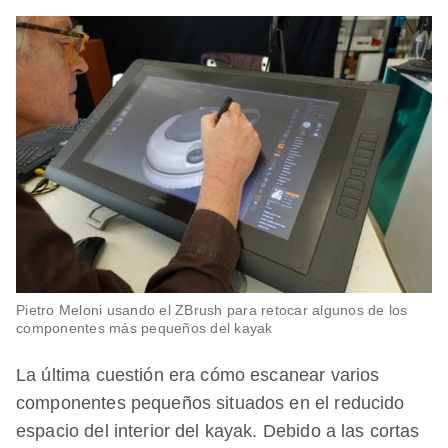
Pietro Meloni usando el ZBrush para retocar algunos de los
componentes más pequeños del kayak
La última cuestión era cómo escanear varios
componentes pequeños situados en el reducido
espacio del interior del kayak. Debido a las cortas