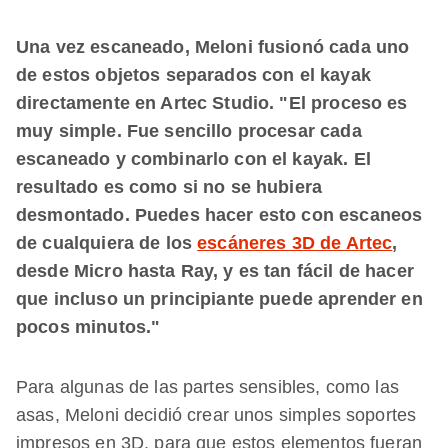
Una vez escaneado, Meloni fusionó cada uno
de estos objetos separados con el kayak
directamente en Artec Studio. "El proceso es
muy simple. Fue sencillo procesar cada
escaneado y combinarlo con el kayak. El
resultado es como si no se hubiera
desmontado. Puedes hacer esto con escaneos
de cualquiera de los
escáneres 3D de Artec
,
desde Micro hasta Ray, y es tan fácil de hacer
que incluso un principiante puede aprender en
pocos minutos."
Para algunas de las partes sensibles, como las
asas, Meloni decidió crear unos simples soportes
impresos en 3D, para que estos elementos fueran