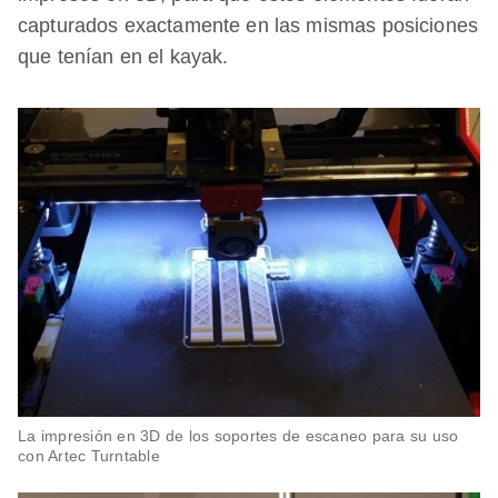
capturados exactamente en las mismas posiciones
que tenían en el kayak.
La impresión en 3D de los soportes de escaneo para su uso
con Artec Turntable