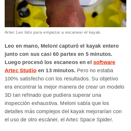
Artec Leo listo para empezar a escanear el kayak.
Leo en mano, Meloni capturó el kayak entero
junto con sus casi 60 partes en 5 minutos.
Luego procesó los escaneos en el
software
Artec Studio
en 13 minutos.
Pero no estaba
100% satisfecho con los resultados. Su objetivo
era encontrar la mejor manera de crear un modelo
3D tan refinado que pudiera superar una
inspección exhaustiva. Meloni sabía que los
detalles más complejos del kayak mejorarían con
el uso de otro escáner, el Artec Space Spider.