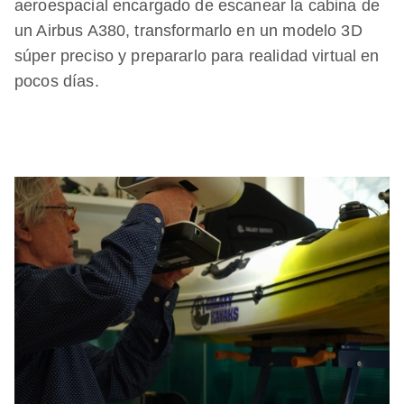
aeroespacial encargado de escanear la cabina de
un Airbus A380, transformarlo en un modelo 3D
súper preciso y prepararlo para realidad virtual en
pocos días.