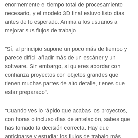
enormemente el tiempo total de procesamiento
necesario, y el modelo 3D final estuvo listo días
antes de lo esperado. Anima a los usuarios a
mejorar sus flujos de trabajo.
"Sí, al principio supone un poco más de tiempo y
parece difícil añadir más de un escáner y un
software. Sin embargo, si quieres abordar con
confianza proyectos con objetos grandes que
tienen muchas partes de alto detalle, tienes que
estar preparado".
"Cuando ves lo rápido que acabas los proyectos,
con horas o incluso días de antelación, sabes que
has tomado la decisión correcta. Hay que
anticiparse y estudiar los flujos de trabajo más