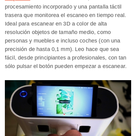
procesamiento incorporado y una pantalla táctil
trasera que monitorea el escaneo en tiempo real.
Ideal para escanear en 3D a color de alta
resolución objetos de tamaño medio, como
personas y muebles e incluso coches (con una
precisión de hasta 0,1 mm). Leo hace que sea
fácil, desde principiantes a profesionales, con tan
sólo pulsar el botón pueden empezar a escanear.