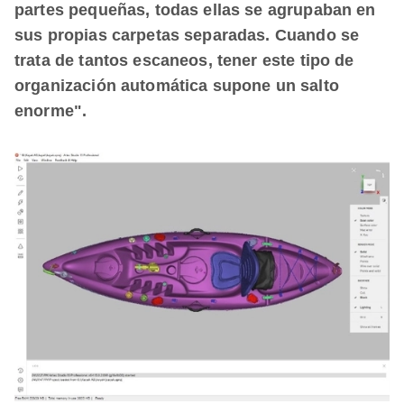
partes pequeñas, todas ellas se agrupaban en
sus propias carpetas separadas. Cuando se
trata de tantos escaneos, tener este tipo de
organización automática supone un salto
enorme".