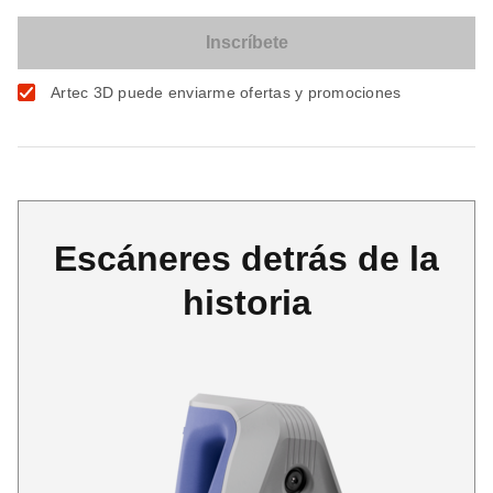
Artec 3D puede enviarme ofertas y promociones
Escáneres detrás de la
historia