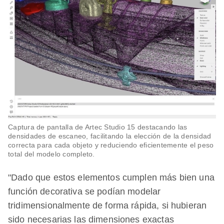
Captura de pantalla de Artec Studio 15 destacando las
densidades de escaneo, facilitando la elección de la densidad
correcta para cada objeto y reduciendo eficientemente el peso
total del modelo completo.
"Dado que estos elementos cumplen más bien una
función decorativa se podían modelar
tridimensionalmente de forma rápida, si hubieran
sido necesarias las dimensiones exactas