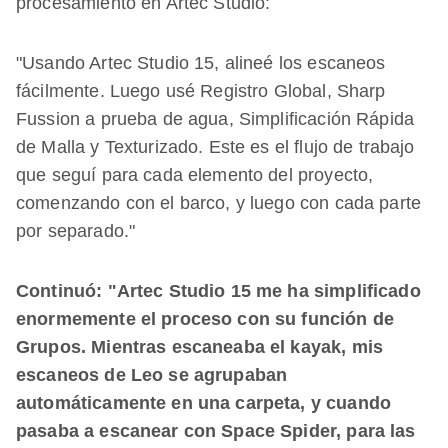
procesamiento en Artec Studio:
"Usando Artec Studio 15, alineé los escaneos
fácilmente. Luego usé Registro Global, Sharp
Fussion a prueba de agua, Simplificación Rápida
de Malla y Texturizado. Este es el flujo de trabajo
que seguí para cada elemento del proyecto,
comenzando con el barco, y luego con cada parte
por separado."
Continuó: "Artec Studio 15 me ha simplificado
enormemente el proceso con su función de
Grupos. Mientras escaneaba el kayak, mis
escaneos de Leo se agrupaban
automáticamente en una carpeta, y cuando
pasaba a escanear con Space Spider, para las