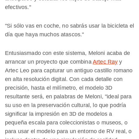
efectivos."
"Si sólo vas en coche, no sabrás usar la bicicleta el
día que haya muchos atascos."
Entusiasmado con este sistema, Meloni acaba de
arrancar un proyecto que combina
Artec Ray
y
Artec Leo para capturar un antiguo castillo romano
en alta resolución digital. Con cada detalle con
precisión, hasta el milímetro, el modelo 3D
resultante será, en palabras de Meloni, "ideal para
su uso en la preservación cultural, lo que podría
significar la impresión en 3D de modelos a
pequeña escala para coleccionistas o museos, o
para usar el modelo para un entorno de RV real, o