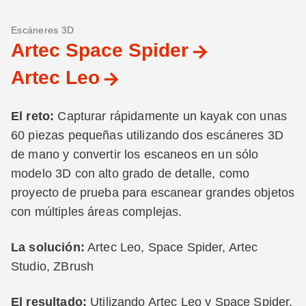
Escáneres 3D
Artec Space Spider
Artec Leo
El reto:
Capturar rápidamente un kayak con unas
60 piezas pequeñas utilizando dos escáneres 3D
de mano y convertir los escaneos en un sólo
modelo 3D con alto grado de detalle, como
proyecto de prueba para escanear grandes objetos
con múltiples áreas complejas.
La solución:
Artec Leo, Space Spider, Artec
Studio, ZBrush
El resultado:
Utilizando Artec Leo y Space Spider,