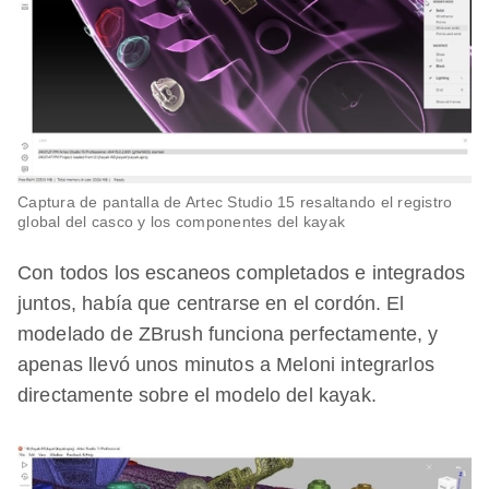
Captura de pantalla de Artec Studio 15 resaltando el registro
global del casco y los componentes del kayak
Con todos los escaneos completados e integrados
juntos, había que centrarse en el cordón. El
modelado de ZBrush funciona perfectamente, y
apenas llevó unos minutos a Meloni integrarlos
directamente sobre el modelo del kayak.