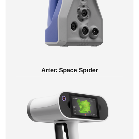
Artec Space Spider