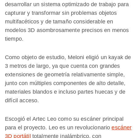
desarrollar un sistema optimizado de trabajo para
capturar y transformar sin problemas objetos
multifacéticos y de tamaño considerable en
modelos 3D asombrosamente precisos en menos
tiempo.
Como objeto de estudio, Meloni eligió un kayak de
3 metros de largo, ya que cuenta con grandes
extensiones de geometría relativamente simple,
junto con múltiples componentes de alto detalle,
materiales blandos e incluso partes huecas y de
difícil acceso.
Escogió el Artec Leo como su escáner principal
para el proyecto. Leo es un revolucionario
escáner
3D portátil
totalmente inalámbrico, con