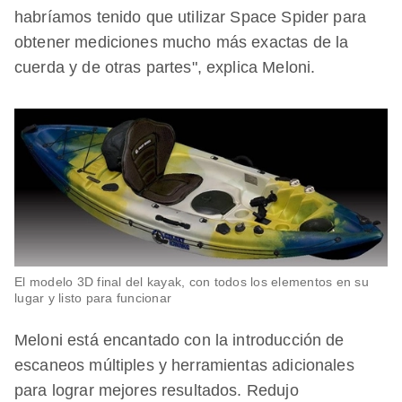
habríamos tenido que utilizar Space Spider para
obtener mediciones mucho más exactas de la
cuerda y de otras partes", explica Meloni.
El modelo 3D final del kayak, con todos los elementos en su
lugar y listo para funcionar
Meloni está encantado con la introducción de
escaneos múltiples y herramientas adicionales
para lograr mejores resultados. Redujo