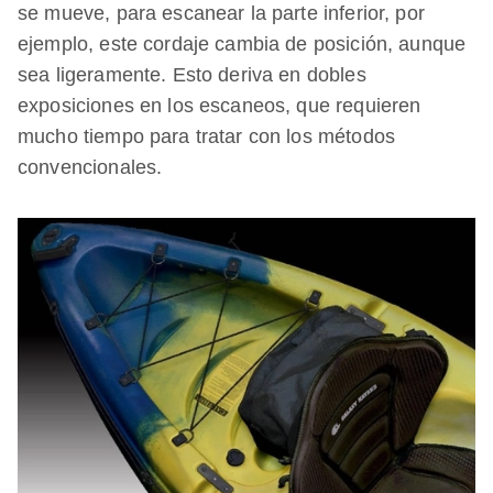
se mueve, para escanear la parte inferior, por
ejemplo, este cordaje cambia de posición, aunque
sea ligeramente. Esto deriva en dobles
exposiciones en los escaneos, que requieren
mucho tiempo para tratar con los métodos
convencionales.