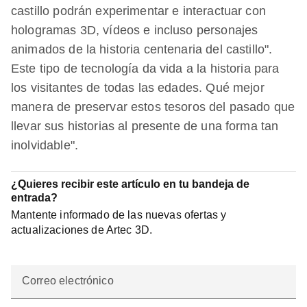
castillo podrán experimentar e interactuar con
hologramas 3D, vídeos e incluso personajes
animados de la historia centenaria del castillo".
Este tipo de tecnología da vida a la historia para
los visitantes de todas las edades. Qué mejor
manera de preservar estos tesoros del pasado que
llevar sus historias al presente de una forma tan
inolvidable".
¿Quieres recibir este artículo en tu bandeja de
entrada?
Mantente informado de las nuevas ofertas y
actualizaciones de Artec 3D.
Correo electrónico