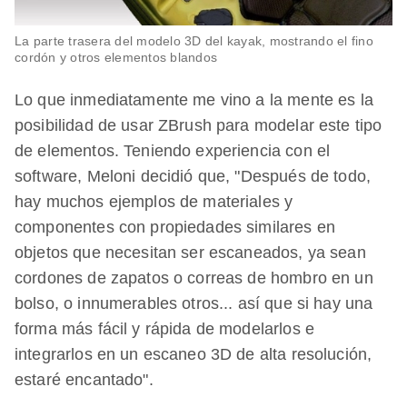
La parte trasera del modelo 3D del kayak, mostrando el fino
cordón y otros elementos blandos
Lo que inmediatamente me vino a la mente es la
posibilidad de usar ZBrush para modelar este tipo
de elementos. Teniendo experiencia con el
software, Meloni decidió que, "Después de todo,
hay muchos ejemplos de materiales y
componentes con propiedades similares en
objetos que necesitan ser escaneados, ya sean
cordones de zapatos o correas de hombro en un
bolso, o innumerables otros... así que si hay una
forma más fácil y rápida de modelarlos e
integrarlos en un escaneo 3D de alta resolución,
estaré encantado".