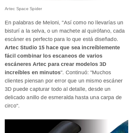
Artec Space Spider
En palabras de Meloni, "Así como no llevarías un
bisturí a la selva, o un machete al quirófano, cada
escáner es perfecto para lo que está diseñado.
Artec Studio 15 hace que sea increíblemente
fácil combinar los escaneos de varios
escáneres Artec para crear modelos 3D
increíbles en minutos
". Continuó: "Muchos
clientes piensan por error que un mismo escáner
3D puede capturar todo al detalle, desde un
delicado anillo de esmeralda hasta una carpa de
circo".