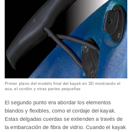
Primer plano del modelo final del kayak en 3D mostrando el
asa, el cordón y otras partes pequeñas
El segundo punto era abordar los elementos
blandos y flexibles, como el cordaje del kayak.
Estas delgadas cuerdas se extienden a través de
la embarcación de fibra de vidrio. Cuando el kayak