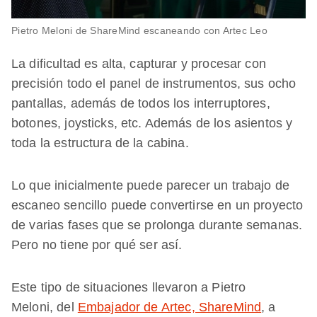
Pietro Meloni de ShareMind escaneando con Artec Leo
La dificultad es alta, capturar y procesar con
precisión todo el panel de instrumentos, sus ocho
pantallas, además de todos los interruptores,
botones, joysticks, etc. Además de los asientos y
toda la estructura de la cabina.
Lo que inicialmente puede parecer un trabajo de
escaneo sencillo puede convertirse en un proyecto
de varias fases que se prolonga durante semanas.
Pero no tiene por qué ser así.
Este tipo de situaciones llevaron a Pietro
Meloni, del
Embajador de Artec, ShareMind
, a