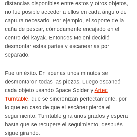
distancias disponibles entre estos y otros objetos,
no fue posible acceder a ellos en cada ángulo de
captura necesario. Por ejemplo, el soporte de la
caña de pescar, cómodamente encajado en el
centro del kayak. Entonces Meloni decidió
desmontar estas partes y escanearlas por
separado.
Fue un éxito. En apenas unos minutos se
desmontaron todas las piezas. Luego escaneó
cada objeto usando Space Spider y
Artec
Turntable
, que se sincronizan perfectamente, por
lo que en caso de que el escáner pierda el
seguimiento, Turntable gira unos grados y espera
hasta que se recupere el seguimiento, después
sigue girando.