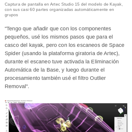
Captura de pantalla en Artec Studio 15 del modelo de Kayak,
con sus casi 60 partes organizadas automáticamente en
grupos
"Tengo que añadir que con los componentes
pequeños, usé los mismos pasos que para el
casco del kayak, pero con los escaneos de Space
Spider (usando la plataforma giratoria de Artec),
durante el escaneo tuve activada la Eliminación
Automática de la Base, y luego durante el
procesamiento también usé el filtro Outlier
Removal".