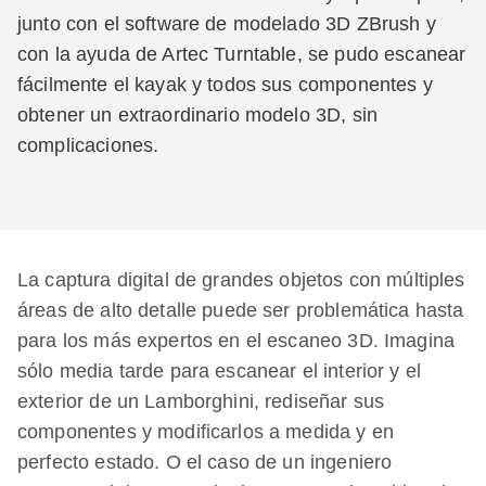
junto con el software de modelado 3D ZBrush y
con la ayuda de Artec Turntable, se pudo escanear
fácilmente el kayak y todos sus componentes y
obtener un extraordinario modelo 3D, sin
complicaciones.
La captura digital de grandes objetos con múltiples
áreas de alto detalle puede ser problemática hasta
para los más expertos en el escaneo 3D. Imagina
sólo media tarde para escanear el interior y el
exterior de un Lamborghini, rediseñar sus
componentes y modificarlos a medida y en
perfecto estado. O el caso de un ingeniero