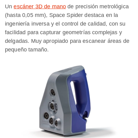
Un
escáner 3D de mano
de precisión metrológica
(hasta 0,05 mm), Space Spider destaca en la
ingeniería inversa y el control de calidad, con su
facilidad para capturar geometrías complejas y
delgadas. Muy apropiado para escanear áreas de
pequeño tamaño.