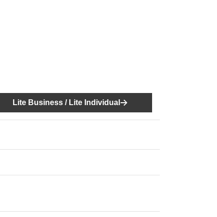
Lite Business / Lite Individual