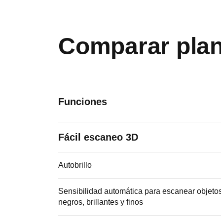
Comparar pla
Funciones
Fácil escaneo 3D
Autobrillo
Sensibilidad automática para escanear objeto
negros, brillantes y finos