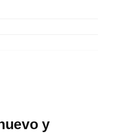
 nuevo y