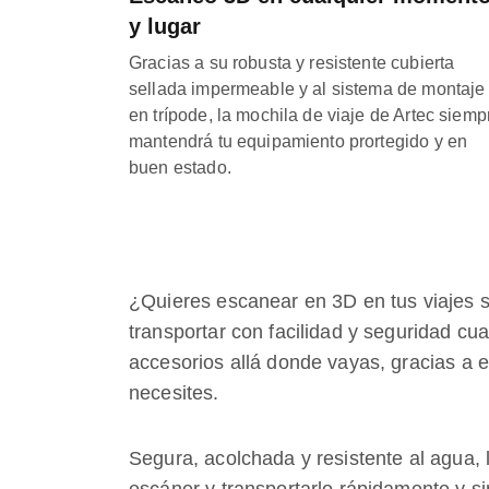
y lugar
Gracias a su robusta y resistente cubierta
sellada impermeable y al sistema de montaje
en trípode, la mochila de viaje de Artec siemp
mantendrá tu equipamiento prortegido y en
buen estado.
¿Quieres escanear en 3D en tus viajes s
transportar con facilidad y seguridad cua
accesorios allá donde vayas, gracias a e
necesites.
Segura, acolchada y resistente al agua, l