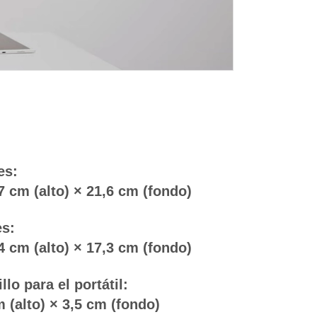
es:
7 cm (alto) × 21,6 cm (fondo)
es:
4 cm (alto) × 17,3 cm (fondo)
lo para el portátil:
 (alto) × 3,5 cm (fondo)