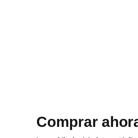
Comprar ahor