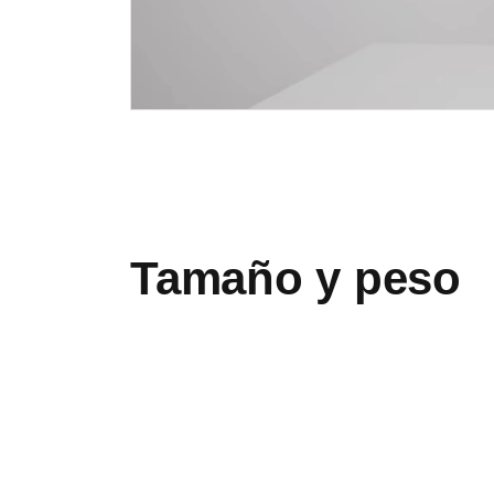
Tamaño y peso