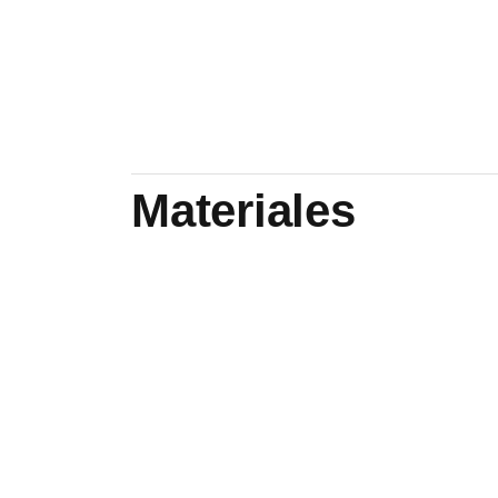
Materiales