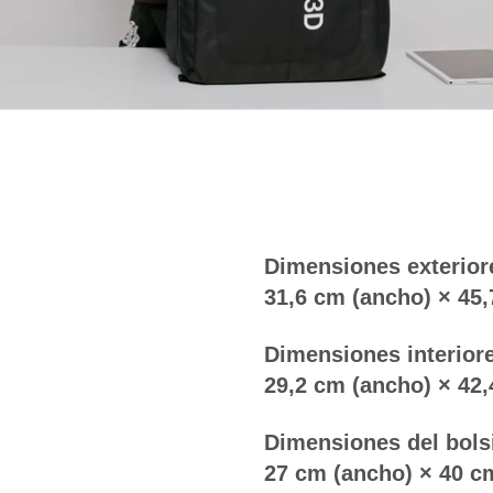
Dimensiones exterior
31,6 cm (ancho) × 45,
Dimensiones interior
29,2 cm (ancho) × 42,
Dimensiones del bolsil
27 cm (ancho) × 40 cm