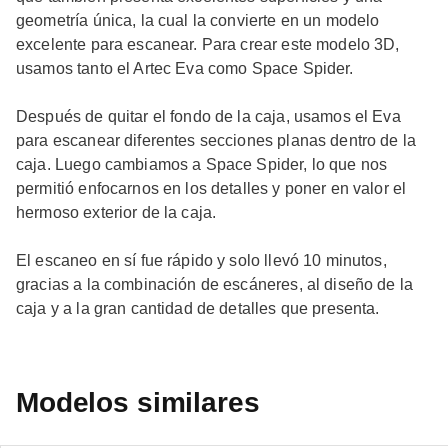
geometría única, la cual la convierte en un modelo
excelente para escanear. Para crear este modelo 3D,
usamos tanto el Artec Eva como Space Spider.
Después de quitar el fondo de la caja, usamos el Eva
para escanear diferentes secciones planas dentro de la
caja. Luego cambiamos a Space Spider, lo que nos
permitió enfocarnos en los detalles y poner en valor el
hermoso exterior de la caja.
El escaneo en sí fue rápido y solo llevó 10 minutos,
gracias a la combinación de escáneres, al diseño de la
caja y a la gran cantidad de detalles que presenta.
Modelos similares