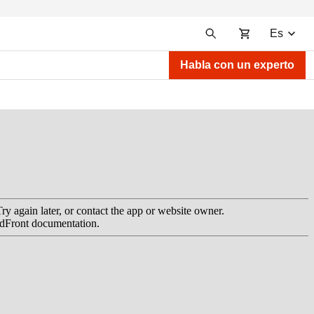
Es
Habla con un experto