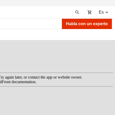
Es
Habla con un experto