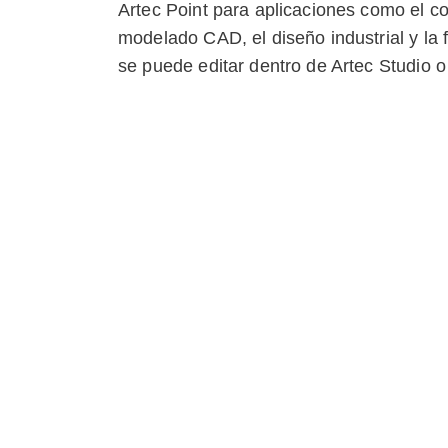
Artec Point para aplicaciones como el con
modelado CAD, el diseño industrial y la 
se puede editar dentro de Artec Studio
Modelos similares