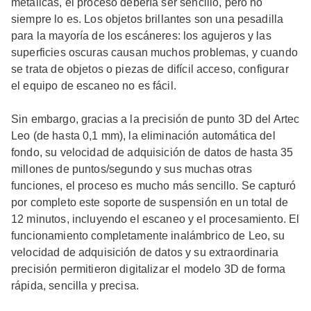
metálicas, el proceso debería ser sencillo, pero no
siempre lo es. Los objetos brillantes son una pesadilla
para la mayoría de los escáneres: los agujeros y las
superficies oscuras causan muchos problemas, y cuando
se trata de objetos o piezas de difícil acceso, configurar
el equipo de escaneo no es fácil.
Sin embargo, gracias a la precisión de punto 3D del Artec
Leo (de hasta 0,1 mm), la eliminación automática del
fondo, su velocidad de adquisición de datos de hasta 35
millones de puntos/segundo y sus muchas otras
funciones, el proceso es mucho más sencillo. Se capturó
por completo este soporte de suspensión en un total de
12 minutos, incluyendo el escaneo y el procesamiento. El
funcionamiento completamente inalámbrico de Leo, su
velocidad de adquisición de datos y su extraordinaria
precisión permitieron digitalizar el modelo 3D de forma
rápida, sencilla y precisa.