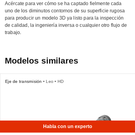
Acércate para ver cómo se ha captado fielmente cada
uno de los diminutos contornos de su superficie rugosa
para producir un modelo 3D ya listo para la inspección
de calidad, la ingeniería inversa o cualquier otro flujo de
trabajo.
Modelos similares
Eje de transmisión
• Leo • HD
Habla con un experto