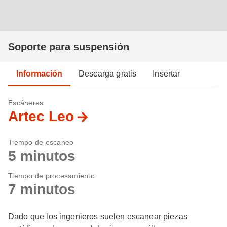
Soporte para suspensión
Información
Descarga gratis
Insertar
Escáneres
Artec Leo
Tiempo de escaneo
5 minutos
Tiempo de procesamiento
7 minutos
Dado que los ingenieros suelen escanear piezas