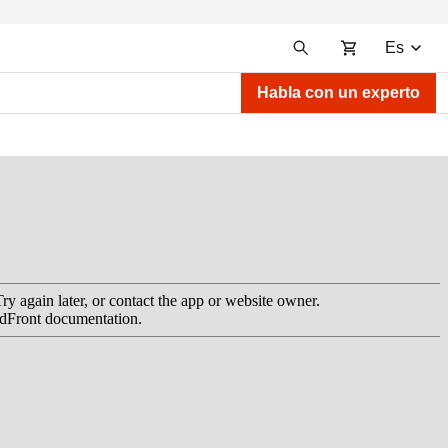
Es
Habla con un experto