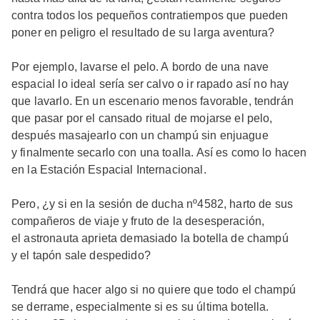
contra todos los pequeños contratiempos que pueden
poner en peligro el resultado de su larga aventura?
Por ejemplo, lavarse el pelo. A bordo de una nave
espacial lo ideal sería ser calvo o ir rapado así no hay
que lavarlo. En un escenario menos favorable, tendrán
que pasar por el cansado ritual de mojarse el pelo,
después masajearlo con un champú sin enjuague
y finalmente secarlo con una toalla. Así es como lo hacen
en la Estación Espacial Internacional.
Pero, ¿y si en la sesión de ducha nº4582, harto de sus
compañeros de viaje y fruto de la desesperación,
el astronauta aprieta demasiado la botella de champú
y el tapón sale despedido?
Tendrá que hacer algo si no quiere que todo el champú
se derrame, especialmente si es su última botella.