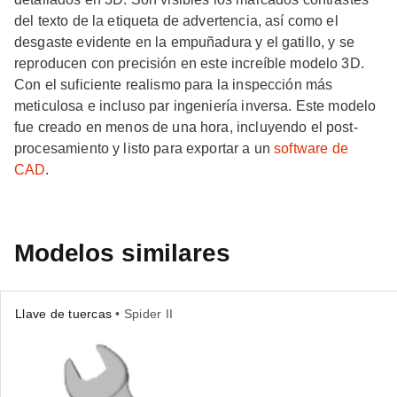
del texto de la etiqueta de advertencia, así como el
desgaste evidente en la empuñadura y el gatillo, y se
reproducen con precisión en este increíble modelo 3D.
Con el suficiente realismo para la inspección más
meticulosa e incluso par ingeniería inversa. Este modelo
fue creado en menos de una hora, incluyendo el post-
procesamiento y listo para exportar a un
software de
CAD
.
Modelos similares
Llave de tuercas
• Spider II