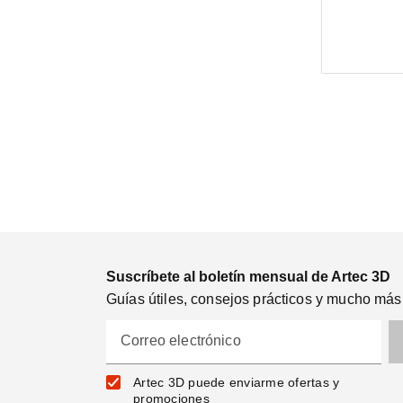
Suscríbete al boletín mensual de Artec 3D
Guías útiles, consejos prácticos y mucho más
Correo electrónico
Artec 3D puede enviarme ofertas y
promociones