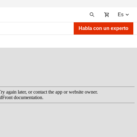
Es
Habla con un experto