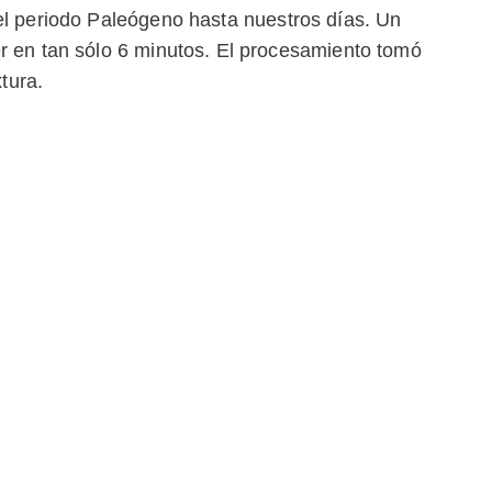
el periodo Paleógeno hasta nuestros días. Un
r en tan sólo 6 minutos. El procesamiento tomó
xtura.