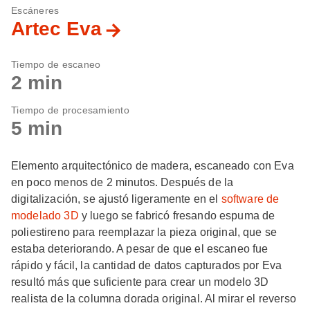
Escáneres
Artec Eva
Tiempo de escaneo
2 min
Tiempo de procesamiento
5 min
Elemento arquitectónico de madera, escaneado con Eva
en poco menos de 2 minutos. Después de la
digitalización, se ajustó ligeramente en el
software de
modelado 3D
y luego se fabricó fresando espuma de
poliestireno para reemplazar la pieza original, que se
estaba deteriorando. A pesar de que el escaneo fue
rápido y fácil, la cantidad de datos capturados por Eva
resultó más que suficiente para crear un modelo 3D
realista de la columna dorada original. Al mirar el reverso