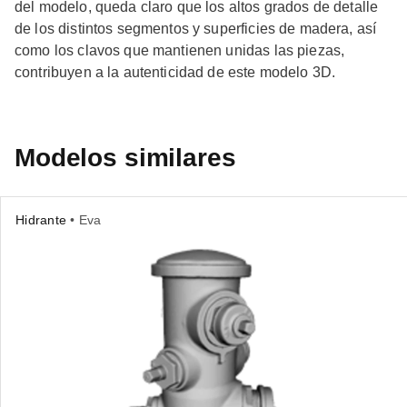
del modelo, queda claro que los altos grados de detalle
de los distintos segmentos y superficies de madera, así
como los clavos que mantienen unidas las piezas,
contribuyen a la autenticidad de este modelo 3D.
Modelos similares
Hidrante
• Eva