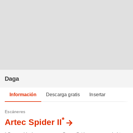
Daga
Información
Descarga gratis
Insertar
Escáneres
*
Artec Spider II