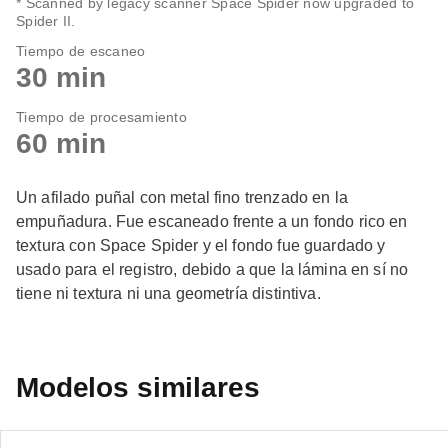
* Scanned by legacy scanner Space Spider now upgraded to
Spider II.
Tiempo de escaneo
30 min
Tiempo de procesamiento
60 min
Un afilado puñal con metal fino trenzado en la
empuñadura. Fue escaneado frente a un fondo rico en
textura con Space Spider y el fondo fue guardado y
usado para el registro, debido a que la lámina en sí no
tiene ni textura ni una geometría distintiva.
Modelos similares