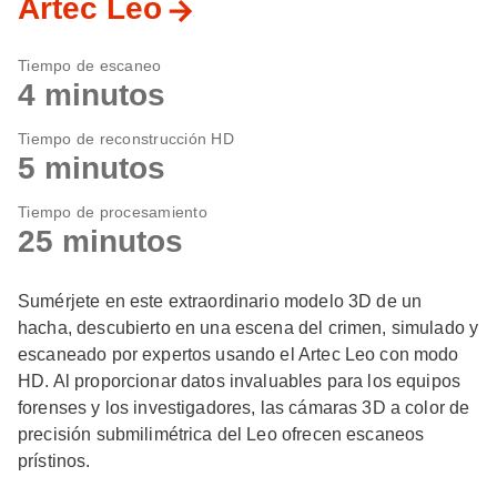
Artec Leo
Tiempo de escaneo
4 minutos
Tiempo de reconstrucción HD
5 minutos
Tiempo de procesamiento
25 minutos
Sumérjete en este extraordinario modelo 3D de un
hacha, descubierto en una escena del crimen, simulado y
escaneado por expertos usando el Artec Leo con modo
HD. Al proporcionar datos invaluables para los equipos
forenses y los investigadores, las cámaras 3D a color de
precisión submilimétrica del Leo ofrecen escaneos
prístinos.