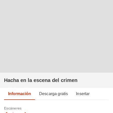
Hacha en la escena del crimen
Información
Descarga gratis
Insertar
Escáneres