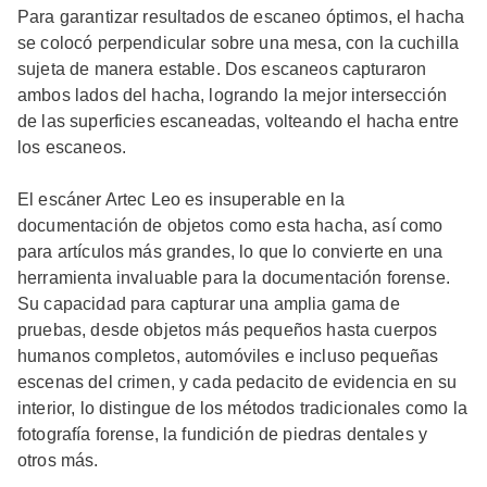
Para garantizar resultados de escaneo óptimos, el hacha
se colocó perpendicular sobre una mesa, con la cuchilla
sujeta de manera estable. Dos escaneos capturaron
ambos lados del hacha, logrando la mejor intersección
de las superficies escaneadas, volteando el hacha entre
los escaneos.
El escáner Artec Leo es insuperable en la
documentación de objetos como esta hacha, así como
para artículos más grandes, lo que lo convierte en una
herramienta invaluable para la documentación forense.
Su capacidad para capturar una amplia gama de
pruebas, desde objetos más pequeños hasta cuerpos
humanos completos, automóviles e incluso pequeñas
escenas del crimen, y cada pedacito de evidencia en su
interior, lo distingue de los métodos tradicionales como la
fotografía forense, la fundición de piedras dentales y
otros más.