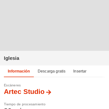
Iglesia
Información
Descarga gratis
Insertar
Escáneres
Artec Studio
Tiempo de procesamiento