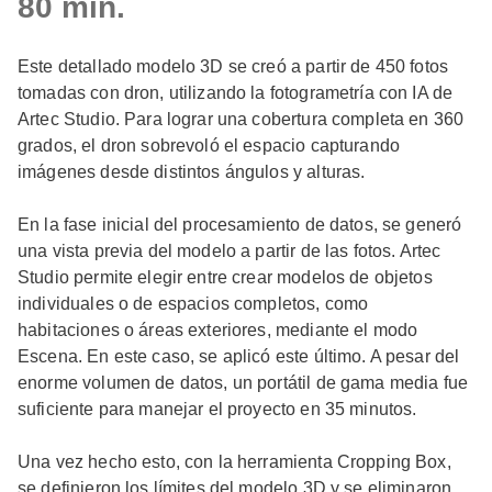
80 min.
Este detallado modelo 3D se creó a partir de 450 fotos
tomadas con dron, utilizando la fotogrametría con IA de
Artec Studio. Para lograr una cobertura completa en 360
grados, el dron sobrevoló el espacio capturando
imágenes desde distintos ángulos y alturas.
En la fase inicial del procesamiento de datos, se generó
una vista previa del modelo a partir de las fotos. Artec
Studio permite elegir entre crear modelos de objetos
individuales o de espacios completos, como
habitaciones o áreas exteriores, mediante el modo
Escena. En este caso, se aplicó este último. A pesar del
enorme volumen de datos, un portátil de gama media fue
suficiente para manejar el proyecto en 35 minutos.
Una vez hecho esto, con la herramienta Cropping Box,
se definieron los límites del modelo 3D y se eliminaron