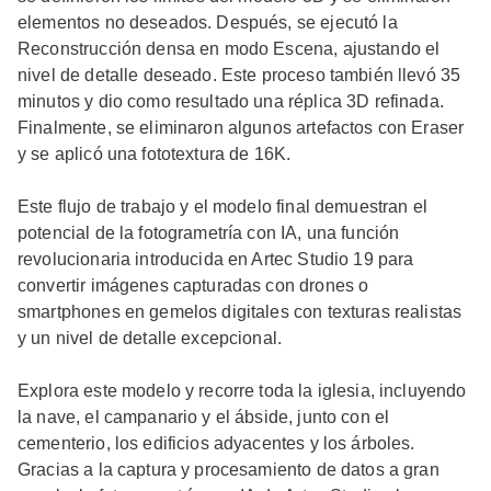
elementos no deseados. Después, se ejecutó la
Reconstrucción densa en modo Escena, ajustando el
nivel de detalle deseado. Este proceso también llevó 35
minutos y dio como resultado una réplica 3D refinada.
Finalmente, se eliminaron algunos artefactos con Eraser
y se aplicó una fototextura de 16K.
Este flujo de trabajo y el modelo final demuestran el
potencial de la fotogrametría con IA, una función
revolucionaria introducida en Artec Studio 19 para
convertir imágenes capturadas con drones o
smartphones en gemelos digitales con texturas realistas
y un nivel de detalle excepcional.
Explora este modelo y recorre toda la iglesia, incluyendo
la nave, el campanario y el ábside, junto con el
cementerio, los edificios adyacentes y los árboles.
Gracias a la captura y procesamiento de datos a gran