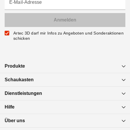
E-Mail-Adresse
Artec 3D darf mir Infos zu Angeboten und Sonderaktionen
schicken
Produkte
Schaukasten
Dienstleistungen
Hilfe
Über uns