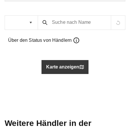
Suche nach Name
Über den Status von Händlern
Karte anzeigen
Weitere Händler in der