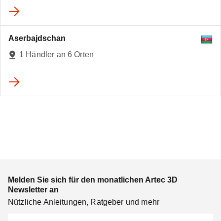
Aserbajdschan
1 Händler an 6 Orten
Melden Sie sich für den monatlichen Artec 3D
Newsletter an
Nützliche Anleitungen, Ratgeber und mehr