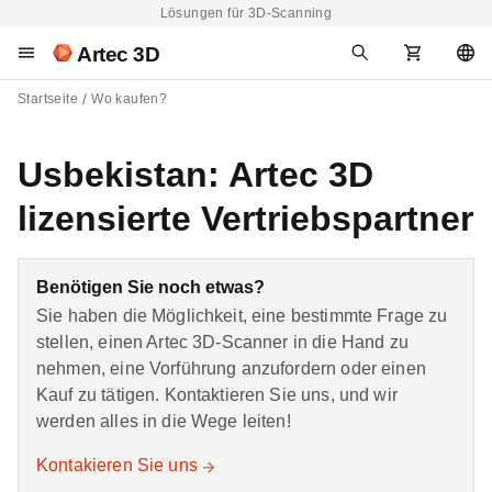
Lösungen für 3D-Scanning
Artec 3D
Startseite
Wo kaufen?
Usbekistan: Artec 3D
lizensierte Vertriebspartner
Benötigen Sie noch etwas?
Sie haben die Möglichkeit, eine bestimmte Frage zu
stellen, einen Artec 3D-Scanner in die Hand zu
nehmen, eine Vorführung anzufordern oder einen
Kauf zu tätigen. Kontaktieren Sie uns, und wir
werden alles in die Wege leiten!
Kontakieren Sie uns