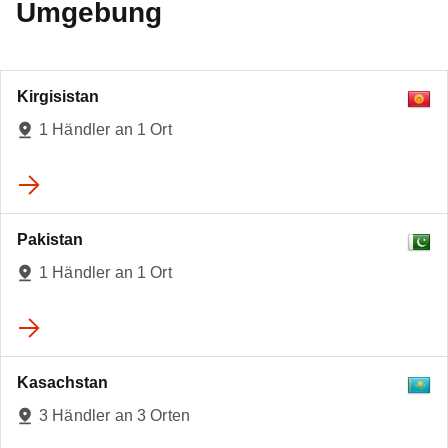
Umgebung
Kirgisistan
1 Händler an 1 Ort
Pakistan
1 Händler an 1 Ort
Kasachstan
3 Händler an 3 Orten