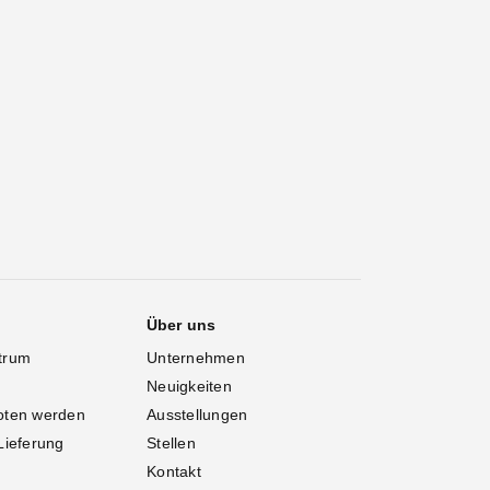
Über uns
trum
Unternehmen
Neuigkeiten
oten werden
Ausstellungen
Lieferung
Stellen
Kontakt