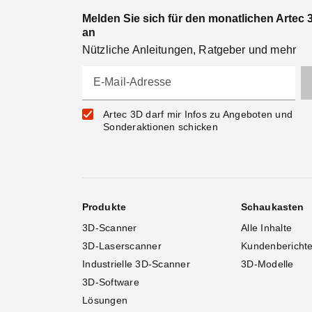
Melden Sie sich für den monatlichen Artec 
an
Nützliche Anleitungen, Ratgeber und mehr
E-Mail-Adresse
Artec 3D darf mir Infos zu Angeboten und
Sonderaktionen schicken
Produkte
Schaukasten
3D-Scanner
Alle Inhalte
3D-Laserscanner
Kundenbericht
Industrielle 3D-Scanner
3D-Modelle
3D-Software
Lösungen