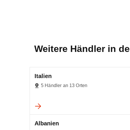
Weitere Händler in 
Italien
5 Händler an 13 Orten
Albanien