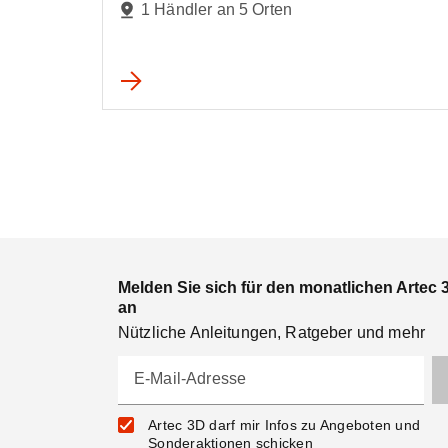
1 Händler an 5 Orten
Melden Sie sich für den monatlichen Artec 
an
Nützliche Anleitungen, Ratgeber und mehr
E-Mail-Adresse
Artec 3D darf mir Infos zu Angeboten und
Sonderaktionen schicken