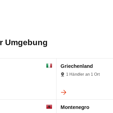
der Umgebung
Griechenland
1 Händler an 1 Ort
Montenegro