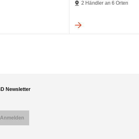
2 Händler an 6 Orten
3D Newsletter