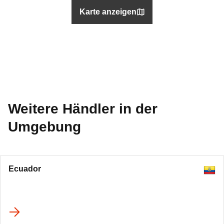
Karte anzeigen
Weitere Händler in der
Umgebung
Ecuador