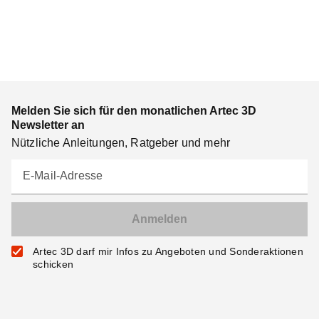
Melden Sie sich für den monatlichen Artec 3D
Newsletter an
Nützliche Anleitungen, Ratgeber und mehr
E-Mail-Adresse
Artec 3D darf mir Infos zu Angeboten und Sonderaktionen
schicken