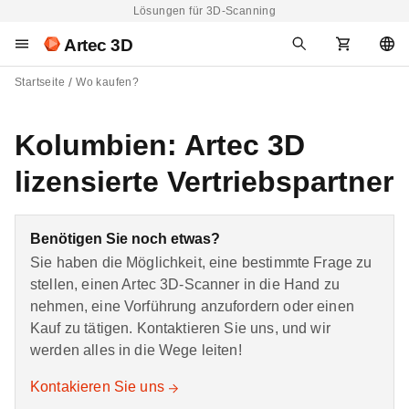
Lösungen für 3D-Scanning
Artec 3D
Startseite
Wo kaufen?
Kolumbien: Artec 3D
lizensierte Vertriebspartner
Benötigen Sie noch etwas?
Sie haben die Möglichkeit, eine bestimmte Frage zu
stellen, einen Artec 3D-Scanner in die Hand zu
nehmen, eine Vorführung anzufordern oder einen
Kauf zu tätigen. Kontaktieren Sie uns, und wir
werden alles in die Wege leiten!
Kontakieren Sie uns