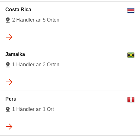
Costa Rica
2 Händler an 5 Orten
Jamaika
1 Händler an 3 Orten
Peru
1 Händler an 1 Ort