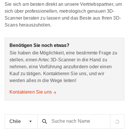
Sie sich am besten direkt an unsere Vertriebspartner, um
sich über professionellen, metrologisch genauen 3D-
Scanner beraten zu lassen und das Beste aus Ihren 3D-
Scans herauszuholen.
Benötigen Sie noch etwas?
Sie haben die Möglichkeit, eine bestimmte Frage zu
stellen, einen Artec 3D-Scanner in die Hand zu
nehmen, eine Vorführung anzufordern oder einen
Kauf zu tätigen. Kontaktieren Sie uns, und wir
werden alles in die Wege leiten!
Kontakieren Sie uns
Suche nach Name