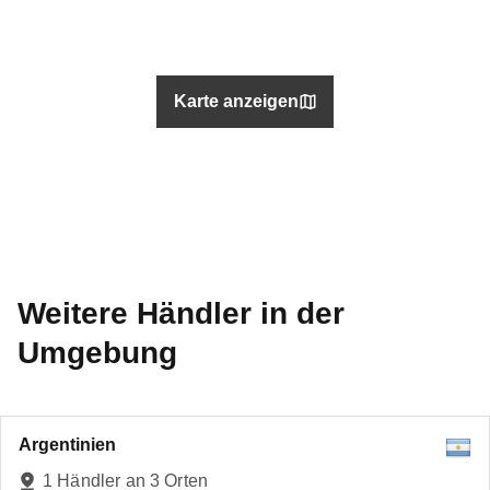
Karte anzeigen
Weitere Händler in der
Umgebung
Argentinien
1 Händler an 3 Orten