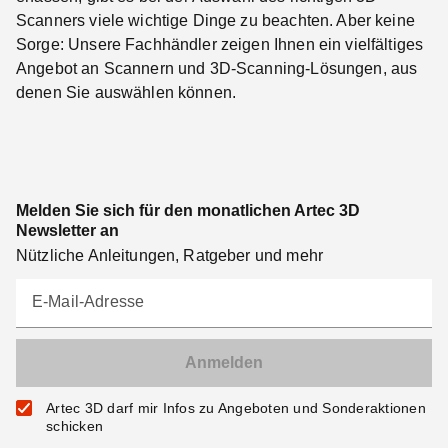
Scanners viele wichtige Dinge zu beachten. Aber keine
Sorge: Unsere Fachhändler zeigen Ihnen ein vielfältiges
Angebot an Scannern und 3D-Scanning-Lösungen, aus
denen Sie auswählen können.
Melden Sie sich für den monatlichen Artec 3D
Newsletter an
Nützliche Anleitungen, Ratgeber und mehr
E-Mail-Adresse
Artec 3D darf mir Infos zu Angeboten und Sonderaktionen
schicken