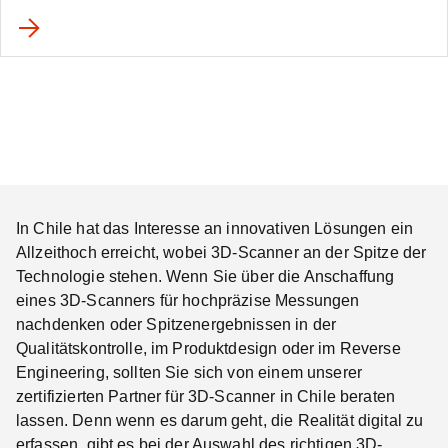
In Chile hat das Interesse an innovativen Lösungen ein
Allzeithoch erreicht, wobei 3D-Scanner an der Spitze der
Technologie stehen. Wenn Sie über die Anschaffung
eines 3D-Scanners für hochpräzise Messungen
nachdenken oder Spitzenergebnissen in der
Qualitätskontrolle, im Produktdesign oder im Reverse
Engineering, sollten Sie sich von einem unserer
zertifizierten Partner für 3D-Scanner in Chile beraten
lassen. Denn wenn es darum geht, die Realität digital zu
erfassen, gibt es bei der Auswahl des richtigen 3D-