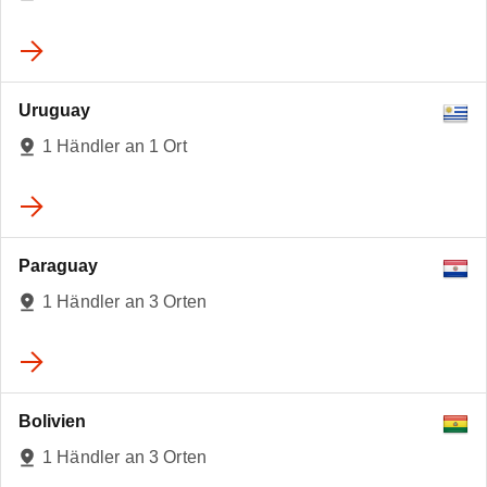
2
Uruguay
1 Händler an 1 Ort
Paraguay
1 Händler an 3 Orten
Bolivien
1 Händler an 3 Orten