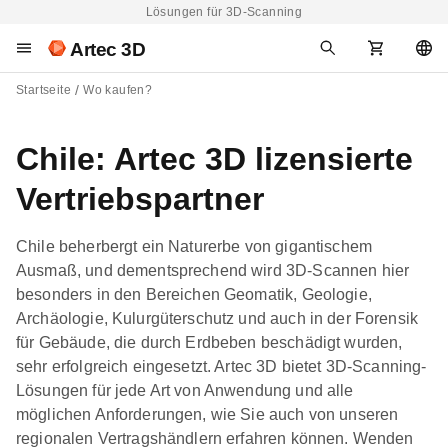
Lösungen für 3D-Scanning
Artec 3D
Startseite
Wo kaufen?
Chile: Artec 3D lizensierte
Vertriebspartner
Chile beherbergt ein Naturerbe von gigantischem
Ausmaß, und dementsprechend wird 3D-Scannen hier
besonders in den Bereichen Geomatik, Geologie,
Archäologie, Kulurgüterschutz und auch in der Forensik
für Gebäude, die durch Erdbeben beschädigt wurden,
sehr erfolgreich eingesetzt. Artec 3D bietet 3D-Scanning-
Lösungen für jede Art von Anwendung und alle
möglichen Anforderungen, wie Sie auch von unseren
regionalen Vertragshändlern erfahren können. Wenden