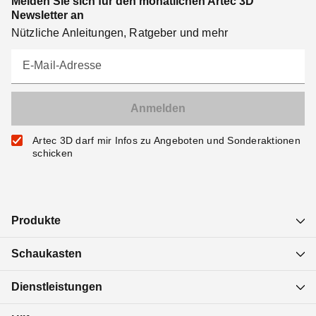
Melden Sie sich für den monatlichen Artec 3D
Newsletter an
Nützliche Anleitungen, Ratgeber und mehr
E-Mail-Adresse
Artec 3D darf mir Infos zu Angeboten und Sonderaktionen
schicken
Produkte
Schaukasten
Dienstleistungen