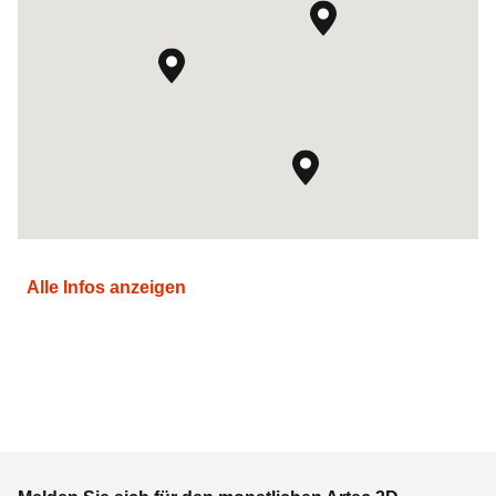
Alle Infos anzeigen