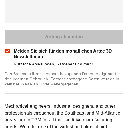
Melden Sie sich für den monatlichen Artec 3D
Newsletter an
Nützliche Anleitungen, Ratgeber und mehr
Das Sammeln Ihrer personenbezogenen Daten erfolgt nur für
den internen Gebrauch. Personenbezogene Daten werden in
keinster Weise an Dritte weitergegeben.
Mechanical engineers, industrial designers, and other
professionals throughout the Southeast and Mid-Atlantic
areas turn to TPM for all their additive manufacturing
needs. We offer one of the widest portfolios of high-