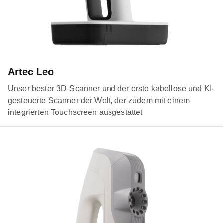
Artec Leo
Unser bester 3D-Scanner und der erste kabellose und KI-
gesteuerte Scanner der Welt, der zudem mit einem
integrierten Touchscreen ausgestattet