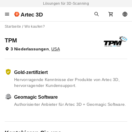
Lösungen für 3D-Scanning
Artec 3D
Startseite
Wo kaufen?
TPM
3 Niederlassungen
,
USA
Gold-zertifiziert
Hervorragende Kenntnisse der Produkte von Artec 3D,
hervorragender Kundensupport.
Geomagic Software
Authorisierter Anbieter für Artec 3D + Geomagic Software.