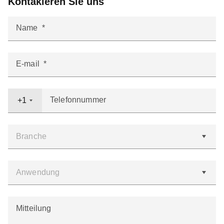
Kontakieren Sie uns
Name
E-mail
Telefonnummer
+1
Mitteilung