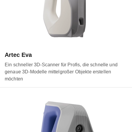
Artec Eva
Ein schneller 3D-Scanner für Profis, die schnelle und
genaue 3D-Modelle mittelgroßer Objekte erstellen
möchten