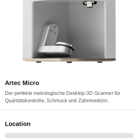
Artec Micro
Der perfekte metrologische Desktop-3D-Scanner für
Qualitätskontrolle, Schmuck und Zahnmedizin.
Location