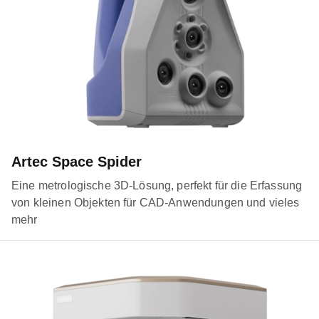
Artec Space Spider
Eine metrologische 3D-Lösung, perfekt für die Erfassung
von kleinen Objekten für CAD-Anwendungen und vieles
mehr