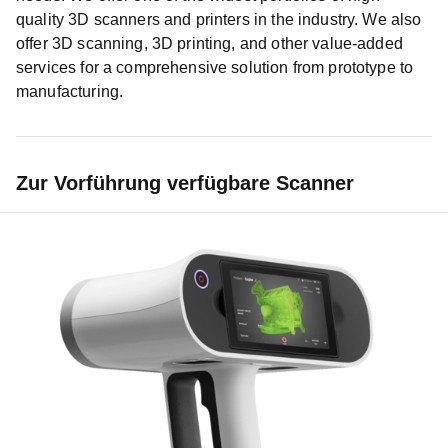
quality 3D scanners and printers in the industry. We also
offer 3D scanning, 3D printing, and other value-added
services for a comprehensive solution from prototype to
manufacturing.
Zur Vorführung verfügbare Scanner