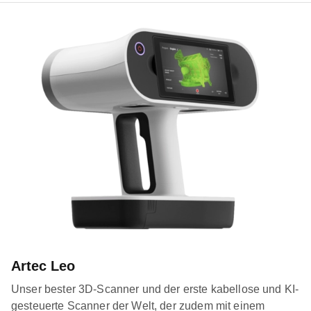
Artec Leo
Unser bester 3D-Scanner und der erste kabellose und KI-
gesteuerte Scanner der Welt, der zudem mit einem