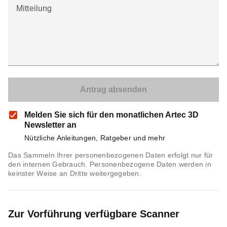
Mitteilung
Melden Sie sich für den monatlichen Artec 3D
Newsletter an
Nützliche Anleitungen, Ratgeber und mehr
Das Sammeln Ihrer personenbezogenen Daten erfolgt nur für
den internen Gebrauch. Personenbezogene Daten werden in
keinster Weise an Dritte weitergegeben.
Zur Vorführung verfügbare Scanner