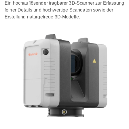
Ein hochauflösender tragbarer 3D-Scanner zur Erfassung
feiner Details und hochwertige Scandaten sowie der
Erstellung naturgetreue 3D-Modelle.