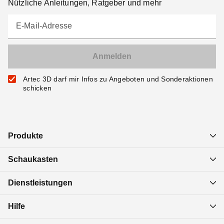
Nützliche Anleitungen, Ratgeber und mehr
E-Mail-Adresse
Artec 3D darf mir Infos zu Angeboten und Sonderaktionen
schicken
Produkte
Schaukasten
Dienstleistungen
Hilfe