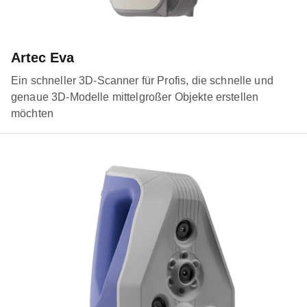
Artec Eva
Ein schneller 3D-Scanner für Profis, die schnelle und
genaue 3D-Modelle mittelgroßer Objekte erstellen
möchten