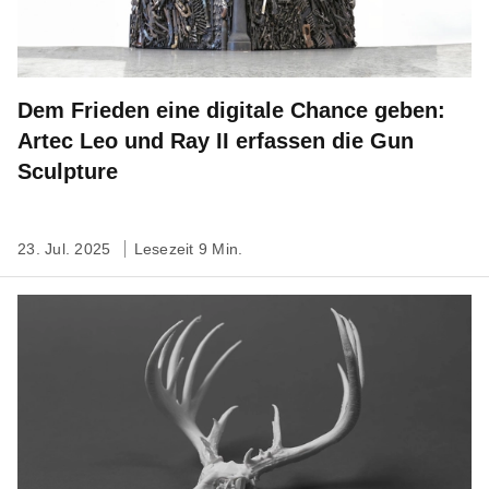
Dem Frieden eine digitale Chance geben:
Artec Leo und Ray II erfassen die Gun
Sculpture
23. Jul. 2025
Lesezeit 9 Min.