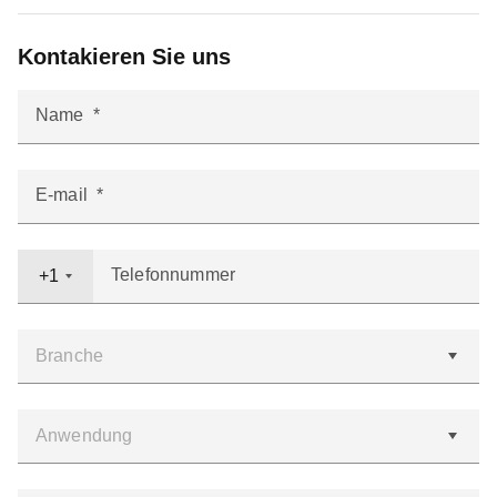
Kontakieren Sie uns
Name
E-mail
Telefonnummer
+1