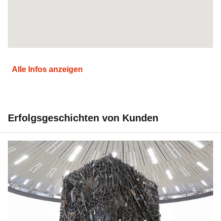
Alle Infos anzeigen
Erfolgsgeschichten von Kunden