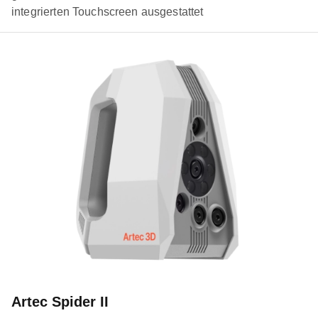
integrierten Touchscreen ausgestattet
Artec Spider II