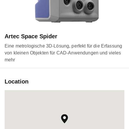
Artec Space Spider
Eine metrologische 3D-Lösung, perfekt für die Erfassung
von kleinen Objekten für CAD-Anwendungen und vieles
mehr
Location