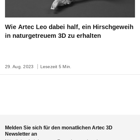
Wie Artec Leo dabei half, ein Hirschgeweih
in naturgetreuem 3D zu erhalten
29. Aug. 2023
Lesezeit 5 Min.
Melden Sie sich für den monatlichen Artec 3D
Newsletter an