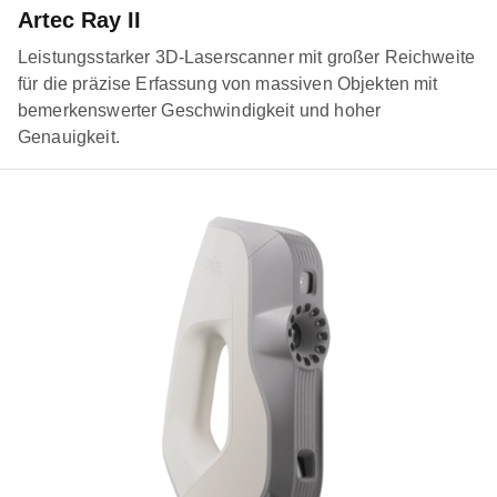
Artec Ray II
Leistungsstarker 3D-Laserscanner mit großer Reichweite
für die präzise Erfassung von massiven Objekten mit
bemerkenswerter Geschwindigkeit und hoher
Genauigkeit.