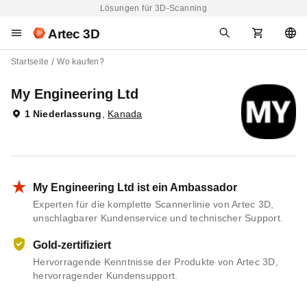
Lösungen für 3D-Scanning
Artec 3D
Startseite
Wo kaufen?
My Engineering Ltd
1 Niederlassung
,
Kanada
My Engineering Ltd ist ein Ambassador
Experten für die komplette Scannerlinie von Artec 3D,
unschlagbarer Kundenservice und technischer Support.
Gold-zertifiziert
Hervorragende Kenntnisse der Produkte von Artec 3D,
hervorragender Kundensupport.