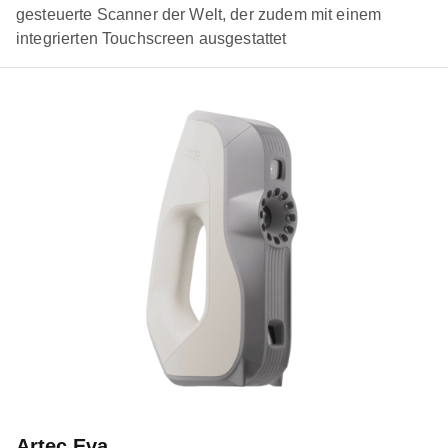
gesteuerte Scanner der Welt, der zudem mit einem
integrierten Touchscreen ausgestattet
Artec Eva