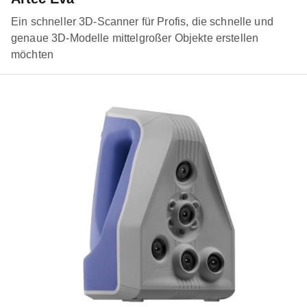
Ein schneller 3D-Scanner für Profis, die schnelle und
genaue 3D-Modelle mittelgroßer Objekte erstellen
möchten