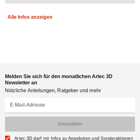
Alle Infos anzeigen
Melden Sie sich für den monatlichen Artec 3D
Newsletter an
Nützliche Anleitungen, Ratgeber und mehr
E-Mail-Adresse
Artec 3D darf mir Infos zu Angeboten und Sonderaktionen