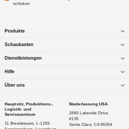
schicken
Produkte
Schaukasten
Dienstleistungen
Hilfe
Über uns
Hauptsitz, Produktions-,
Niederlassung USA
Logistik- und
2880 Lakeside Drive,
Servicezentrum
#135
11 Breedewues, L-1259
Santa Clara, CA 95054