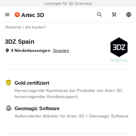
Lösungen für 3D-Scanning
Artec 3D
Startseite
Wo kaufen?
3DZ Spain
4 Niederlassungen
,
Spanien
Gold-zertifiziert
Hervorragende Kenntnisse der Produkte von Artec 3D,
hervorragender Kundensupport.
Geomagic Software
Authorisierter Anbieter für Artec 3D + Geomagic Software.