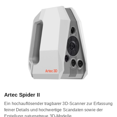
Artec Spider II
Ein hochauflösender tragbarer 3D-Scanner zur Erfassung
feiner Details und hochwertige Scandaten sowie der
Erstellung naturgetreue 3D-Modelle.