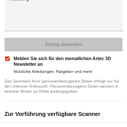
Melden Sie sich für den monatlichen Artec 3D
Newsletter an
Nützliche Anleitungen, Ratgeber und mehr
Das Sammeln Ihrer personenbezogenen Daten erfolgt nur für
den internen Gebrauch. Personenbezogene Daten werden in
keinster Weise an Dritte weitergegeben.
Zur Vorführung verfügbare Scanner