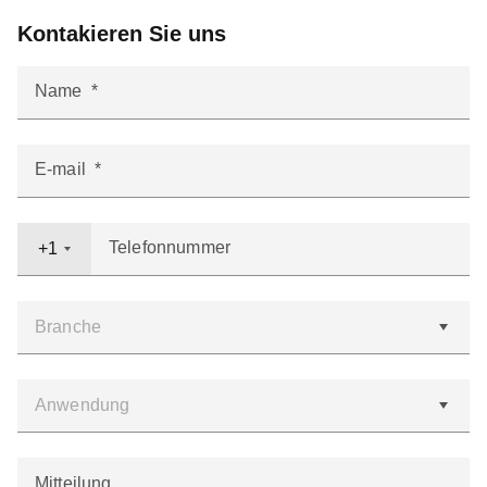
Kontakieren Sie uns
Name
E-mail
Telefonnummer
+1
Mitteilung