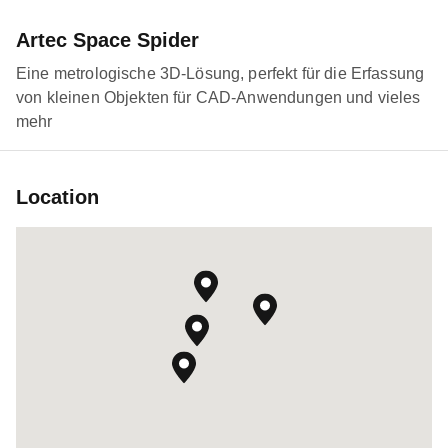
Artec Space Spider
Eine metrologische 3D-Lösung, perfekt für die Erfassung
von kleinen Objekten für CAD-Anwendungen und vieles
mehr
Location