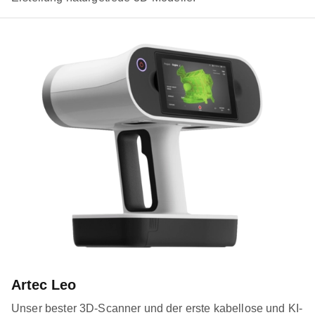
Artec Leo
Unser bester 3D-Scanner und der erste kabellose und KI-