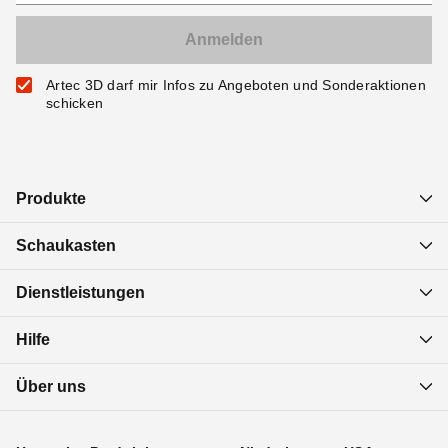
Artec 3D darf mir Infos zu Angeboten und Sonderaktionen
schicken
Produkte
Schaukasten
Dienstleistungen
Hilfe
Über uns