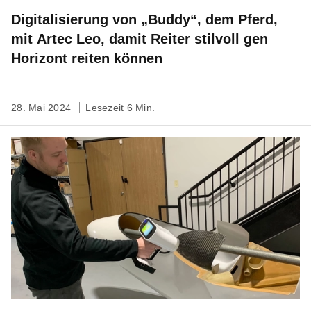
Digitalisierung von „Buddy“, dem Pferd,
mit Artec Leo, damit Reiter stilvoll gen
Horizont reiten können
28. Mai 2024
Lesezeit 6 Min.