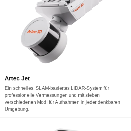
Artec Jet
Ein schnelles, SLAM-basiertes LiDAR-System für
professionelle Vermessungen und mit sieben
verschiedenen Modi für Aufnahmen in jeder denkbaren
Umgebung.