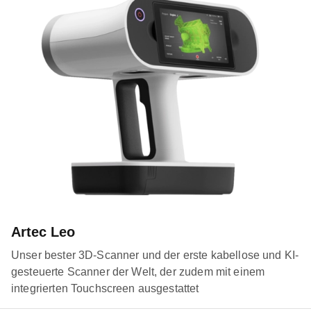
Artec Leo
Unser bester 3D-Scanner und der erste kabellose und KI-
gesteuerte Scanner der Welt, der zudem mit einem
integrierten Touchscreen ausgestattet