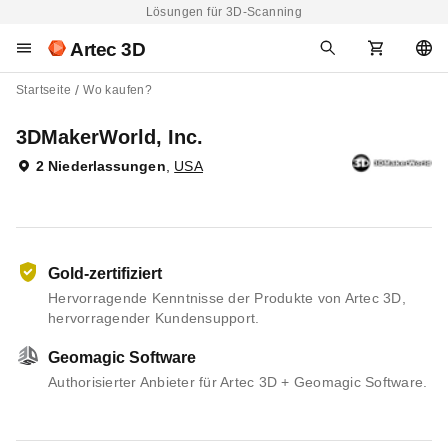
Lösungen für 3D-Scanning
Artec 3D
Startseite
Wo kaufen?
3DMakerWorld, Inc.
2 Niederlassungen
,
USA
Gold-zertifiziert
Hervorragende Kenntnisse der Produkte von Artec 3D,
hervorragender Kundensupport.
Geomagic Software
Authorisierter Anbieter für Artec 3D + Geomagic Software.