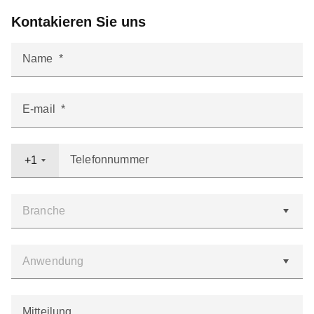
Kontakieren Sie uns
Name
E-mail
Telefonnummer
+1
Mitteilung