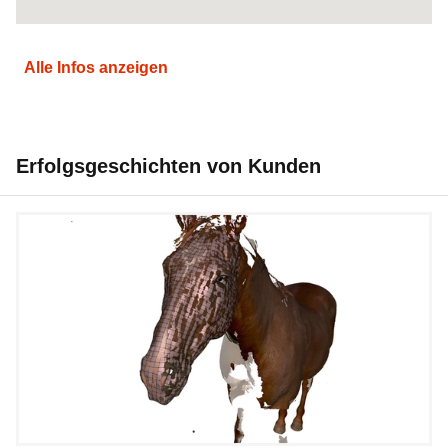
Alle Infos anzeigen
Erfolgsgeschichten von Kunden