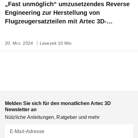
„Fast unmöglich“ umzusetzendes Reverse
Engineering zur Herstellung von
Flugzeugersatzteilen mit Artec 3D-
Scanning
20. Mrz. 2024
Lesezeit 10 Min.
Melden Sie sich für den monatlichen Artec 3D
Newsletter an
Nützliche Anleitungen, Ratgeber und mehr
E-Mail-Adresse