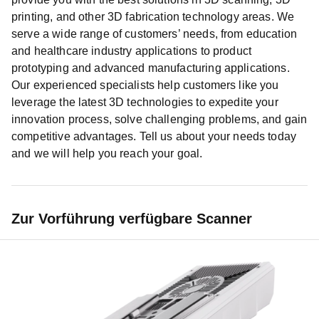
printing, and other 3D fabrication technology areas. We
serve a wide range of customers’ needs, from education
and healthcare industry applications to product
prototyping and advanced manufacturing applications.
Our experienced specialists help customers like you
leverage the latest 3D technologies to expedite your
innovation process, solve challenging problems, and gain
competitive advantages. Tell us about your needs today
and we will help you reach your goal.
Zur Vorführung verfügbare Scanner