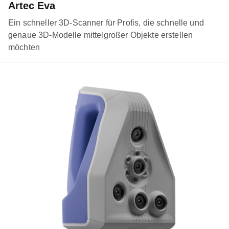
Artec Eva
Ein schneller 3D-Scanner für Profis, die schnelle und
genaue 3D-Modelle mittelgroßer Objekte erstellen
möchten