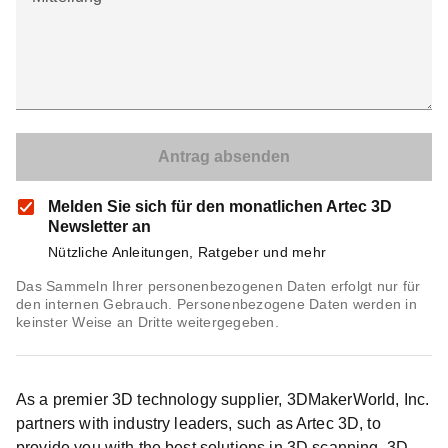
Melden Sie sich für den monatlichen Artec 3D
Newsletter an
Nützliche Anleitungen, Ratgeber und mehr
Das Sammeln Ihrer personenbezogenen Daten erfolgt nur für
den internen Gebrauch. Personenbezogene Daten werden in
keinster Weise an Dritte weitergegeben.
As a premier 3D technology supplier, 3DMakerWorld, Inc.
partners with industry leaders, such as Artec 3D, to
provide you with the best solutions in 3D scanning, 3D