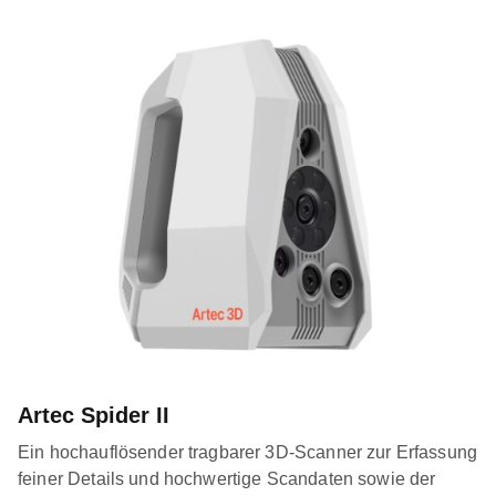
Artec Spider II
Ein hochauflösender tragbarer 3D-Scanner zur Erfassung
feiner Details und hochwertige Scandaten sowie der