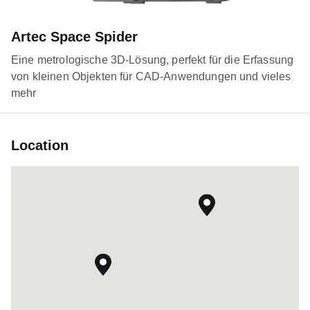
Artec Space Spider
Eine metrologische 3D-Lösung, perfekt für die Erfassung
von kleinen Objekten für CAD-Anwendungen und vieles
mehr
Location