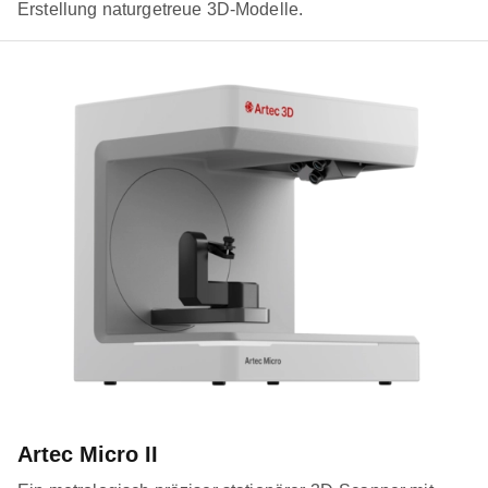
Erstellung naturgetreue 3D-Modelle.
Artec Micro II