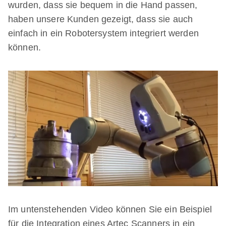
wurden, dass sie bequem in die Hand passen,
haben unsere Kunden gezeigt, dass sie auch
einfach in ein Robotersystem integriert werden
können.
Im untenstehenden Video können Sie ein Beispiel
für die Integration eines Artec Scanners in ein