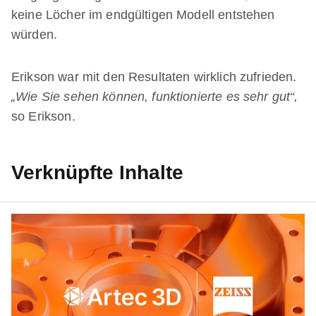
keine Löcher im endgültigen Modell entstehen
würden.
Erikson war mit den Resultaten wirklich zufrieden.
„Wie Sie sehen können, funktionierte es sehr gut“,
so Erikson.
Verknüpfte Inhalte