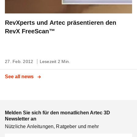
RevXperts und Artec präsentieren den
RevX FreeScan™
27. Feb. 2012
Lesezeit 2 Min.
See all news
Melden Sie sich für den monatlichen Artec 3D
Newsletter an
Nützliche Anleitungen, Ratgeber und mehr