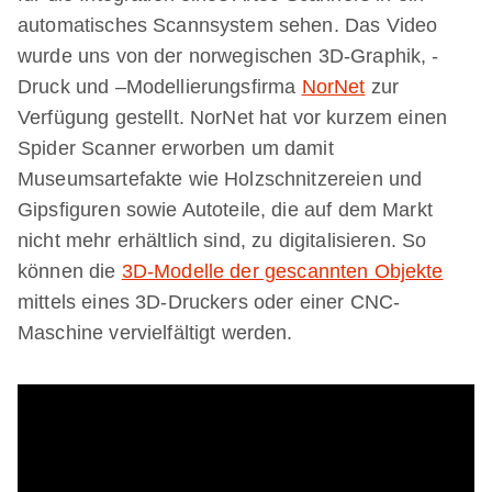
automatisches Scannsystem sehen. Das Video
wurde uns von der norwegischen 3D-Graphik, -
Druck und –Modellierungsfirma
NorNet
zur
Verfügung gestellt. NorNet hat vor kurzem einen
Spider Scanner erworben um damit
Museumsartefakte wie Holzschnitzereien und
Gipsfiguren sowie Autoteile, die auf dem Markt
nicht mehr erhältlich sind, zu digitalisieren. So
können die
3D-Modelle der gescannten Objekte
mittels eines 3D-Druckers oder einer CNC-
Maschine vervielfältigt werden.