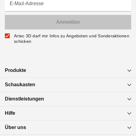
E-Mail-Adresse
Artec 3D darf mir Infos zu Angeboten und Sonderaktionen
schicken
Produkte
Schaukasten
Dienstleistungen
Hilfe
Über uns