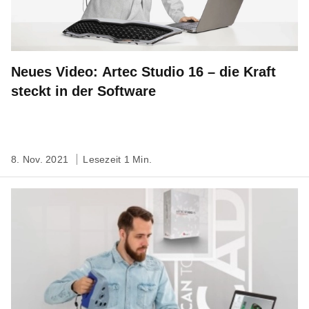
Neues Video: Artec Studio 16 – die Kraft
steckt in der Software
8. Nov. 2021
Lesezeit 1 Min.