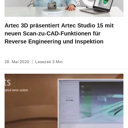
Artec 3D präsentiert Artec Studio 15 mit
neuen Scan-zu-CAD-Funktionen für
Reverse Engineering und Inspektion
28. Mai 2020
Lesezeit 3 Min.