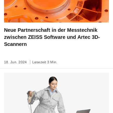
Neue Partnerschaft in der Messtechnik
zwischen ZEISS Software und Artec 3D-
Scannern
18. Jun. 2024
Lesezeit 3 Min.