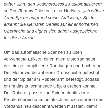
daher Sinn, den Scannprozess zu automatisieren“,
so Ben-Tommy Eriksen, Leiter NorNets.
„Ich wählte
Artec Spider aufgrund seiner Auflösung. Spider
erkennt die kleinsten Details auf einer hölzernen
Oberfläche und eignet sich daher ausgezeichnet
für diese Arbeit“.
Um das automatische Scannen zu üben
verwendete Eriksen einen alten Motorradmotor,
der einige komplizierte Rundungen und Löcher hat.
Der Motor wurde auf einer Drehscheibe befestigt
und der Spider am Roboterarm befestigt, sodass
er um das zu scannende Objekt drehen konnte.
Der Roboter passte von Spider identifizierte
Problembereiche automatisch an, die während des
Vorgangs neu gescannt werden mussten, damit