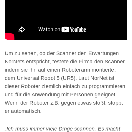
Um zu sehen, ob der Scanner den Erwartungen
NorNets entspricht, testete die Firma den Scanner
indem sie ihn auf einen Roboterarm montierte,
dem Universal Robot 5 (UR5). Laut NorNet ist
dieser Roboter ziemlich einfach zu programmieren
und für die Anwendung mit Personen geeignet.
Wenn der Roboter z.B. gegen etwas stößt, stoppt
er automatisch.
„Ich muss immer viele Dinge scannen. Es macht