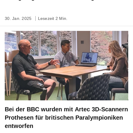
30. Jan. 2025
Lesezeit 2 Min.
Bei der BBC wurden mit Artec 3D-Scannern
Prothesen für britischen Paralympioniken
entworfen