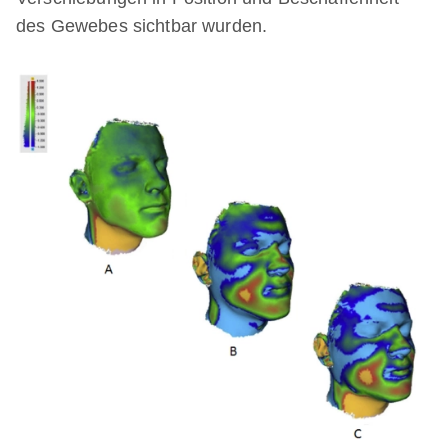
des Gewebes sichtbar wurden.