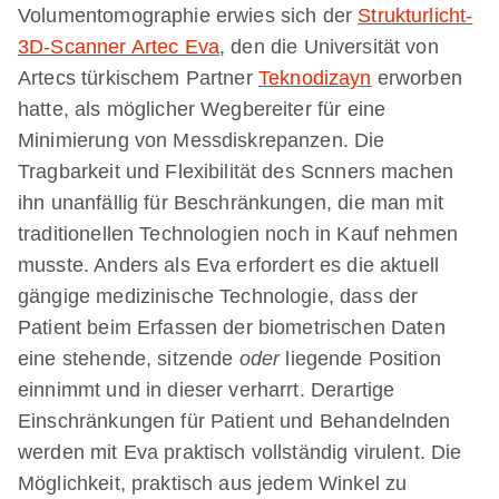
Volumentomographie erwies sich der
Strukturlicht-
3D-Scanner Artec Eva
, den die Universität von
Artecs türkischem Partner
Teknodizayn
erworben
hatte, als möglicher Wegbereiter für eine
Minimierung von Messdiskrepanzen. Die
Tragbarkeit und Flexibilität des Scnners machen
ihn unanfällig für Beschränkungen, die man mit
traditionellen Technologien noch in Kauf nehmen
musste. Anders als Eva erfordert es die aktuell
gängige medizinische Technologie, dass der
Patient beim Erfassen der biometrischen Daten
eine stehende, sitzende
oder
liegende Position
einnimmt und in dieser verharrt. Derartige
Einschränkungen für Patient und Behandelnden
werden mit Eva praktisch vollständig virulent. Die
Möglichkeit, praktisch aus jedem Winkel zu