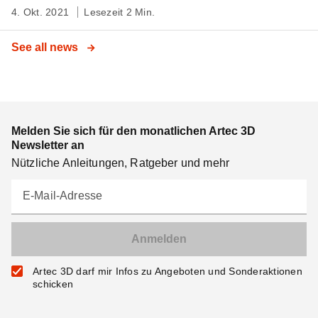
4. Okt. 2021
Lesezeit 2 Min.
See all news
Melden Sie sich für den monatlichen Artec 3D
Newsletter an
Nützliche Anleitungen, Ratgeber und mehr
E-Mail-Adresse
Artec 3D darf mir Infos zu Angeboten und Sonderaktionen
schicken