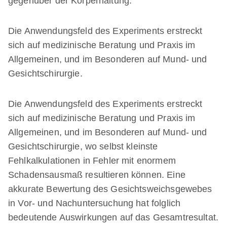
gegenüber der Körperhaltung.
Die Anwendungsfeld des Experiments erstreckt
sich auf medizinische Beratung und Praxis im
Allgemeinen, und im Besonderen auf Mund- und
Gesichtschirurgie.
Die Anwendungsfeld des Experiments erstreckt
sich auf medizinische Beratung und Praxis im
Allgemeinen, und im Besonderen auf Mund- und
Gesichtschirurgie, wo selbst kleinste
Fehlkalkulationen in Fehler mit enormem
Schadensausmaß resultieren können. Eine
akkurate Bewertung des Gesichtsweichsgewebes
in Vor- und Nachuntersuchung hat folglich
bedeutende Auswirkungen auf das Gesamtresultat.