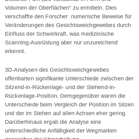
Volumen der Oberflächen“ zu ermitteln. Dies
verschaffte den Forscher numerische Beweise für
Veränderungen des Gesichtsweichgewebes durch
Einfluss der Schwerkraft, was medizinische
Scanning-Ausrüstung aber nur unzureichend
erkennt.
3D-Analysen des Gesichtsweichgewebes
offenbarten signifikante Unterschiede zwischen der
Sitzend-in-Rückenlage- und der Stehend-in-
Rückenlage-Position. Demgegenüber waren die
Unterschiede beim Vergleich der Position im Sitzen
und der im Stehen auf allen Achsen eher gering.
Darüberhinaus ergab die Analyse eine
unterschiedliche Anfälligkeit der Wegmarken