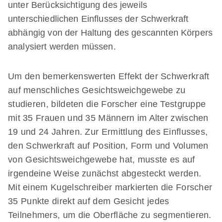
unter Berücksichtigung des jeweils
unterschiedlichen Einflusses der Schwerkraft
abhängig von der Haltung des gescannten Körpers
analysiert werden müssen.
Um den bemerkenswerten Effekt der Schwerkraft
auf menschliches Gesichtsweichgewebe zu
studieren, bildeten die Forscher eine Testgruppe
mit 35 Frauen und 35 Männern im Alter zwischen
19 und 24 Jahren. Zur Ermittlung des Einflusses,
den Schwerkraft auf Position, Form und Volumen
von Gesichtsweichgewebe hat, musste es auf
irgendeine Weise zunächst abgesteckt werden.
Mit einem Kugelschreiber markierten die Forscher
35 Punkte direkt auf dem Gesicht jedes
Teilnehmers, um die Oberfläche zu segmentieren.