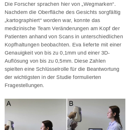
Die Forscher sprachen hier von „Wegmarken“.
Nachdem die Oberfläche des Gesichts sorgfältig
„kartographiert“ worden war, konnte das
medizinische Team Veränderungen am Kopf der
Patienten anhand von Scans in unterschiedlichen
Kopfhaltungen beobachten. Eva lieferte mit einer
Genauigkeit von bis zu 0,1mm und einer 3D-
Auflösung von bis zu 0,5mm. Diese Zahlen
spielten eine Schlüsselrolle für die Beantwortung
der wichtigsten in der Studie formulierten
Fragestellungen.