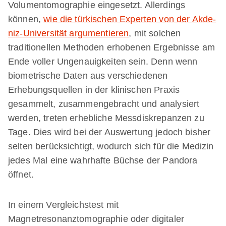
Volumentomographie eingesetzt. Allerdings
können,
wie die türkischen Experten von der Akde­
niz-Universität argumentieren
, mit solchen
traditionellen Methoden erhobenen Ergebnisse am
Ende voller Ungenauigkeiten sein. Denn wenn
biometrische Daten aus verschiedenen
Erhebungsquellen in der klinischen Praxis
gesammelt, zusammengebracht und analysiert
werden, treten erhebliche Messdiskrepanzen zu
Tage. Dies wird bei der Auswertung jedoch bisher
selten berücksichtigt, wodurch sich für die Medizin
jedes Mal eine wahrhafte Büchse der Pandora
öffnet.
In einem Vergleichstest mit
Magnetresonanztomographie oder digitaler