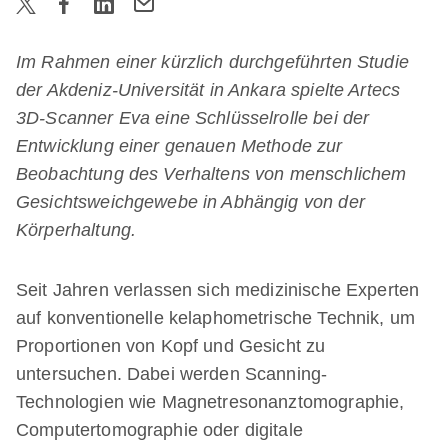
Im Rahmen einer kürzlich durchgeführten Studie
der Akdeniz-Universität in Ankara spielte Artecs
3D-Scanner Eva eine Schlüsselrolle bei der
Entwicklung einer genauen Methode zur
Beobachtung des Verhaltens von menschlichem
Gesichtsweichgewebe in Abhängig von der
Körperhaltung.
Seit Jahren verlassen sich medizinische Experten
auf konventionelle kelaphometrische Technik, um
Proportionen von Kopf und Gesicht zu
untersuchen. Dabei werden Scanning-
Technologien wie Magnetresonanztomographie,
Computertomographie oder digitale