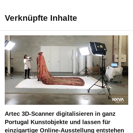
Verknüpfte Inhalte
Artec 3D-Scanner digitalisieren in ganz
Portugal Kunstobjekte und lassen für
einzigartige Online-Ausstellung entstehen