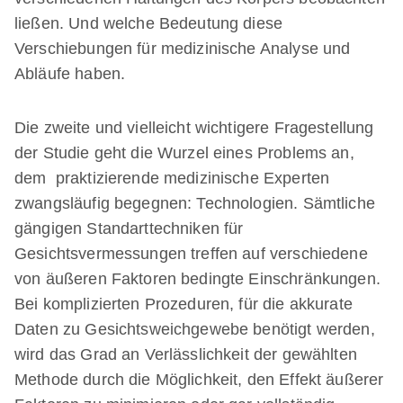
ließen. Und welche Bedeutung diese
Verschiebungen für medizinische Analyse und
Abläufe haben.
Die zweite und vielleicht wichtigere Fragestellung
der Studie geht die Wurzel eines Problems an,
dem praktizierende medizinische Experten
zwangsläufig begegnen: Technologien. Sämtliche
gängigen Standarttechniken für
Gesichtsvermessungen treffen auf verschiedene
von äußeren Faktoren bedingte Einschränkungen.
Bei komplizierten Prozeduren, für die akkurate
Daten zu Gesichtsweichgewebe benötigt werden,
wird das Grad an Verlässlichkeit der gewählten
Methode durch die Möglichkeit, den Effekt äußerer