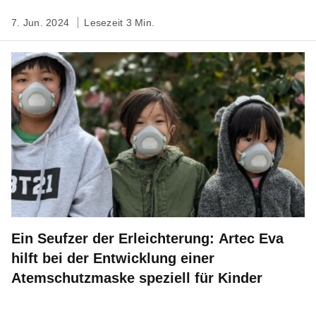
7. Jun. 2024
Lesezeit 3 Min.
Ein Seufzer der Erleichterung: Artec Eva
hilft bei der Entwicklung einer
Atemschutzmaske speziell für Kinder