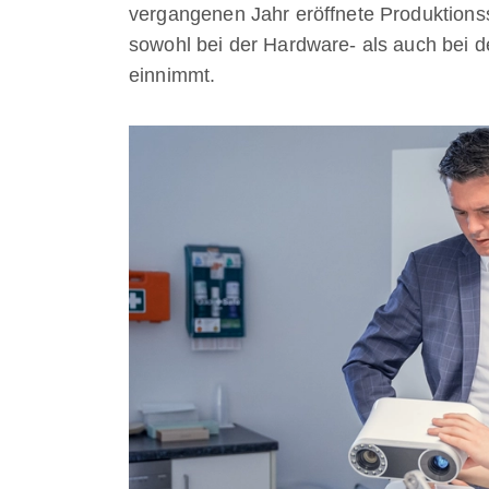
vergangenen Jahr eröffnete Produktionss
sowohl bei der Hardware- als auch bei de
einnimmt.