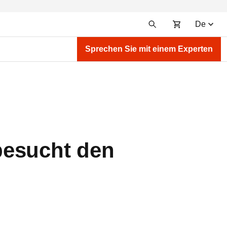
De
Sprechen Sie mit einem Experten
besucht den