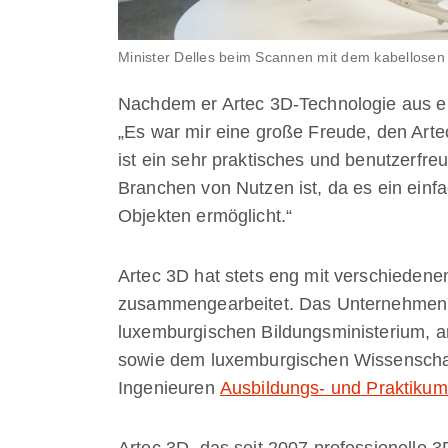
Minister Delles beim Scannen mit dem kabellosen
Nachdem er Artec 3D-Technologie aus er
„Es war mir eine große Freude, den Art
ist ein sehr praktisches und benutzerfreu
Branchen von Nutzen ist, da es ein einf
Objekten ermöglicht.“
Artec 3D hat stets eng mit verschiedene
zusammengearbeitet. Das Unternehmen 
luxemburgischen Bildungsministerium, a
sowie dem luxemburgischen Wissenscha
Ingenieuren
Ausbildungs- und Praktikum