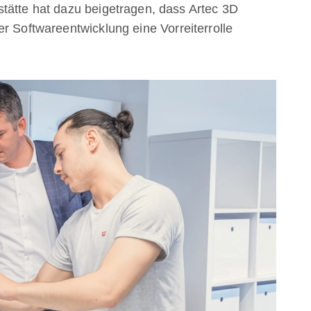
tätte hat dazu beigetragen, dass Artec 3D
r Softwareentwicklung eine Vorreiterrolle