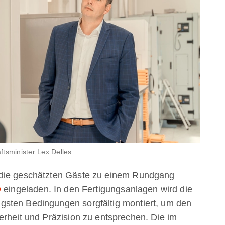
ftsminister Lex Delles
 die geschätzten Gäste zu einem Rundgang
D
eingeladen. In den Fertigungsanlagen wird die
sten Bedingungen sorgfältig montiert, um den
erheit und Präzision zu entsprechen. Die im