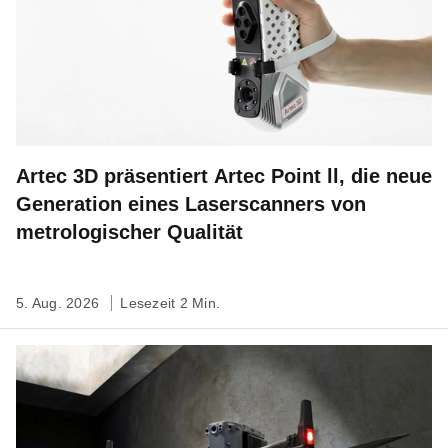
Artec 3D präsentiert Artec Point ll, die neue
Generation eines Laserscanners von
metrologischer Qualität
5. Aug. 2026
Lesezeit 2 Min.