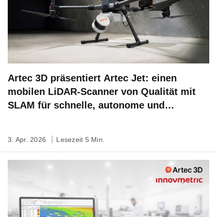
Artec 3D präsentiert Artec Jet: einen
mobilen LiDAR-Scanner von Qualität mit
SLAM für schnelle, autonome und
standortbezogene 3D-Kartierung
3. Apr. 2026
Lesezeit 5 Min.