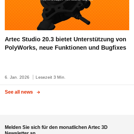
Artec Studio 20.3 bietet Unterstützung von
PolyWorks, neue Funktionen und Bugfixes
6. Jan. 2026
Lesezeit 3 Min.
See all news
Melden Sie sich für den monatlichen Artec 3D
Newsletter an