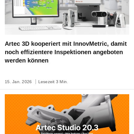
Artec 3D kooperiert mit InnovMetric, damit
noch effizientere Inspektionen angeboten
werden können
15. Jan. 2026
Lesezeit 3 Min.