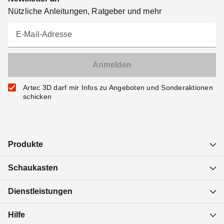
Nützliche Anleitungen, Ratgeber und mehr
E-Mail-Adresse
Artec 3D darf mir Infos zu Angeboten und Sonderaktionen
schicken
Produkte
Schaukasten
Dienstleistungen
Hilfe