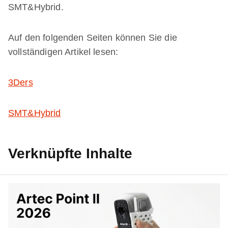
SMT&Hybrid.
Auf den folgenden Seiten können Sie die
vollständigen Artikel lesen:
3Ders
SMT&Hybrid
Verknüpfte Inhalte