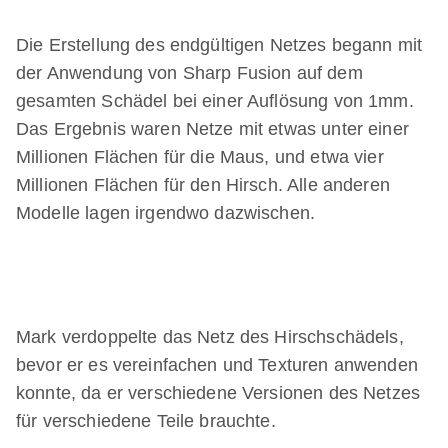
Die Erstellung des endgültigen Netzes begann mit
der Anwendung von Sharp Fusion auf dem
gesamten Schädel bei einer Auflösung von 1mm.
Das Ergebnis waren Netze mit etwas unter einer
Millionen Flächen für die Maus, und etwa vier
Millionen Flächen für den Hirsch. Alle anderen
Modelle lagen irgendwo dazwischen.
Mark verdoppelte das Netz des Hirschschädels,
bevor er es vereinfachen und Texturen anwenden
konnte, da er verschiedene Versionen des Netzes
für verschiedene Teile brauchte.