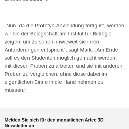
„Nun, da die Prototyp-Anwendung fertig ist, werden
wir sie der Belegschaft am Institut für Biologie
zeigen, um zu sehen, inwieweit sie ihren
Anforderungen entspricht“, sagt Mark. „Am Ende
soll es den Studenten möglich gemacht werden,
mit diesen Proben zu arbeiten und sie mit anderen
Proben zu vergleichen, ohne diese dabei im
eigentlichen Sinne in die Hand nehmen zu
müssen.“
Melden Sie sich für den monatlichen Artec 3D
Newsletter an