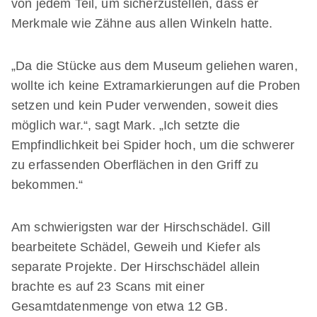
von jedem Teil, um sicherzustellen, dass er
Merkmale wie Zähne aus allen Winkeln hatte.
„Da die Stücke aus dem Museum geliehen waren,
wollte ich keine Extramarkierungen auf die Proben
setzen und kein Puder verwenden, soweit dies
möglich war.“, sagt Mark. „Ich setzte die
Empfindlichkeit bei Spider hoch, um die schwerer
zu erfassenden Oberflächen in den Griff zu
bekommen.“
Am schwierigsten war der Hirschschädel. Gill
bearbeitete Schädel, Geweih und Kiefer als
separate Projekte. Der Hirschschädel allein
brachte es auf 23 Scans mit einer
Gesamtdatenmenge von etwa 12 GB.