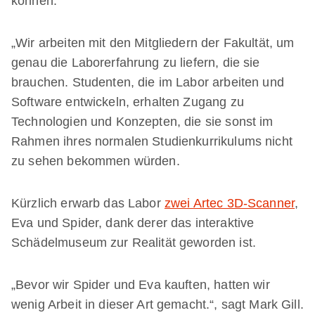
können.
„Wir arbeiten mit den Mitgliedern der Fakultät, um
genau die Laborerfahrung zu liefern, die sie
brauchen. Studenten, die im Labor arbeiten und
Software entwickeln, erhalten Zugang zu
Technologien und Konzepten, die sie sonst im
Rahmen ihres normalen Studienkurrikulums nicht
zu sehen bekommen würden.
Kürzlich erwarb das Labor
zwei Artec 3D-Scanner
,
Eva und Spider, dank derer das interaktive
Schädelmuseum zur Realität geworden ist.
„Bevor wir Spider und Eva kauften, hatten wir
wenig Arbeit in dieser Art gemacht.“, sagt Mark Gill.