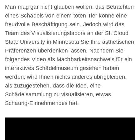
Man mag gar nicht glauben wollen, das Betrachten
eines Schädels von einem toten Tier könne eine
freudvolle Beschäftigung sein. Jedoch wird das
Team des Visualisierungslabors an der St. Cloud
State University in Minnesota Sie Ihre ästhetischen
Präferenzen überdenken lassen. Nachdem Sie
folgendes Video als Machbarkeitsnachweis für ein
interaktives Schädelmuseum gesehen haben
werden, wird Ihnen nichts anderes übrigbleiben,
als zuzugestehen, dass die Idee, eine
Schädelsammlung zu visualisieren, etwas
Schaurig-Einnehmendes hat.