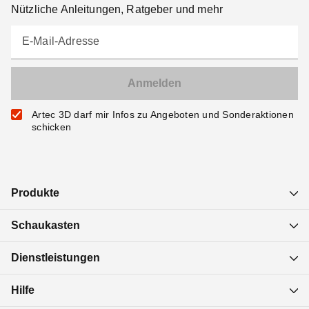
Nützliche Anleitungen, Ratgeber und mehr
E-Mail-Adresse
Artec 3D darf mir Infos zu Angeboten und Sonderaktionen
schicken
Produkte
Schaukasten
Dienstleistungen
Hilfe