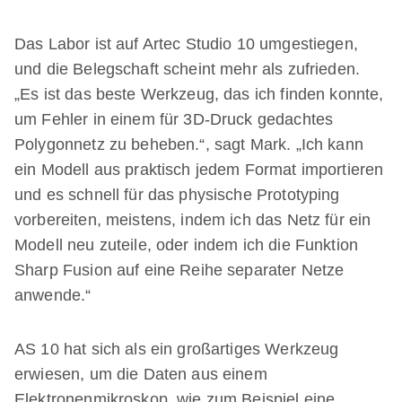
Das Labor ist auf Artec Studio 10 umgestiegen,
und die Belegschaft scheint mehr als zufrieden.
„Es ist das beste Werkzeug, das ich finden konnte,
um Fehler in einem für 3D-Druck gedachtes
Polygonnetz zu beheben.“, sagt Mark. „Ich kann
ein Modell aus praktisch jedem Format importieren
und es schnell für das physische Prototyping
vorbereiten, meistens, indem ich das Netz für ein
Modell neu zuteile, oder indem ich die Funktion
Sharp Fusion auf eine Reihe separater Netze
anwende.“
AS 10 hat sich als ein großartiges Werkzeug
erwiesen, um die Daten aus einem
Elektronenmikroskop, wie zum Beispiel eine