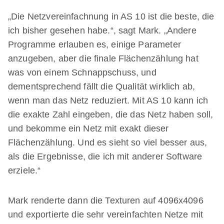
„Die Netzvereinfachnung in AS 10 ist die beste, die
ich bisher gesehen habe.“, sagt Mark. „Andere
Programme erlauben es, einige Parameter
anzugeben, aber die finale Flächenzählung hat
was von einem Schnappschuss, und
dementsprechend fällt die Qualität wirklich ab,
wenn man das Netz reduziert. Mit AS 10 kann ich
die exakte Zahl eingeben, die das Netz haben soll,
und bekomme ein Netz mit exakt dieser
Flächenzählung. Und es sieht so viel besser aus,
als die Ergebnisse, die ich mit anderer Software
erziele.“
Mark renderte dann die Texturen auf 4096x4096
und exportierte die sehr vereinfachten Netze mit