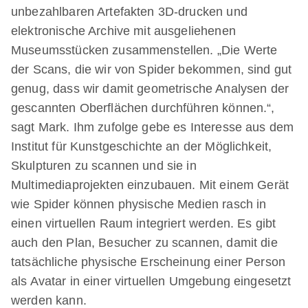
unbezahlbaren Artefakten 3D-drucken und
elektronische Archive mit ausgeliehenen
Museumsstücken zusammenstellen. „Die Werte
der Scans, die wir von Spider bekommen, sind gut
genug, dass wir damit geometrische Analysen der
gescannten Oberflächen durchführen können.“,
sagt Mark. Ihm zufolge gebe es Interesse aus dem
Institut für Kunstgeschichte an der Möglichkeit,
Skulpturen zu scannen und sie in
Multimediaprojekten einzubauen. Mit einem Gerät
wie Spider können physische Medien rasch in
einen virtuellen Raum integriert werden. Es gibt
auch den Plan, Besucher zu scannen, damit die
tatsächliche physische Erscheinung einer Person
als Avatar in einer virtuellen Umgebung eingesetzt
werden kann.