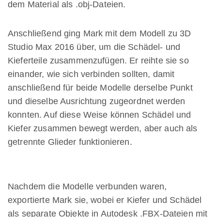
dem Material als .obj-Dateien.
Anschließend ging Mark mit dem Modell zu 3D
Studio Max 2016 über, um die Schädel- und
Kieferteile zusammenzufügen. Er reihte sie so
einander, wie sich verbinden sollten, damit
anschließend für beide Modelle derselbe Punkt
und dieselbe Ausrichtung zugeordnet werden
konnten. Auf diese Weise können Schädel und
Kiefer zusammen bewegt werden, aber auch als
getrennte Glieder funktionieren.
Nachdem die Modelle verbunden waren,
exportierte Mark sie, wobei er Kiefer und Schädel
als separate Objekte in Autodesk .FBX-Dateien mit