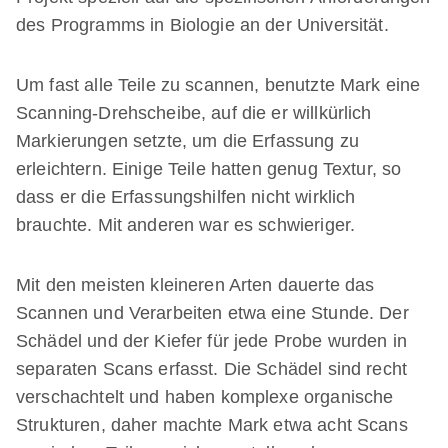
des Programms in Biologie an der Universität.
Um fast alle Teile zu scannen, benutzte Mark eine
Scanning-Drehscheibe, auf die er willkürlich
Markierungen setzte, um die Erfassung zu
erleichtern. Einige Teile hatten genug Textur, so
dass er die Erfassungshilfen nicht wirklich
brauchte. Mit anderen war es schwieriger.
Mit den meisten kleineren Arten dauerte das
Scannen und Verarbeiten etwa eine Stunde. Der
Schädel und der Kiefer für jede Probe wurden in
separaten Scans erfasst. Die Schädel sind recht
verschachtelt und haben komplexe organische
Strukturen, daher machte Mark etwa acht Scans