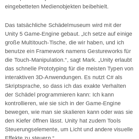
eingebetteten Medienobjekten beibehielt.
Das tatsächliche Schädelmuseum wird mit der
Unity 5 Game-Engine gebaut. „Ich setze auf einige
große Multitouch-Tische, die wir haben, und ich
benutze ein Framework namens Gestureworks für
die Touch-Manipulation.“, sagt Mark. „Unity erlaubt
das schnelle Prototyping für die meisten Typen von
interaktiven 3D-Anwendungen. Es nutzt C# als
Skriptsprache, so dass ich das exakte Verhalten
der Schädel programmieren kann: Ich kann
kontrollieren, wie sie sich in der Game-Engine
bewegen, wie man sie skalieren kann oder was sie
den Kiefer öffnen lässt. Unity hat zudem Tools
Steuerungselemente, um Licht und andere visuelle
Effekte zu steuern.“