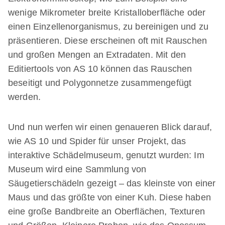
wenige Mikrometer breite Kristalloberfläche oder
einen Einzellenorganismus, zu bereinigen und zu
präsentieren. Diese erscheinen oft mit Rauschen
und großen Mengen an Extradaten. Mit den
Editiertools von AS 10 können das Rauschen
beseitigt und Polygonnetze zusammengefügt
werden.
Und nun werfen wir einen genaueren Blick darauf,
wie AS 10 und Spider für unser Projekt, das
interaktive Schädelmuseum, genutzt wurden: Im
Museum wird eine Sammlung von
Säugetierschädeln gezeigt – das kleinste von einer
Maus und das größte von einer Kuh. Diese haben
eine große Bandbreite an Oberflächen, Texturen