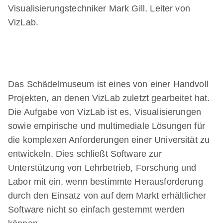
Visualisierungstechniker Mark Gill, Leiter von
VizLab.
Das Schädelmuseum ist eines von einer Handvoll
Projekten, an denen VizLab zuletzt gearbeitet hat.
Die Aufgabe von VizLab ist es, Visualisierungen
sowie empirische und multimediale Lösungen für
die komplexen Anforderungen einer Universität zu
entwickeln. Dies schließt Software zur
Unterstützung von Lehrbetrieb, Forschung und
Labor mit ein, wenn bestimmte Herausforderung
durch den Einsatz von auf dem Markt erhältlicher
Software nicht so einfach gestemmt werden