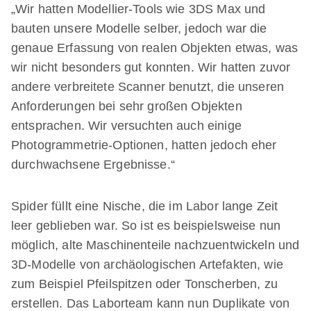
„Wir hatten Modellier-Tools wie 3DS Max und
bauten unsere Modelle selber, jedoch war die
genaue Erfassung von realen Objekten etwas, was
wir nicht besonders gut konnten. Wir hatten zuvor
andere verbreitete Scanner benutzt, die unseren
Anforderungen bei sehr großen Objekten
entsprachen. Wir versuchten auch einige
Photogrammetrie-Optionen, hatten jedoch eher
durchwachsene Ergebnisse.“
Spider füllt eine Nische, die im Labor lange Zeit
leer geblieben war. So ist es beispielsweise nun
möglich, alte Maschinenteile nachzuentwickeln und
3D-Modelle von archäologischen Artefakten, wie
zum Beispiel Pfeilspitzen oder Tonscherben, zu
erstellen. Das Laborteam kann nun Duplikate von