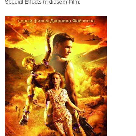
Special Effects in diesem Film.