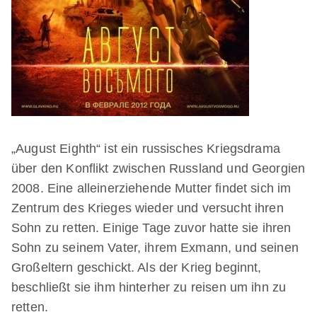
„August Eighth“ ist ein russisches Kriegsdrama
über den Konflikt zwischen Russland und Georgien
2008. Eine alleinerziehende Mutter findet sich im
Zentrum des Krieges wieder und versucht ihren
Sohn zu retten. Einige Tage zuvor hatte sie ihren
Sohn zu seinem Vater, ihrem Exmann, und seinen
Großeltern geschickt. Als der Krieg beginnt,
beschließt sie ihm hinterher zu reisen um ihn zu
retten.