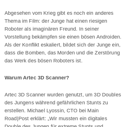
Abgesehen vom Krieg gibt es noch ein anderes
Thema im Film: der Junge hat einen riesigen
Roboter als imaginären Freund. In seiner
Vorstellung bekämpfen sie einen bösen Androiden.
Als der Konflikt eskaliert, bildet sich der Junge ein,
dass die Bomben, das Morden und die Zerstörung
das Werk des bösen Roboters ist.
Warum Artec 3D Scanner?
Artec 3D Scanner wurden genutzt, um 3D Doubles
des Jungens während gefährlichen Stunts zu
erstellen. Michael Lyossin, CTO bei Main
Road|Post erklärt: „Wir mussten ein digitales
Double des Jungen für extreme Stunts und