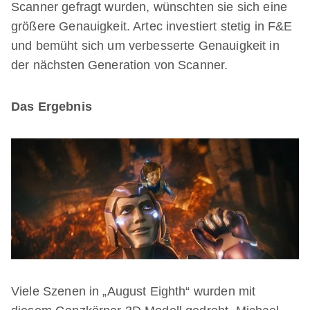
Scanner gefragt wurden, wünschten sie sich eine
größere Genauigkeit. Artec investiert stetig in F&E
und bemüht sich um verbesserte Genauigkeit in
der nächsten Generation von Scanner.
Das Ergebnis
Viele Szenen in „August Eighth“ wurden mit