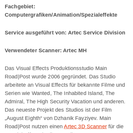
Fachgebiet:
Computergrafiken/Animation/Spezialeffekte
Service ausgeführt von: Artec Service Division
Verwendeter Scanner: Artec MH
Das Visual Effects Produktionsstudio Main
Road|Post wurde 2006 gegründet. Das Studio
arbeitete an Visual Effects für bekannte Filme und
Serien wie Wanted, The Inhabited Island, The
Admiral, The High Security Vacation und anderen.
Das neueste Projekt des Studios ist der Film
„August Eighth“ von Dzhanik Fayziyev. Main
Road|Post nutzen einen
Artec 3D Scanner
für die