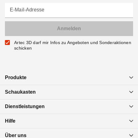
E-Mail-Adresse
Artec 3D darf mir Infos zu Angeboten und Sonderaktionen
schicken
Produkte
Schaukasten
Dienstleistungen
Hilfe
Über uns