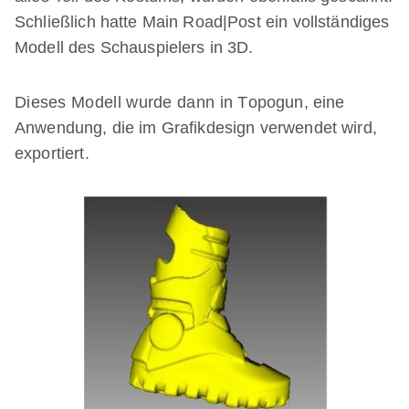
Schließlich hatte Main Road|Post ein vollständiges
Modell des Schauspielers in 3D.
Dieses Modell wurde dann in Topogun, eine
Anwendung, die im Grafikdesign verwendet wird,
exportiert.