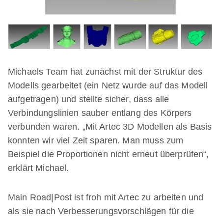
Michaels Team hat zunächst mit der Struktur des
Modells gearbeitet (ein Netz wurde auf das Modell
aufgetragen) und stellte sicher, dass alle
Verbindungslinien sauber entlang des Körpers
verbunden waren. „Mit Artec 3D Modellen als Basis
konnten wir viel Zeit sparen. Man muss zum
Beispiel die Proportionen nicht erneut überprüfen“,
erklärt Michael.
Main Road|Post ist froh mit Artec zu arbeiten und
als sie nach Verbesserungsvorschlägen für die