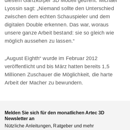
diesem Ganzkörper 3D Modell gedreht. Michael
Lyossin sagt: „Niemand sollte den Unterschied
zwischen dem echten Schauspieler und dem
digitalen Double erkennen. Das war, woraus
unsere ganze Arbeit bestand: sie so gleich wie
möglich aussehen zu lassen.“
„August Eighth“ wurde im Februar 2012
veröffentlicht und bis März hatten bereits 1,5
Millionen Zuschauer die Möglichkeit, die harte
Arbeit der Macher zu bewundern.
Melden Sie sich für den monatlichen Artec 3D
Newsletter an
Nützliche Anleitungen, Ratgeber und mehr