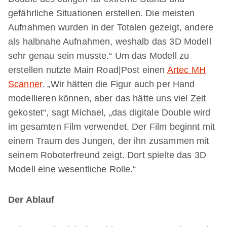
gefährliche Situationen erstellen. Die meisten
Aufnahmen wurden in der Totalen gezeigt, andere
als halbnahe Aufnahmen, weshalb das 3D Modell
sehr genau sein musste.“ Um das Modell zu
erstellen nutzte Main Road|Post einen
Artec MH
Scanner
. „Wir hätten die Figur auch per Hand
modellieren können, aber das hätte uns viel Zeit
gekostet“, sagt Michael, „das digitale Double wird
im gesamten Film verwendet. Der Film beginnt mit
einem Traum des Jungen, der ihn zusammen mit
seinem Roboterfreund zeigt. Dort spielte das 3D
Modell eine wesentliche Rolle.“
Der Ablauf