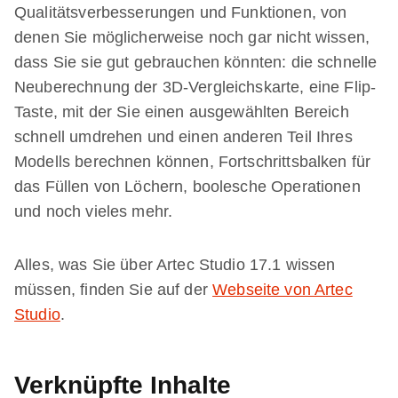
Qualitätsverbesserungen und Funktionen, von
denen Sie möglicherweise noch gar nicht wissen,
dass Sie sie gut gebrauchen könnten: die schnelle
Neuberechnung der 3D-Vergleichskarte, eine Flip-
Taste, mit der Sie einen ausgewählten Bereich
schnell umdrehen und einen anderen Teil Ihres
Modells berechnen können, Fortschrittsbalken für
das Füllen von Löchern, boolesche Operationen
und noch vieles mehr.
Alles, was Sie über Artec Studio 17.1 wissen
müssen, finden Sie auf der
Webseite von Artec
Studio
.
Verknüpfte Inhalte