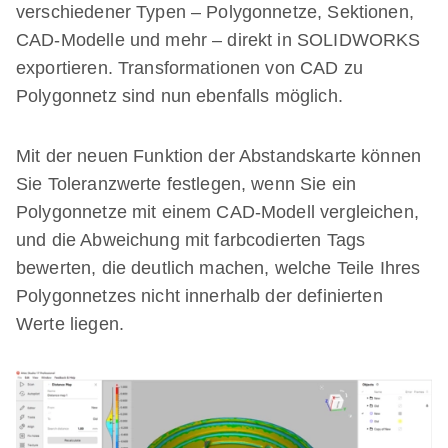
verschiedener Typen – Polygonnetze, Sektionen,
CAD-Modelle und mehr – direkt in SOLIDWORKS
exportieren. Transformationen von CAD zu
Polygonnetz sind nun ebenfalls möglich.
Mit der neuen Funktion der Abstandskarte können
Sie Toleranzwerte festlegen, wenn Sie ein
Polygonnetze mit einem CAD-Modell vergleichen,
und die Abweichung mit farbcodierten Tags
bewerten, die deutlich machen, welche Teile Ihres
Polygonnetzes nicht innerhalb der definierten
Werte liegen.