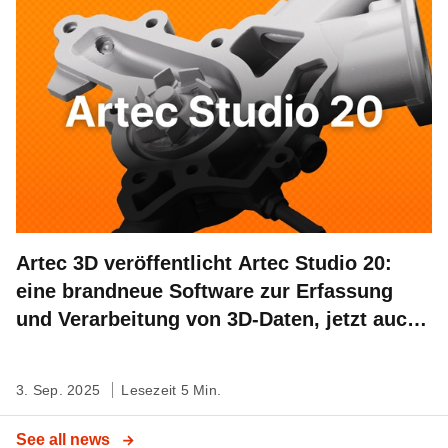
Artec 3D veröffentlicht Artec Studio 20:
eine brandneue Software zur Erfassung
und Verarbeitung von 3D-Daten, jetzt auch
mit Workflow-Automatisierung
3. Sep. 2025
Lesezeit 5 Min.
See all news