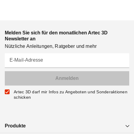
Melden Sie sich für den monatlichen Artec 3D
Newsletter an
Nützliche Anleitungen, Ratgeber und mehr
E-Mail-Adresse
Artec 3D darf mir Infos zu Angeboten und Sonderaktionen
schicken
Produkte