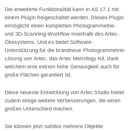
Die erweiterte Funktionalität kann in AS 17.1 mit
einem Plugin freigeschaltet werden. Dieses Plugin
ermöglicht einen kompletten Photogrammetrie-
und 3D-Scanning-Workflow innerhalb des Artec-
Ökosystems. Und es bietet Software-
Unterstützung für die brandneue Photogrammetrie-
Lösung von Artec, das Artec Metrology Kit, dank
welchem eine extrem hohe Genauigkeit auch für
große Flächen garantiert ist.
Diese neueste Entwicklung von Artec Studio bietet
zudem einige weitere Verbesserungen, die einen
großen Unterschied machen.
Sie können jetzt nahtlos mehrere Objekte