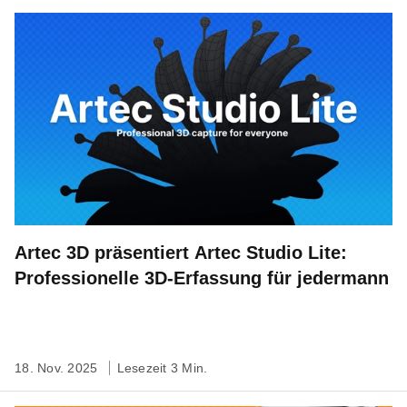
Artec 3D präsentiert Artec Studio Lite:
Professionelle 3D-Erfassung für jedermann
18. Nov. 2025
Lesezeit 3 Min.