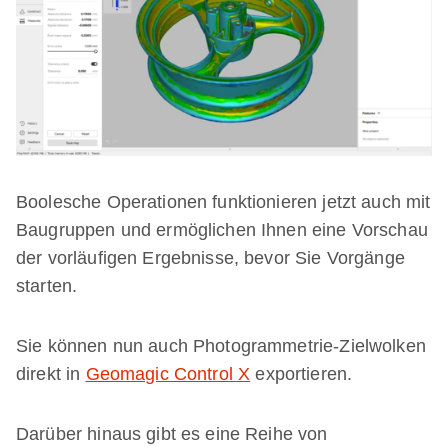
Boolesche Operationen funktionieren jetzt auch mit
Baugruppen und ermöglichen Ihnen eine Vorschau
der vorläufigen Ergebnisse, bevor Sie Vorgänge
starten.
Sie können nun auch Photogrammetrie-Zielwolken
direkt in
Geomagic Control X
exportieren.
Darüber hinaus gibt es eine Reihe von