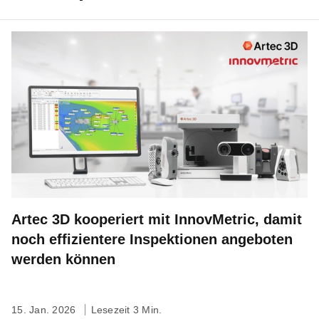
Artec 3D kooperiert mit InnovMetric, damit
noch effizientere Inspektionen angeboten
werden können
15. Jan. 2026
Lesezeit 3 Min.