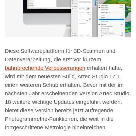
Diese Softwareplattform für 3D-Scannen und
Datenverarbeitung, die erst vor kurzem
bahnbrechende Verbesserungen
erhalten hatte,
wird mit dem neuesten Build, Artec Studio 17.1,
einen weiteren Schub erhalten. Bevor mit der im
nächsten Jahr erscheinenden Version Artec Studio
18 weitere wichtige Updates eingeführt werden,
bietet diese Version bereits jetzt aufregende
Photogrammetrie-Funktionen, die weit in die
fortgeschrittene Metrologie hineinreichen.