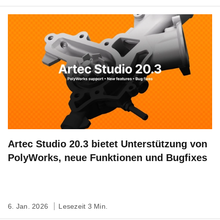
Artec Studio 20.3 bietet Unterstützung von
PolyWorks, neue Funktionen und Bugfixes
6. Jan. 2026
Lesezeit 3 Min.