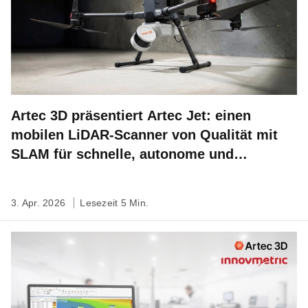
Artec 3D präsentiert Artec Jet: einen
mobilen LiDAR-Scanner von Qualität mit
SLAM für schnelle, autonome und
standortbezogene 3D-Kartierung
3. Apr. 2026
Lesezeit 5 Min.