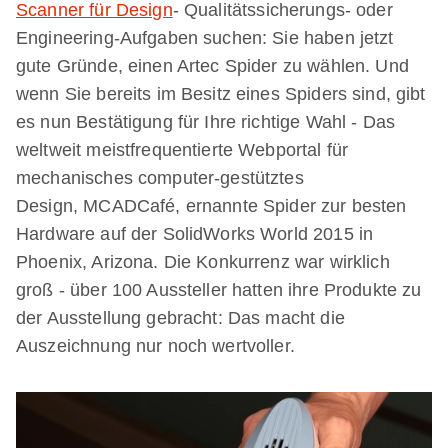
Scanner für Design
- Qualitätssicherungs- oder
Engineering-Aufgaben suchen: Sie haben jetzt
gute Gründe, einen Artec Spider zu wählen. Und
wenn Sie bereits im Besitz eines Spiders sind, gibt
es nun Bestätigung für Ihre richtige Wahl - Das
weltweit meistfrequentierte Webportal für
mechanisches computer-gestütztes
Design, MCADCafé, ernannte Spider zur besten
Hardware auf der SolidWorks World 2015 in
Phoenix, Arizona. Die Konkurrenz war wirklich
groß - über 100 Aussteller hatten ihre Produkte zu
der Ausstellung gebracht: Das macht die
Auszeichnung nur noch wertvoller.