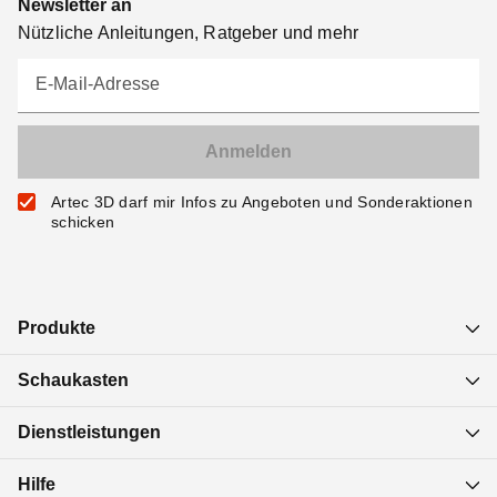
Newsletter an
Nützliche Anleitungen, Ratgeber und mehr
E-Mail-Adresse
Artec 3D darf mir Infos zu Angeboten und Sonderaktionen
schicken
Produkte
Schaukasten
Dienstleistungen
Hilfe