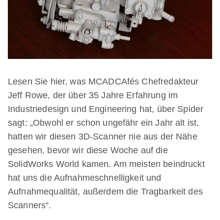
Lesen Sie hier, was MCADCAfés Chefredakteur
Jeff Rowe, der über 35 Jahre Erfahrung im
Industriedesign und Engineering hat, über Spider
sagt: „Obwohl er schon ungefähr ein Jahr alt ist,
hatten wir diesen 3D-Scanner nie aus der Nähe
gesehen, bevor wir diese Woche auf die
SolidWorks World kamen. Am meisten beindruckt
hat uns die Aufnahmeschnelligkeit und
Aufnahmequalität, außerdem die Tragbarkeit des
Scanners“.