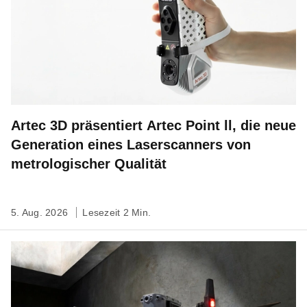
Artec 3D präsentiert Artec Point ll, die neue
Generation eines Laserscanners von
metrologischer Qualität
5. Aug. 2026
Lesezeit 2 Min.