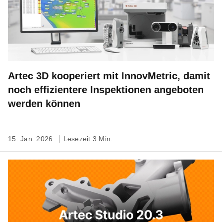
Artec 3D kooperiert mit InnovMetric, damit
noch effizientere Inspektionen angeboten
werden können
15. Jan. 2026
Lesezeit 3 Min.