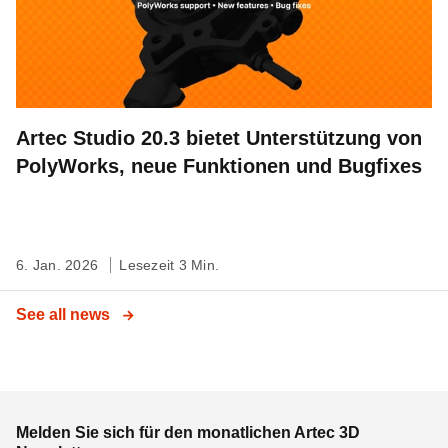
Artec Studio 20.3 bietet Unterstützung von
PolyWorks, neue Funktionen und Bugfixes
6. Jan. 2026
Lesezeit 3 Min.
See all news
Melden Sie sich für den monatlichen Artec 3D