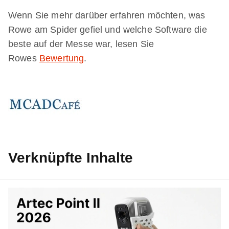
Wenn Sie mehr darüber erfahren möchten, was
Rowe am Spider gefiel und welche Software die
beste auf der Messe war, lesen Sie
Rowes
Bewertung
.
Verknüpfte Inhalte