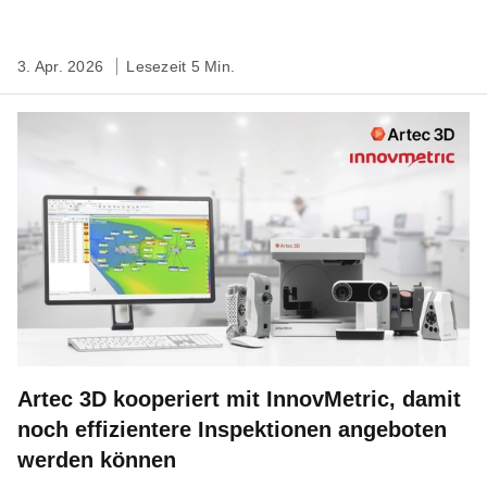
standortbezogene 3D-Kartierung
3. Apr. 2026
Lesezeit 5 Min.
Artec 3D kooperiert mit InnovMetric, damit
noch effizientere Inspektionen angeboten
werden können