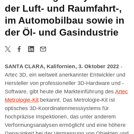
der Luft- und Raumfahrt-,
im Automobilbau sowie in
der Öl- und Gasindustrie
SANTA CLARA, Kalifornien, 3. Oktober 2022
-
Artec 3D, ein weltweit anerkannter Entwickler und
Hersteller von professioneller 3D-Hardware und -
Software, gibt heute die Markteinführung des
Artec
Metrologie-Kit
bekannt. Das Metrologie-Kit ist
optisches 3D-Koordinatenmesssystems für
hochpräzise Inspektionen, das unter anderem
Verformungsanalysen ermöglicht und eine höhere
Genauigkeit bei der Vermessung von Objekten und