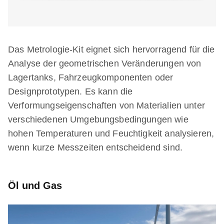
Das Metrologie-Kit eignet sich hervorragend für die
Analyse der geometrischen Veränderungen von
Lagertanks, Fahrzeugkomponenten oder
Designprototypen. Es kann die
Verformungseigenschaften von Materialien unter
verschiedenen Umgebungsbedingungen wie
hohen Temperaturen und Feuchtigkeit analysieren,
wenn kurze Messzeiten entscheidend sind.
Öl und Gas