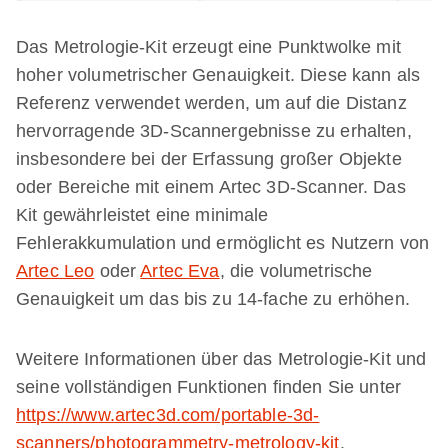
Das Metrologie-Kit erzeugt eine Punktwolke mit
hoher volumetrischer Genauigkeit. Diese kann als
Referenz verwendet werden, um auf die Distanz
hervorragende 3D-Scannergebnisse zu erhalten,
insbesondere bei der Erfassung großer Objekte
oder Bereiche mit einem Artec 3D-Scanner. Das
Kit gewährleistet eine minimale
Fehlerakkumulation und ermöglicht es Nutzern von
Artec Leo
oder
Artec Eva
, die volumetrische
Genauigkeit um das bis zu 14-fache zu erhöhen.
Weitere Informationen über das Metrologie-Kit und
seine vollständigen Funktionen finden Sie unter
https://www.artec3d.com/portable-3d-
scanners/photogrammetry-metrology-kit
.