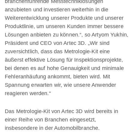
branchenführende Messtechniklösungen
anzubieten und investieren weiterhin in die
Weiterentwicklung unserer Produkte und unserer
Produktlinie, um unseren Kunden immer bessere
Lösungen anbieten zu können.“, so Artyom Yukhin,
Präsident und CEO von Artec 3D. „Wir sind
zuversichtlich, dass das Metrologie-Kit eine
äußerst effektive Lösung für Inspektionsprojekte,
bei denen es auf hohe Genauigkeit und minimale
Fehleranhäufung ankommt, bieten wird. Mit
Spannung erwarten wir, wie unsere Anwender
reagieren werden.“
Das Metrologie-Kit von Artec 3D wird bereits in
einer Reihe von Branchen eingesetzt,
insbesondere in der Automobilbranche.