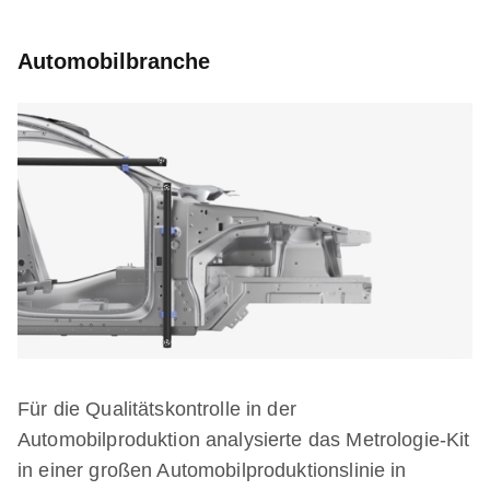
Automobilbranche
Für die Qualitätskontrolle in der
Automobilproduktion analysierte das Metrologie-Kit
in einer großen Automobilproduktionslinie in