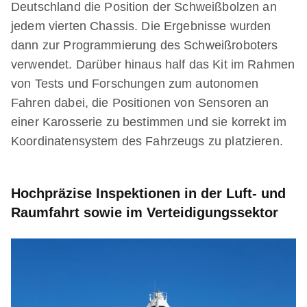
Deutschland die Position der Schweißbolzen an
jedem vierten Chassis. Die Ergebnisse wurden
dann zur Programmierung des Schweißroboters
verwendet. Darüber hinaus half das Kit im Rahmen
von Tests und Forschungen zum autonomen
Fahren dabei, die Positionen von Sensoren an
einer Karosserie zu bestimmen und sie korrekt im
Koordinatensystem des Fahrzeugs zu platzieren.
Hochpräzise Inspektionen in der Luft- und
Raumfahrt sowie im Verteidigungssektor