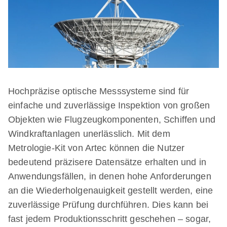
Hochpräzise optische Messsysteme sind für
einfache und zuverlässige Inspektion von großen
Objekten wie Flugzeugkomponenten, Schiffen und
Windkraftanlagen unerlässlich. Mit dem
Metrologie-Kit von Artec können die Nutzer
bedeutend präzisere Datensätze erhalten und in
Anwendungsfällen, in denen hohe Anforderungen
an die Wiederholgenauigkeit gestellt werden, eine
zuverlässige Prüfung durchführen. Dies kann bei
fast jedem Produktionsschritt geschehen – sogar,