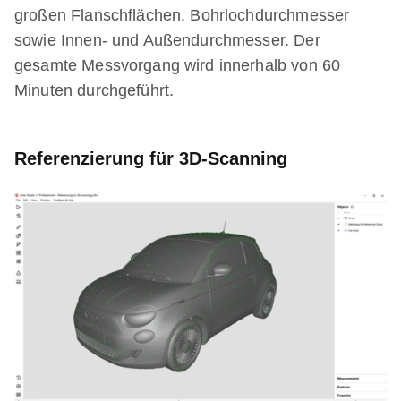
großen Flanschflächen, Bohrlochdurchmesser
sowie Innen- und Außendurchmesser. Der
gesamte Messvorgang wird innerhalb von 60
Minuten durchgeführt.
Referenzierung für 3D-Scanning