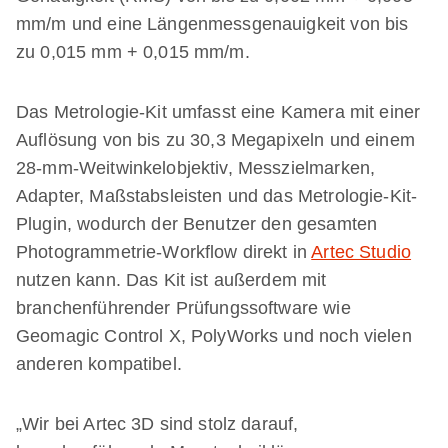
mm/m und eine Längenmessgenauigkeit von bis
zu 0,015 mm + 0,015 mm/m.
Das Metrologie-Kit umfasst eine Kamera mit einer
Auflösung von bis zu 30,3 Megapixeln und einem
28-mm-Weitwinkelobjektiv, Messzielmarken,
Adapter, Maßstabsleisten und das Metrologie-Kit-
Plugin, wodurch der Benutzer den gesamten
Photogrammetrie-Workflow direkt in
Artec Studio
nutzen kann. Das Kit ist außerdem mit
branchenführender Prüfungssoftware wie
Geomagic Control X, PolyWorks und noch vielen
anderen kompatibel.
„Wir bei Artec 3D sind stolz darauf,