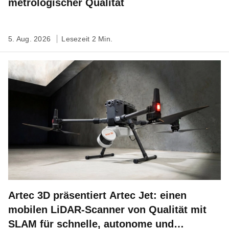
metrologischer Qualität
5. Aug. 2026
Lesezeit 2 Min.
Artec 3D präsentiert Artec Jet: einen
mobilen LiDAR-Scanner von Qualität mit
SLAM für schnelle, autonome und