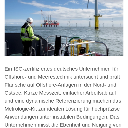
Ein ISO-zertifiziertes deutsches Unternehmen für
Offshore- und Meerestechnik untersucht und prüft
Flansche auf Offshore-Anlagen in der Nord- und
Ostsee. Kurze Messzeit, einfacher Arbeitsablauf
und eine dynamische Referenzierung machen das
Metrologie-Kit zur idealen Lösung für hochpräzise
Anwendungen unter instabilen Bedingungen. Das
Unternehmen misst die Ebenheit und Neigung von