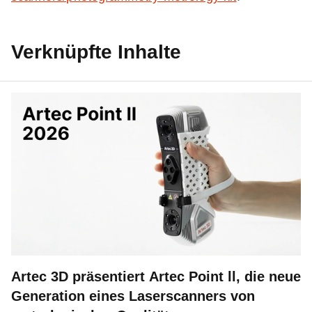
Verknüpfte Inhalte
Artec 3D präsentiert Artec Point ll, die neue
Generation eines Laserscanners von