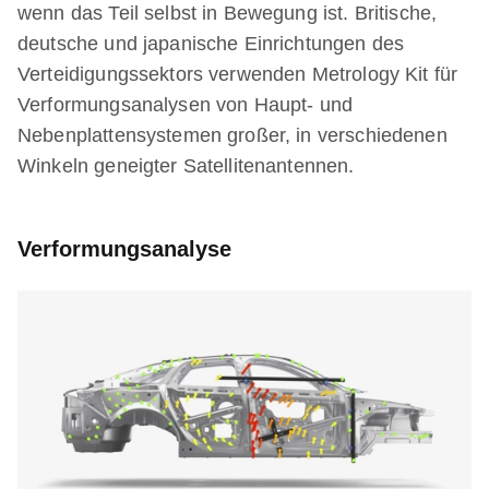
wenn das Teil selbst in Bewegung ist. Britische,
deutsche und japanische Einrichtungen des
Verteidigungssektors verwenden Metrology Kit für
Verformungsanalysen von Haupt- und
Nebenplattensystemen großer, in verschiedenen
Winkeln geneigter Satellitenantennen.
Verformungsanalyse