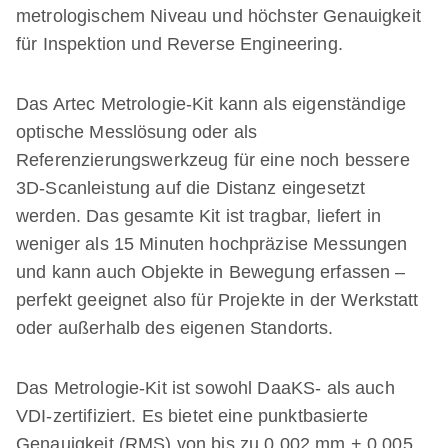
metrologischem Niveau und höchster Genauigkeit
für Inspektion und Reverse Engineering.
Das Artec Metrologie-Kit kann als eigenständige
optische Messlösung oder als
Referenzierungswerkzeug für eine noch bessere
3D-Scanleistung auf die Distanz eingesetzt
werden. Das gesamte Kit ist tragbar, liefert in
weniger als 15 Minuten hochpräzise Messungen
und kann auch Objekte in Bewegung erfassen –
perfekt geeignet also für Projekte in der Werkstatt
oder außerhalb des eigenen Standorts.
Das Metrologie-Kit ist sowohl DaaKS- als auch
VDI-zertifiziert. Es bietet eine punktbasierte
Genauigkeit (RMS) von bis zu 0,002 mm + 0,005