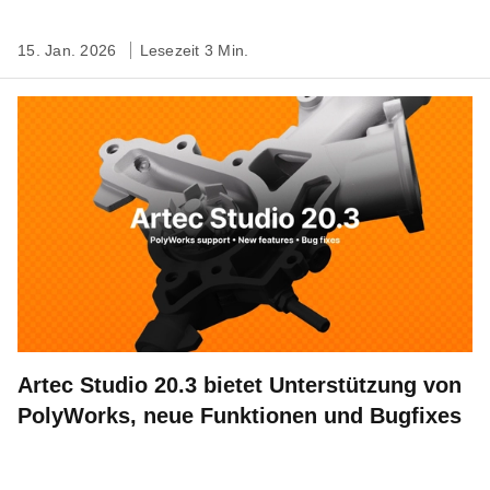
15. Jan. 2026
Lesezeit 3 Min.
Artec Studio 20.3 bietet Unterstützung von
PolyWorks, neue Funktionen und Bugfixes