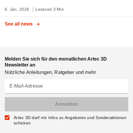
6. Jan. 2026
Lesezeit 3 Min.
See all news
Melden Sie sich für den monatlichen Artec 3D
Newsletter an
Nützliche Anleitungen, Ratgeber und mehr
E-Mail-Adresse
Artec 3D darf mir Infos zu Angeboten und Sonderaktionen
schicken