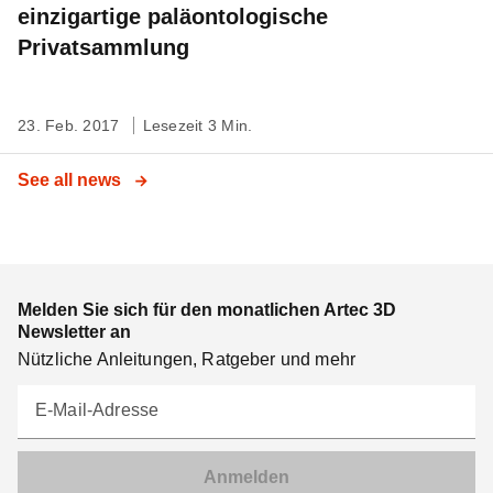
einzigartige paläontologische
Privatsammlung
23. Feb. 2017
Lesezeit 3 Min.
See all news
Melden Sie sich für den monatlichen Artec 3D
Newsletter an
Nützliche Anleitungen, Ratgeber und mehr
E-Mail-Adresse