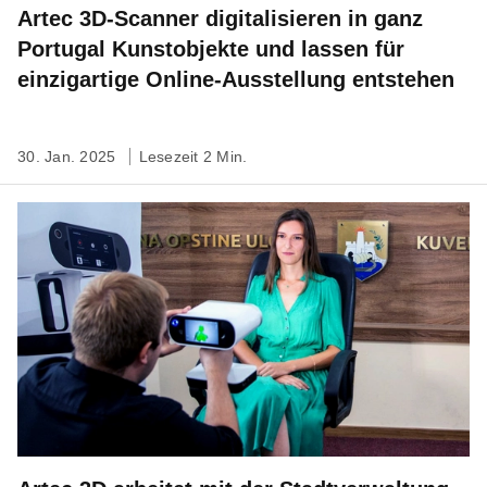
Artec 3D-Scanner digitalisieren in ganz
Portugal Kunstobjekte und lassen für
einzigartige Online-Ausstellung entstehen
30. Jan. 2025
Lesezeit 2 Min.