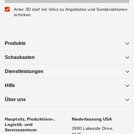
Artec 3D darf mir Infos zu Angeboten und Sonderaktionen
schicken
Produkte
Schaukasten
Dienstleistungen
Hilfe
Über uns
Hauptsitz, Produktions-,
Niederlassung USA
Logistik- und
2880 Lakeside Drive,
Servicezentrum