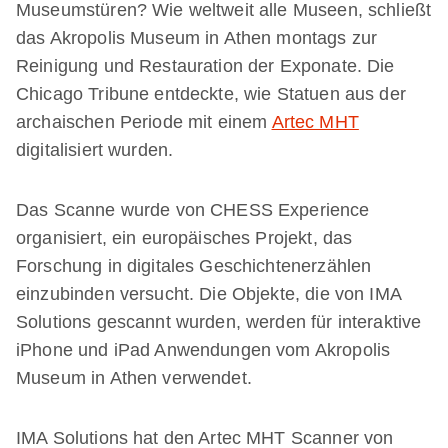
Museumstüren? Wie weltweit alle Museen, schließt
das Akropolis Museum in Athen montags zur
Reinigung und Restauration der Exponate. Die
Chicago Tribune entdeckte, wie Statuen aus der
archaischen Periode mit einem
Artec MHT
digitalisiert wurden.
Das Scanne wurde von CHESS Experience
organisiert, ein europäisches Projekt, das
Forschung in digitales Geschichtenerzählen
einzubinden versucht. Die Objekte, die von IMA
Solutions gescannt wurden, werden für interaktive
iPhone und iPad Anwendungen vom Akropolis
Museum in Athen verwendet.
IMA Solutions hat den Artec MHT Scanner von