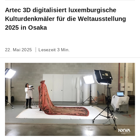
Artec 3D digitalisiert luxemburgische
Kulturdenkmäler für die Weltausstellung
2025 in Osaka
22. Mai 2025
Lesezeit 3 Min.