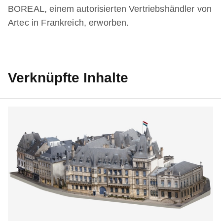
BOREAL, einem autorisierten Vertriebshändler von
Artec in Frankreich, erworben.
Verknüpfte Inhalte