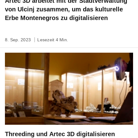
Artec 3D arbeitet mit der Stadtverwaltung
von Ulcinj zusammen, um das kulturelle
Erbe Montenegros zu digitalisieren
8. Sep. 2023
Lesezeit 4 Min.
Threeding und Artec 3D digitalisieren